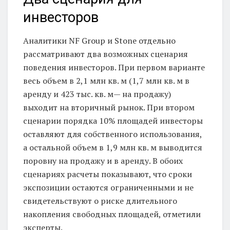
инвесторов
Аналитики NF Group и Stone отдельно
рассматривают два возможных сценария
поведения инвесторов. При первом варианте
весь объем в 2,1 млн кв. м (1,7 млн кв. м в
аренду и 423 тыс. кв. м— на продажу)
выходит на вторичный рынок. При втором
сценарии порядка 10% площадей инвесторы
оставляют для собственного использования,
а остальной объем в 1,9 млн кв. м выводится
поровну на продажу и в аренду. В обоих
сценариях расчеты показывают, что сроки
экспозиции остаются ограниченными и не
свидетельствуют о риске длительного
накопления свободных площадей, отметили
эксперты.