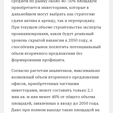
среднем по рынку около 40–50% площадей
приобретается инвесторами, которые в
дальнейшем могут выбрать как стратегию
сдачи актива в аренду, так и перепродажу.
При текущем объеме строительства эксперты
проанализировали, каков будет реальный
уровень скрытой вакансии к 2030 году, и
способенли рынок поглотить потенциальный
объем вторичного предложения без
формирования профицита.
Согласно расчетам аналитиков, максимально
возможный объем вторичного предложения
офисов, приобретенных частными
инвесторами, может составить только 2,1
млн кв. м или менее 40% от общего объема
площадей, заявленных к вводу до 2030 года.
Даже при полном выходе таких площадей на