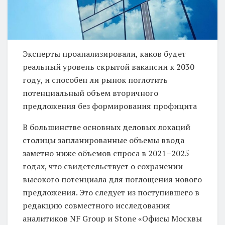
Эксперты проанализировали, каков будет
реальный уровень скрытой вакансии к 2030
году, и способен ли рынок поглотить
потенциальный объем вторичного
предложения без формирования профицита
В большинстве основных деловых локаций
столицы запланированные объемы ввода
заметно ниже объемов спроса в 2021–2025
годах, что свидетельствует о сохранении
высокого потенциала для поглощения нового
предложения. Это следует из поступившего в
редакцию совместного исследования
аналитиков NF Group и Stone «Офисы Москвы