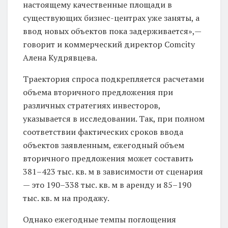
настоящему качественные площади в
существующих бизнес-центрах уже заняты, а
ввод новых объектов пока задерживается»,—
говорит и коммерческий директор Comcity
Алена Кудрявцева.
Траектория спроса подкрепляется расчетами
объема вторичного предложения при
различных стратегиях инвесторов,
указывается в исследовании. Так, при полном
соответствии фактических сроков ввода
объектов заявленным, ежегодный объем
вторичного предложения может составить
381–423 тыс. кв. м в зависимости от сценария
— это 190–338 тыс. кв. м в аренду и 85–190
тыс. кв. м на продажу.
Однако ежегодные темпы поглощения