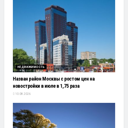
НЕДВИЖИМОСТЬ
Назван район Москвы с ростом цен на
новостройки в июле в 1,75 раза
10.08.2026