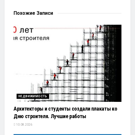
Похожие
Записи
НЕДВИЖИМОСТЬ
Архитекторы и студенты создали плакаты ко
Дню строителя. Лучшие работы
10.08.2026