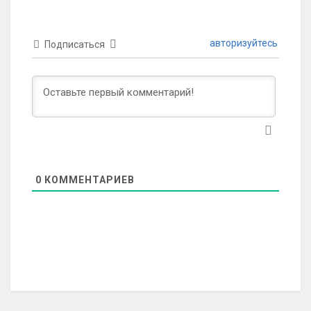
авторизуйтесь
Подписаться
0
КОММЕНТАРИЕВ