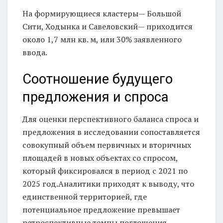
На формирующиеся кластеры— Большой
Сити, Ходынка и Савеловский— приходится
около 1,7 млн кв. м, или 30% заявленного
ввода.
Соотношение будущего
предложения и спроса
Для оценки перспективного баланса спроса и
предложения в исследовании сопоставляется
совокупный объем первичных и вторичных
площадей в новых объектах со спросом,
который фиксировался в период с 2021 по
2025 год.Аналитики приходят к выводу, что
единственной территорией, где
потенциальное предложение превышает
ретроспективные темпы поглощения