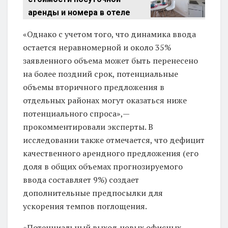
аренды и номера в отеле
«Однако с учетом того, что динамика ввода
остается неравномерной и около 35%
заявленного объема может быть перенесено
на более поздний срок, потенциальные
объемы вторичного предложения в
отдельных районах могут оказаться ниже
потенциального спроса»,—
прокомментировали эксперты. В
исследовании также отмечается, что дефицит
качественного арендного предложения (его
доля в общих объемах прогнозируемого
ввода составляет 9%) создает
дополнительные предпосылки для
ускорения темпов поглощения.
«Потенциальный выход новых офисных