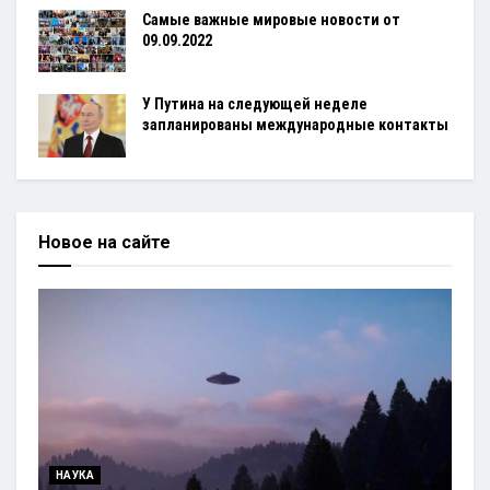
Самые важные мировые новости от
09.09.2022
У Путина на следующей неделе
запланированы международные контакты
Новое на сайте
НАУКА