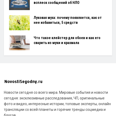
всплеск сообщений об НЛО
Луковая муха: почему появляется, как от
нее избавиться, 5 средств
Что такое клейстер для обоев и как его
сварить из муки и крахмала
Новости сегодня со всего мира. Мировые события и новости
сегодня: эксклюзивные расследования, ЧП, оригинальные
фото и видео, интересные истории, топовые эксперты, онлайн
трансляции со всей планеты и горячие тренды соцмедиа и
блогов.