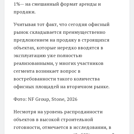
1%— на смешанный формат аренды и
продажи.
Учитывая тот факт, что сегодня офисный
рынок складывается преимущественно
предложением на продажу в строящихся
объектах, которые нередко вводятся в
эксплуатацию уже полностью
реализованными, у многих участников
сегмента возникает вопрос в
востребованности такого количества
офисных площадей на вторичном рынке.
Фото: NF Group, Stone, 2026
Несмотря на уровень распроданности
объектов в высокой строительной
готовности, отмечается в исследовании, в