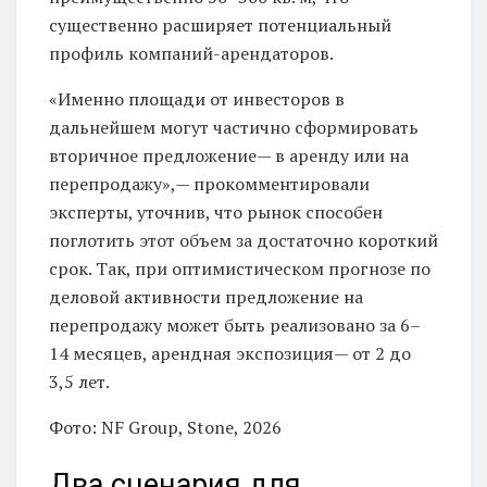
существенно расширяет потенциальный
профиль компаний-арендаторов.
«Именно площади от инвесторов в
дальнейшем могут частично сформировать
вторичное предложение— в аренду или на
перепродажу»,— прокомментировали
эксперты, уточнив, что рынок способен
поглотить этот объем за достаточно короткий
срок. Так, при оптимистическом прогнозе по
деловой активности предложение на
перепродажу может быть реализовано за 6–
14 месяцев, арендная экспозиция— от 2 до
3,5 лет.
Фото: NF Group, Stone, 2026
Два сценария для