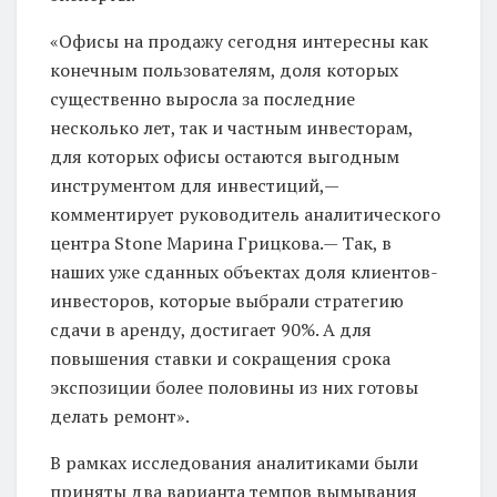
«Офисы на продажу сегодня интересны как
конечным пользователям, доля которых
существенно выросла за последние
несколько лет, так и частным инвесторам,
для которых офисы остаются выгодным
инструментом для инвестиций,—
комментирует руководитель аналитического
центра Stone Марина Грицкова.— Так, в
наших уже сданных объектах доля клиентов-
инвесторов, которые выбрали стратегию
сдачи в аренду, достигает 90%. А для
повышения ставки и сокращения срока
экспозиции более половины из них готовы
делать ремонт».
В рамках исследования аналитиками были
приняты два варианта темпов вымывания