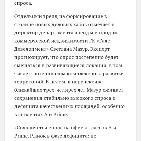
спроса.
Отдельный тренд на формирование в
столице новых деловых хабов отмечает и
директор департамента аренды и продаж
коммерческой недвижимости ГК «Галс-
Девелопмент» Светлана Мазур. Эксперт
прогнозирует, что спрос постепенно будет
смещаться в развивающиеся локации, в том
числе с потенциалом комплексного развития
территорий. В целом, в перспективе
ближайших трех-четырех лет Мазур ожидает
сохранения стабильно высокого спроса и
дефицита качественных площадей, особенно
в сегментах А и Prime.
«Сохраняется спрос на офисы классов А и
Prime. Рынок в фазе дефицита: по-