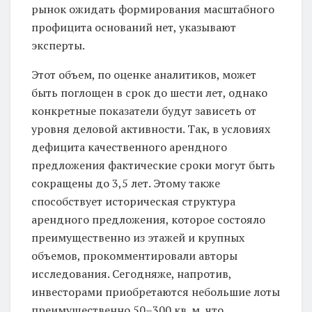
рынок ожидать формирования масштабного
профицита оснований нет, указывают
эксперты.
Этот объем, по оценке аналитиков, может
быть поглощен в срок до шести лет, однако
конкретные показатели будут зависеть от
уровня деловой активности. Так, в условиях
дефицита качественного арендного
предложения фактические сроки могут быть
сокращены до 3,5 лет. Этому также
способствует историческая структура
арендного предложения, которое состояло
преимущественно из этажей и крупных
объемов, прокомментировали авторы
исследования. Сегодняже, напротив,
инвесторами приобретаются небольшие лоты
преимущественно 50–300 кв. м, что