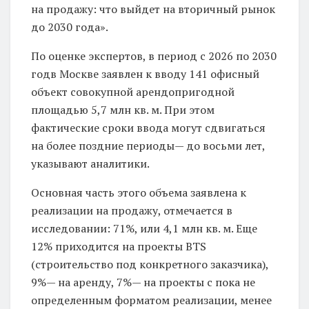
на продажу: что выйдет на вторичный рынок
до 2030 года».
По оценке экспертов, в период с 2026 по 2030
годв Москве заявлен к вводу 141 офисный
объект совокупной арендопригодной
площадью 5,7 млн кв. м. При этом
фактические сроки ввода могут сдвигаться
на более поздние периоды— до восьми лет,
указывают аналитики.
Основная часть этого объема заявлена к
реализации на продажу, отмечается в
исследовании: 71%, или 4,1 млн кв. м. Еще
12% приходится на проекты BTS
(строительство под конкретного заказчика),
9%— на аренду, 7%— на проекты с пока не
определенным форматом реализации, менее