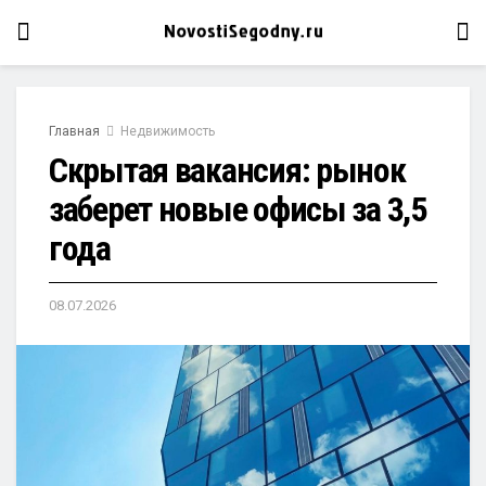
Главная
Недвижимость
Скрытая вакансия: рынок
заберет новые офисы за 3,5
года
08.07.2026