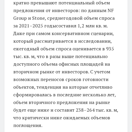
кратно превышают потенциальный объем
предложения от инвесторов: по данным NF
Group и Stone, среднегодовой объем спроса
за 2021–2025 годысоставил 1,2 млн кв. м.
Даже при самом консервативном сценарии,
который рассматривается в исследовании,
ежегодный объем спроса оценивается в 935
тыс. кв. м, что в разы выше потенциально
доступного объема офисных площадей на
вторичном рынке от инвесторов. C учетом
возможных переносов сроков готовности
объектов, тенденция на которые отчетливо
сформировалась в последние несколько лет,
объем вторичного предложения на рынке
будет еще ниже и составит 238–264 тыс. кв. м,
что критически ниже ожидаемых объемов
поглощения.