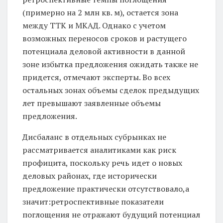
(примерно на 2 млн кв. м), остается зона
между ТТК и МКАД. Однако с учетом
возможных переносов сроков и растущего
потенциала деловой активности в данной
зоне избытка предложения ожидать также не
придется, отмечают эксперты. Во всех
остальных зонах объемы сделок предыдущих
лет превышают заявленные объемы
предложения.
Дисбаланс в отдельных субрынках не
рассматривается аналитиками как риск
профицита, поскольку речь идет о новых
деловых районах, где исторически
предложение практически отсутствовало,а
значит:ретроспективные показатели
поглощения не отражают будущий потенциал