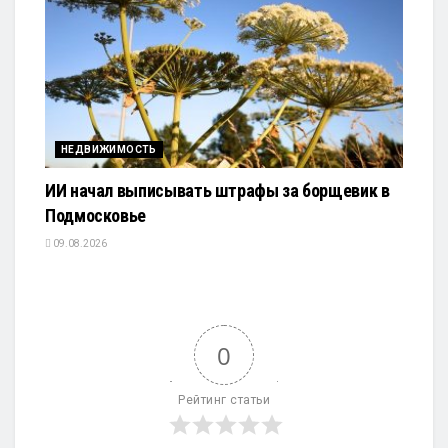
НЕДВИЖИМОСТЬ
ИИ начал выписывать штрафы за борщевик в
Подмосковье
09.08.2026
0
Рейтинг статьи