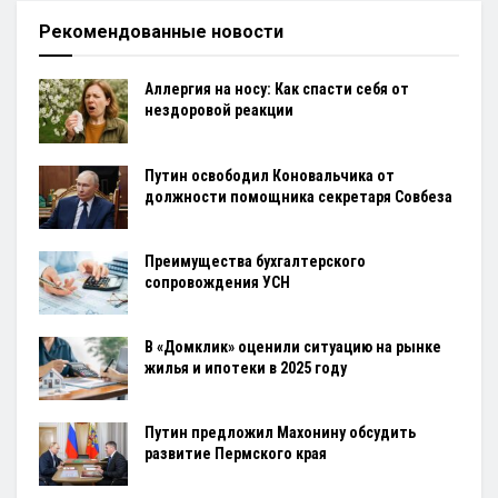
Рекомендованные новости
Аллергия на носу: Как спасти себя от
нездоровой реакции
Путин освободил Коновальчика от
должности помощника секретаря Совбеза
Преимущества бухгалтерского
сопровождения УСН
В «Домклик» оценили ситуацию на рынке
жилья и ипотеки в 2025 году
Путин предложил Махонину обсудить
развитие Пермского края