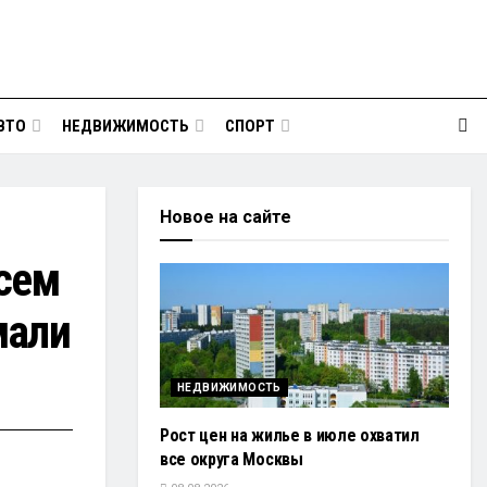
ВТО
НЕДВИЖИМОСТЬ
СПОРТ
Новое на сайте
сем
мали
НЕДВИЖИМОСТЬ
Рост цен на жилье в июле охватил
все округа Москвы