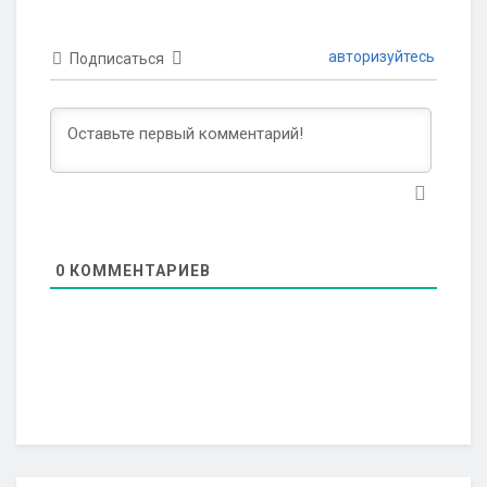
авторизуйтесь
Подписаться
0
КОММЕНТАРИЕВ