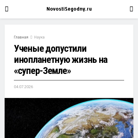
Главная
Наука
Ученые допустили
инопланетную жизнь на
«супер-Земле»
04.07.2026