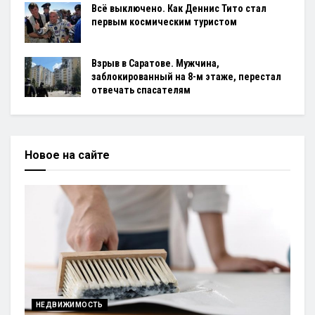
Всё выключено. Как Деннис Тито стал
первым космическим туристом
Взрыв в Саратове. Мужчина,
заблокированный на 8-м этаже, перестал
отвечать спасателям
Новое на сайте
НЕДВИЖИМОСТЬ