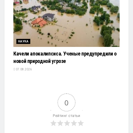
НАУКА
Качели апокалипсиса. Ученые предупредили о
новой природной угрозе
07.08.2026
0
Рейтинг статьи