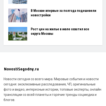
В Москве впервые за полгода подешевели
новостройки
Рост цен на жилье в июле охватил все
округа Москвы
Новости сегодня со всего мира. Мировые события и новости
сегодня: эксклюзивные расследования, ЧП, оригинальные
фото и видео, интересные истории, топовые эксперты, онлайн
трансляции со всей планеты и горячие тренды соцмедиа и
блогов.