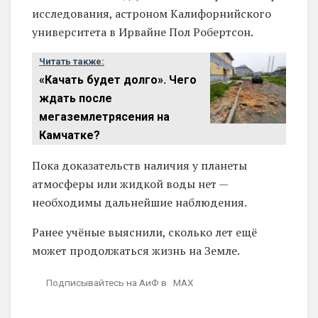
исследования, астроном Калифорнийского
университета в Ирвайне Пол Робертсон.
Читать также:
«Качать будет долго». Чего
ждать после
мегаземлетрясения на
Камчатке?
Пока доказательств наличия у планеты
атмосферы или жидкой воды нет —
необходимы дальнейшие наблюдения.
Ранее учёные выяснили, сколько лет ещё
может продолжаться жизнь на Земле.
Подписывайтесь на АиФ в MAX