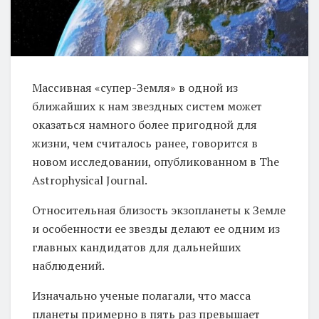
Массивная «супер-Земля» в одной из
ближайших к нам звездных систем может
оказаться намного более пригодной для
жизни, чем считалось ранее, говорится в
новом исследовании, опубликованном в The
Astrophysical Journal.
Относительная близость экзопланеты к Земле
и особенности ее звезды делают ее одним из
главных кандидатов для дальнейших
наблюдений.
Изначально ученые полагали, что масса
планеты примерно в пять раз превышает