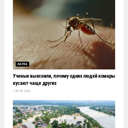
НАУКА
Ученые выяснили, почему одних людей комары
кусают чаще других
08.08.2026