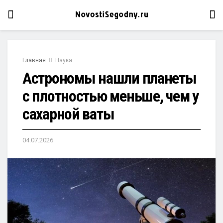
Главная
Наука
Астрономы нашли планеты
с плотностью меньше, чем у
сахарной ваты
04.07.2026