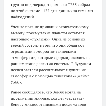
трудно подтверждать, однако TESS собрал
по этой системе 1122 дня данных за семь лет
наблюдений.
Ученые пока не пришли к окончательному
выводу, почему такие планеты остаются
настолько «пухлыми». Одна из основных
версий состоит в том, что они обладают
огромными водородно-гелиевыми
атмосферами, которые сформировались на
раннем этапе развития системы. В будущем
исследователи рассчитывают изучить их
атмосферы с помощью телескопа «Джеймс
Уэбб».
Ранее сообщалось, что Земля могла на
протяжении миллиардов лет «засевать»
Венеру микроорганизмами после ударов