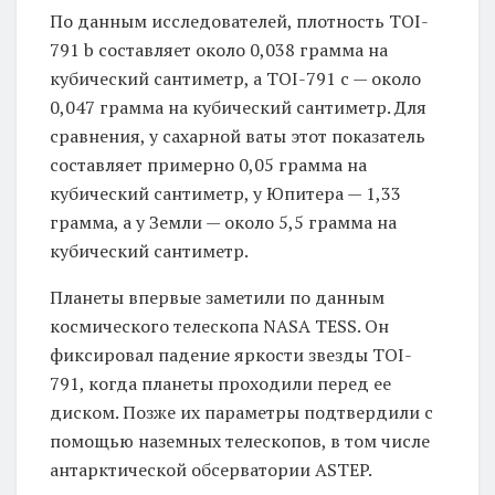
По данным исследователей, плотность TOI-
791 b составляет около 0,038 грамма на
кубический сантиметр, а TOI-791 c — около
0,047 грамма на кубический сантиметр. Для
сравнения, у сахарной ваты этот показатель
составляет примерно 0,05 грамма на
кубический сантиметр, у Юпитера — 1,33
грамма, а у Земли — около 5,5 грамма на
кубический сантиметр.
Планеты впервые заметили по данным
космического телескопа NASA TESS. Он
фиксировал падение яркости звезды TOI-
791, когда планеты проходили перед ее
диском. Позже их параметры подтвердили с
помощью наземных телескопов, в том числе
антарктической обсерватории ASTEP.