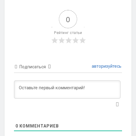
0
Рейтинг статьи
авторизуйтесь
Подписаться
0
КОММЕНТАРИЕВ