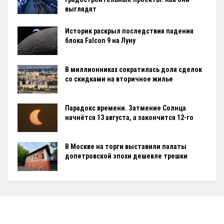
выглядят
Историк раскрыл последствия падения
блока Falcon 9 на Луну
В миллионниках сократилась доля сделок
со скидками на вторичное жилье
Парадокс времени. Затмение Солнца
начнётся 13 августа, а закончится 12-го
В Москве на торги выставили палаты
допетровской эпохи дешевле трешки