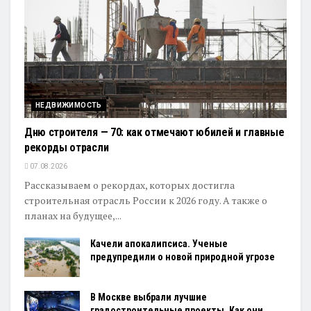
НЕДВИЖИМОСТЬ
Дню строителя — 70: как отмечают юбилей и главные
рекорды отрасли
07.08.2026
Рассказываем о рекордах, которых достигла
строительная отрасль России к 2026 году. А также о
планах на будущее,...
Качели апокалипсиса. Ученые
предупредили о новой природной угрозе
В Москве выбрали лучшие
градостроительные проекты. Как они