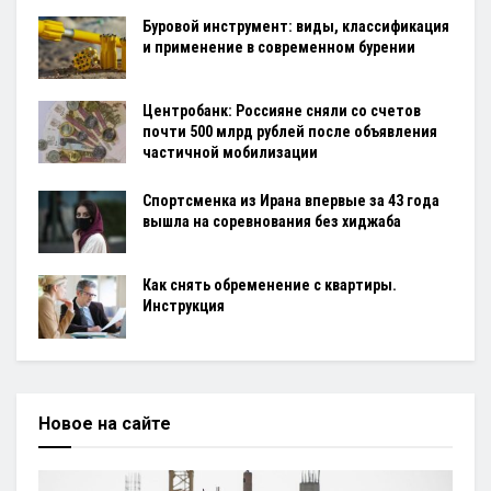
Буровой инструмент: виды, классификация
и применение в современном бурении
Центробанк: Россияне сняли со счетов
почти 500 млрд рублей после объявления
частичной мобилизации
Спортсменка из Ирана впервые за 43 года
вышла на соревнования без хиджаба
Как снять обременение с квартиры.
Инструкция
Новое на сайте