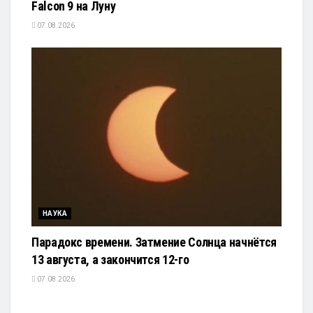
Falcon 9 на Луну
07.08.2026
НАУКА
Парадокс времени. Затмение Солнца начнётся
13 августа, а закончится 12-го
07.08.2026