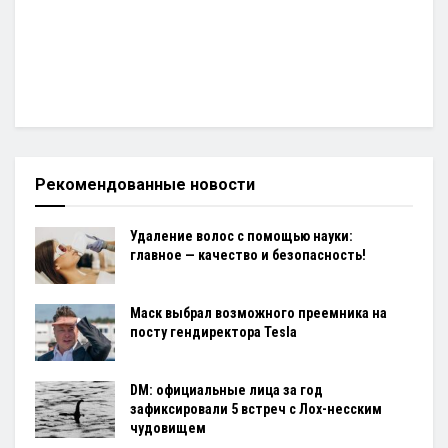
Рекомендованные новости
Удаление волос с помощью науки:
главное — качество и безопасность!
Маск выбрал возможного преемника на
посту гендиректора Tesla
DM: официальные лица за год
зафиксировали 5 встреч с Лох-несским
чудовищем