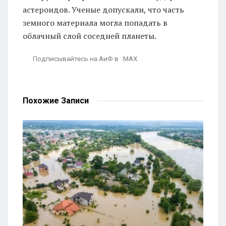
астероидов. Ученые допускали, что часть
земного материала могла попадать в
облачный слой соседней планеты.
Подписывайтесь на АиФ в MAX
Похожие
Записи