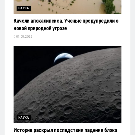
НАУКА
Качели апокалипсиса. Ученые предупредили о
новой природной угрозе
07.08.2026
НАУКА
Историк раскрыл последствия падения блока