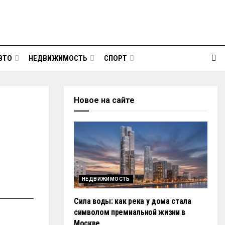
ВТО
НЕДВИЖИМОСТЬ
СПОРТ
Новое на сайте
НЕДВИЖИМОСТЬ
Сила воды: как река у дома стала
символом премиальной жизни в
Москве