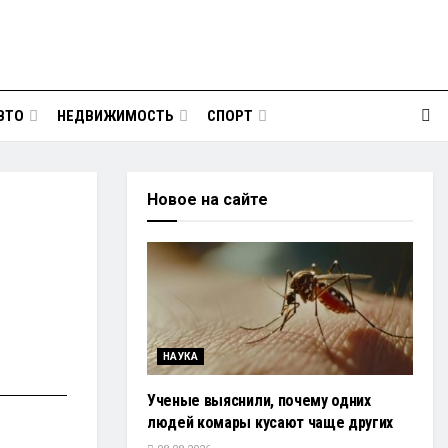
ВТО
НЕДВИЖИМОСТЬ
СПОРТ
Новое на сайте
НАУКА
Ученые выяснили, почему одних
людей комары кусают чаще других