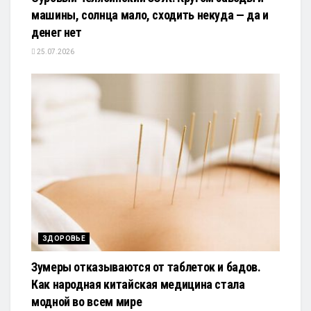
машины, солнца мало, сходить некуда — да и
денег нет
25.07.2026
ЗДОРОВЬЕ
Зумеры отказываются от таблеток и бадов.
Как народная китайская медицина стала
модной во всем мире