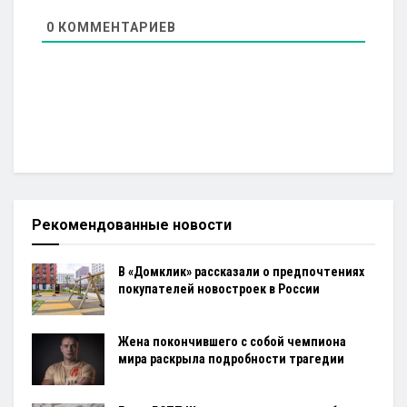
0
КОММЕНТАРИЕВ
Рекомендованные новости
В «Домклик» рассказали о предпочтениях
покупателей новостроек в России
Жена покончившего с собой чемпиона
мира раскрыла подробности трагедии