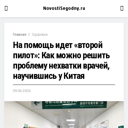
Главная
Здоровье
На помощь идет «второй
пилот»: Как можно решить
проблему нехватки врачей,
научившись у Китая
09.06.2026