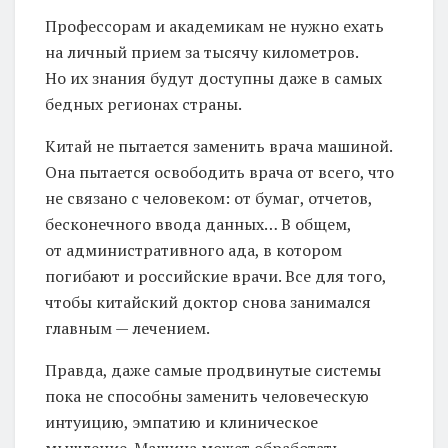
Профессорам и академикам не нужно ехать
на личный прием за тысячу километров.
Но их знания будут доступны даже в самых
бедных регионах страны.
Китай не пытается заменить врача машиной.
Она пытается освободить врача от всего, что
не связано с человеком: от бумаг, отчетов,
бесконечного ввода данных… В общем,
от административного ада, в котором
погибают и российские врачи. Все для того,
чтобы китайский доктор снова занимался
главным — лечением.
Правда, даже самые продвинутые системы
пока не способны заменить человеческую
интуицию, эмпатию и клиническое
мышление. Машина может обработать