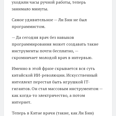
уходили часы ручной работы, теперь
занимало минуты.
Самое удивительное — Ли Бин не был
программистом.
— Да сегодня врач без навыков
программирования может создавать такие
инструменты почти бесплатно, —
скромничает молодой врач в интервью.
Именно в этой фразе скрывается вся суть
китайской ИИ-революции. Искусственный
интеллект перестал быть игрушкой IT-
гигантов. Он стал массовым инструментом —
как когда-то электричество, а потом
интернет.
Теперь в Китае врачи (такие, как Ли Бин)