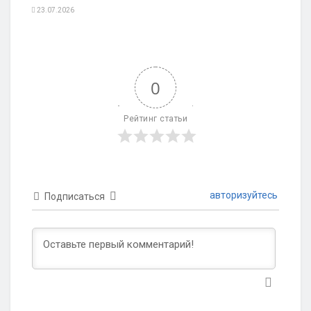
23.07.2026
0
Рейтинг статьи
авторизуйтесь
Подписаться