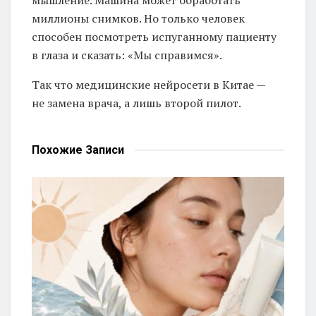
миллионы снимков. Но только человек
способен посмотреть испуганному пациенту
в глаза и сказать: «Мы справимся».
Так что медицинские нейросети в Китае —
не замена врача, а лишь второй пилот.
Похожие
Записи