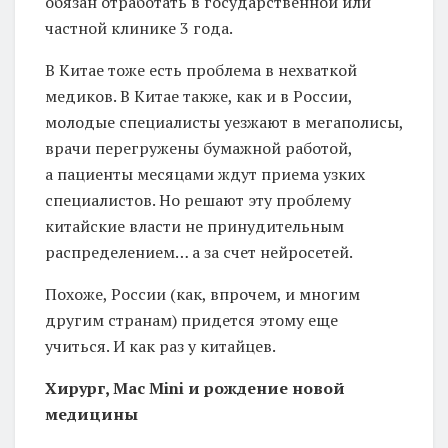
обязан отработать в государственной или
частной клинике 3 года.
В Китае тоже есть проблема в нехваткой
медиков. В Китае также, как и в России,
молодые специалисты уезжают в мегаполисы,
врачи перегружены бумажной работой,
а пациенты месяцами ждут приема узких
специалистов. Но решают эту проблему
китайские власти не принудительным
распределением… а за счет нейросетей.
Похоже, России (как, впрочем, и многим
другим странам) придется этому еще
учиться. И как раз у китайцев.
Хирург, Mac Mini и рождение новой
медицины