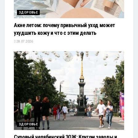
ЗДОРОВЬЕ
Акне летом: почему привычный уход может
ухудшить кожу и что с этим делать
28.07.2026
ЗДОРОВЬЕ
Суровый челябинский ЗОЖ: Кругом заводы и