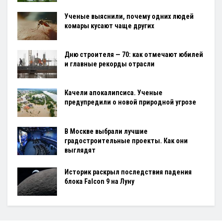
Ученые выяснили, почему одних людей
комары кусают чаще других
Дню строителя — 70: как отмечают юбилей
и главные рекорды отрасли
Качели апокалипсиса. Ученые
предупредили о новой природной угрозе
В Москве выбрали лучшие
градостроительные проекты. Как они
выглядят
Историк раскрыл последствия падения
блока Falcon 9 на Луну