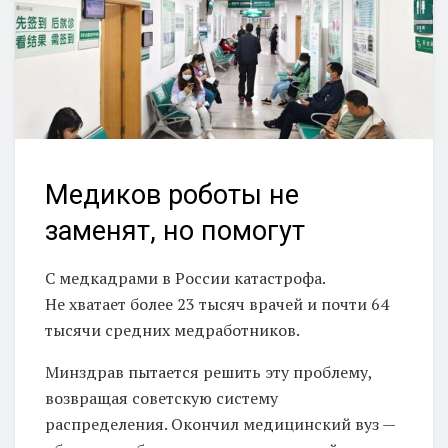
Медиков роботы не
заменят, но помогут
С медкадрами в России катастрофа.
Не хватает более 23 тысяч врачей и почти 64
тысячи средних медработников.
Минздрав пытается решить эту проблему,
возвращая советскую систему
распределения. Окончил медицинский вуз —