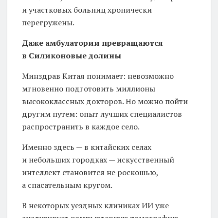
и участковых больниц хронически
перегружены.
Даже амбулатории превращаются
в Силиконовые долины
Минздрав Китая понимает: невозможно
мгновенно подготовить миллионы
высококлассных докторов. Но можно пойти
другим путем: опыт лучших специалистов
распространить в каждое село.
Именно здесь — в китайских селах
и небольших городках — искусственный
интеллект становится не роскошью,
а спасательным кругом.
В некоторых уездных клиниках ИИ уже
анализирует компьютерную томографию