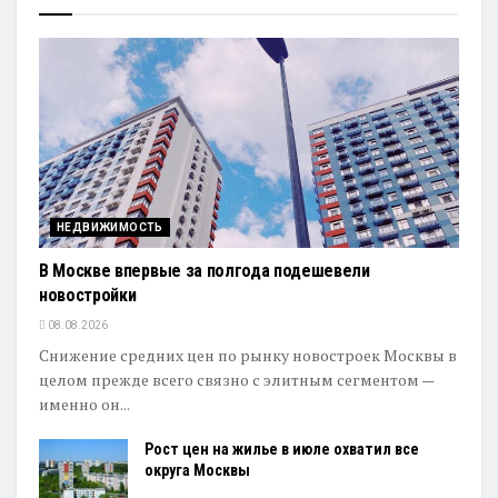
НЕДВИЖИМОСТЬ
В Москве впервые за полгода подешевели
новостройки
08.08.2026
Снижение средних цен по рынку новостроек Москвы в
целом прежде всего связно с элитным сегментом —
именно он...
Рост цен на жилье в июле охватил все
округа Москвы