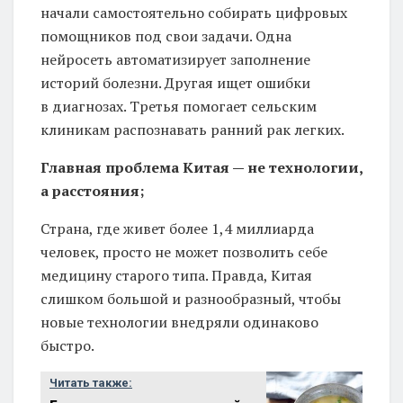
начали самостоятельно собирать цифровых
помощников под свои задачи. Одна
нейросеть автоматизирует заполнение
историй болезни. Другая ищет ошибки
в диагнозах. Третья помогает сельским
клиникам распознавать ранний рак легких.
Главная проблема Китая — не технологии,
а расстояния;
Страна, где живет более 1,4 миллиарда
человек, просто не может позволить себе
медицину старого типа. Правда, Китая
слишком большой и разнообразный, чтобы
новые технологии внедряли одинаково
быстро.
Читать также: