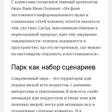
С коллегами согласился главный архитектор
бюро Basis Иван Охапкин: «На фоне
постоянного информационного шума и
социальных сетей человеку хочется оказаться
там, где тихо. Среда, максимально близкая к
первозданной природе, дает ему ощущение
защищенности: человек оказывается в
пространстве, где его не тревожат, где можно
по‑настоящему отдохнуть и восстановиться».
Парк как набор сценариев
Современный парк— это территория для
отдыха людей всех возрастов, с разными
интересами и увлечениями. В нем есть скейт-
площадка для подростков и тихая зона для
пожилых людей, места для активных игр и
уединенные «зеленые комнаты». И в