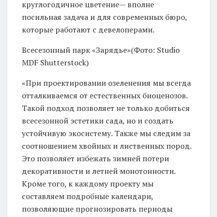
круглогодичное цветение— вполне
посильная задача и для современных бюро,
которые работают с девелоперами.
Всесезонный парк «Зарядье»(Фото: Studio
MDF Shutterstock)
«При проектировании озеленения мы всегда
отталкиваемся от естественных биоценозов.
Такой подход позволяет не только добиться
всесезонной эстетики сада, но и создать
устойчивую экосистему. Также мы следим за
соотношением хвойных и лиственных пород.
Это позволяет избежать зимней потери
декоративности и летней монотонности.
Кроме того, к каждому проекту мы
составляем подробные календари,
позволяющие прогнозировать периоды