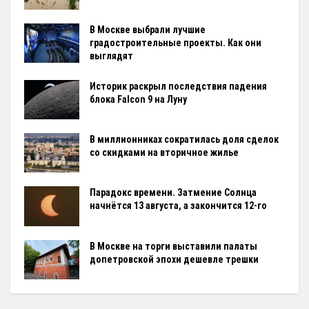
В Москве выбрали лучшие
градостроительные проекты. Как они
выглядят
Историк раскрыл последствия падения
блока Falcon 9 на Луну
В миллионниках сократилась доля сделок
со скидками на вторичное жилье
Парадокс времени. Затмение Солнца
начнётся 13 августа, а закончится 12-го
В Москве на торги выставили палаты
допетровской эпохи дешевле трешки