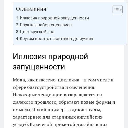
Оглавления
Иллюзия природной запущенности
Парк как набор сценариев
Цвет круглый год
Кругом вода: от фонтанов до ручьев
Иллюзия природной
запущенности
Мода, как известно, циклична— в том числе в
сфере благоустройства и озеленения.
Некоторые тенденции возвращаются из
далекого прошлого, обретают новые формы и
смыслы. Яркий пример— «дикие» сады,
характерные для старинных английских
усадеб. Ключевой приметой дизайна в них