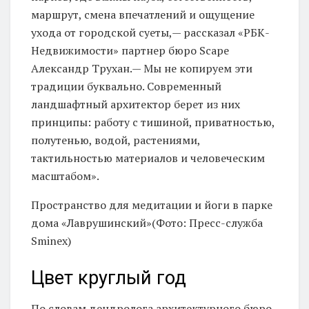
маршрут, смена впечатлений и ощущение
ухода от городской суеты,— рассказал «РБК-
Недвижимости» партнер бюро Scape
Александр Трухан.— Мы не копируем эти
традиции буквально. Современный
ландшафтный архитектор берет из них
принципы: работу с тишиной, приватностью,
полутенью, водой, растениями,
тактильностью материалов и человеческим
масштабом».
Пространство для медитации и йоги в парке
дома «Лаврушинский»(Фото: Пресс-служба
Sminex)
Цвет круглый год
По словам дендролога архитектурного бюро