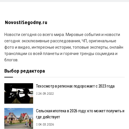
Новости сегодня со всего мира. Мировые события и новости
сегодня: эксклюзивные расследования, ЧП, оригинальные
фото и видео, интересные истории, топовые эксперты, онлайн
трансляции со всей планеты и горячие тренды соцмедиа и
блогов.
Выбор редактора
Техосмотр в регионах подорожает с 2023 года
24.09.2022
Сельская ипотека в 2026 году: кто может получить и
где действует
04.03.2026