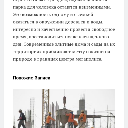
парка для человека остаются неизменными.
Это возможность одному и с семьей
оказаться в окружении деревьев и воды,
интересно и качественно провести свободное
время, восстановиться после насыщенного
дня. Современные элитные дома и сады на их
территориях приближают мечту о жизни на
природе в границах центра мегаполиса.
Похожие
Записи