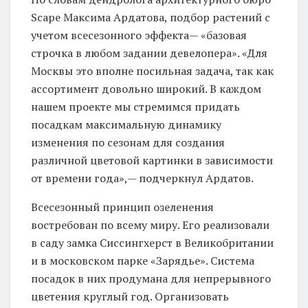
Scape Максима Ардатова, подбор растений с
учетом всесезонного эффекта— «базовая
строчка в любом задании девелопера». «Для
Москвы это вполне посильная задача, так как
ассортимент довольно широкий. В каждом
нашем проекте мы стремимся придать
посадкам максимальную динамику
изменения по сезонам для создания
различной цветовой картинки в зависимости
от времени года»,— подчеркнул Ардатов.
Всесезонный принцип озеленения
востребован по всему миру. Его реализовали
в саду замка Сиссингхерст в Великобритании
и в московском парке «Зарядье». Система
посадок в них продумана для непрерывного
цветения круглый год. Организовать