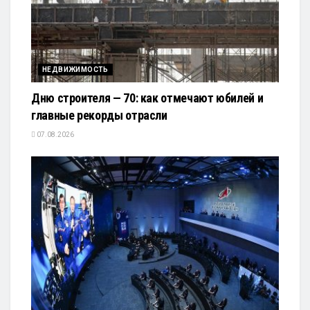
НЕДВИЖИМОСТЬ
Дню строителя — 70: как отмечают юбилей и
главные рекорды отрасли
07.08.2026