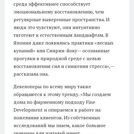
среда эффективнее способствует
эмоциональному восстановлению, чем
регулярные выверенные пространства. И
люди это чувствуют, они интуитивно
тяготеют к естественным ландшафтам. В
Японии даже появились практики «лесных
купаний» или Синрин-йоку— осознанные
прогулки в природной среде с целью
восстановления сил и снижения стресса»,—
рассказала она.
Девелоперы по всему миру также
обращаются к этому тренду. «Мы создаем
дома по фирменному подходу Fine
Development и опираемся в работе на
пожелания клиентов. Из собственных
исследований мы знаем, какое большое
значение для жителей имеет