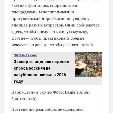
«Ёёги» с фонтаном, спортивными
площадками, велосипедными и
прогулочными дорожками популярен у
японцев разных возрастов. Одни собираются
здесь, чтобы послушать живую музыку,
другие— чтобы практиковать боевые
искусства, третьи— чтобы развлечь детей.
Читать также:
Эксперты оценили падение
спроса россиян на
зарубежное жилье в 2026
году
Парк «Ёёги» в Токио(Фото: Daniele Aloisi
Shutterstock)
Постепенно разнообразие сценариев