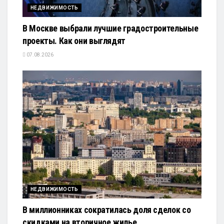
НЕДВИЖИМОСТЬ
В Москве выбрали лучшие градостроительные
проекты. Как они выглядят
07.08.2026
НЕДВИЖИМОСТЬ
В миллионниках сократилась доля сделок со
скидками на вторичное жилье