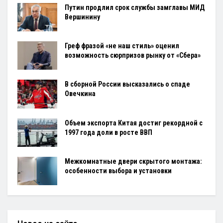
Путин продлил срок службы замглавы МИД
Вершинину
Греф фразой «не наш стиль» оценил
возможность сюрпризов рынку от «Сбера»
В сборной России высказались о спаде
Овечкина
Объем экспорта Китая достиг рекордной с
1997 года доли в росте ВВП
Межкомнатные двери скрытого монтажа:
особенности выбора и установки