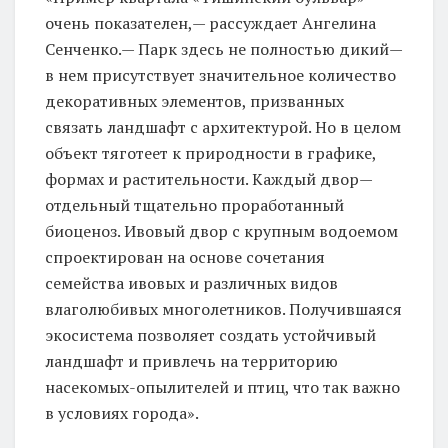
очень показателен,— рассуждает Ангелина
Сенченко.— Парк здесь не полностью дикий—
в нем присутствует значительное количество
декоративных элементов, призванных
связать ландшафт с архитектурой. Но в целом
объект тяготеет к природности в графике,
формах и растительности. Каждый двор—
отдельный тщательно проработанный
биоценоз. Ивовый двор с крупным водоемом
спроектирован на основе сочетания
семейства ивовых и различных видов
влаголюбивых многолетников. Получившаяся
экосистема позволяет создать устойчивый
ландшафт и привлечь на территорию
насекомых-опылителей и птиц, что так важно
в условиях города».