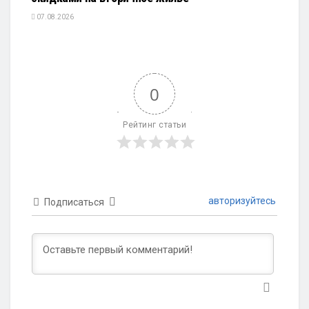
07.08.2026
0
Рейтинг статьи
авторизуйтесь
Подписаться