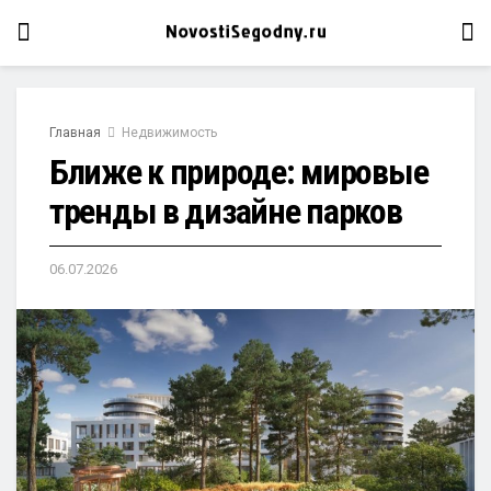
Главная
Недвижимость
Ближе к природе: мировые
тренды в дизайне парков
06.07.2026