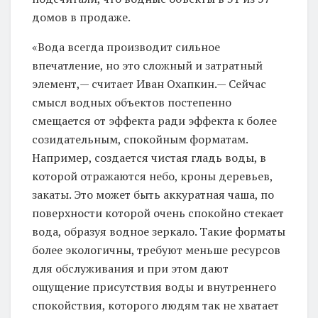
домов в продаже.
«Вода всегда производит сильное
впечатление, но это сложный и затратный
элемент,— считает Иван Охапкин.— Сейчас
смысл водных объектов постепенно
смещается от эффекта ради эффекта к более
созидательным, спокойным форматам.
Например, создается чистая гладь воды, в
которой отражаются небо, кроны деревьев,
закаты. Это может быть аккуратная чаша, по
поверхности которой очень спокойно стекает
вода, образуя водное зеркало. Такие форматы
более экологичны, требуют меньше ресурсов
для обслуживания и при этом дают
ощущение присутствия воды и внутреннего
спокойствия, которого людям так не хватает