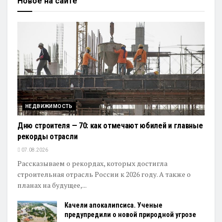
Новое на сайте
НЕДВИЖИМОСТЬ
Дню строителя — 70: как отмечают юбилей и главные
рекорды отрасли
07.08.2026
Рассказываем о рекордах, которых достигла
строительная отрасль России к 2026 году. А также о
планах на будущее,...
Качели апокалипсиса. Ученые
предупредили о новой природной угрозе