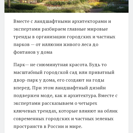
Вместе с ландшафтными архитекторами и
экспертами разбираем главные мировые
тренды в организации городских и частных
парков — от иллюзии живого леса до
фонтанов у дома
Парк— не сиюминутная красота. Будь то
масштабный городской сад или приватный
двор-парк у дома, его создают на годы
вперед. При этом ландшафтный дизайн
подвержен моде, как и архитектура. Вместе с
экспертами рассказываем о четырех
ключевых трендах, которые влияют на облик
современных городских и частных зеленых
пространств в России и мире.