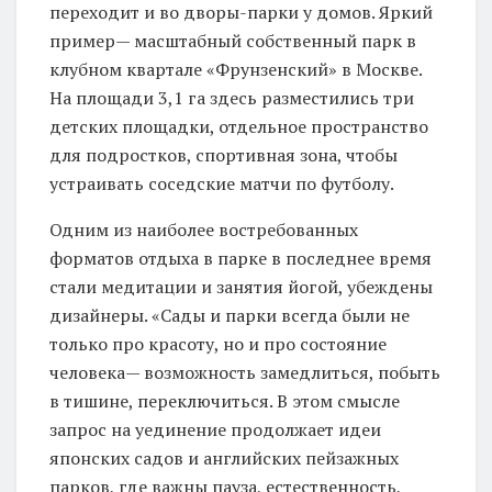
переходит и во дворы-парки у домов. Яркий
пример— масштабный собственный парк в
клубном квартале «Фрунзенский» в Москве.
На площади 3,1 га здесь разместились три
детских площадки, отдельное пространство
для подростков, спортивная зона, чтобы
устраивать соседские матчи по футболу.
Одним из наиболее востребованных
форматов отдыха в парке в последнее время
стали медитации и занятия йогой, убеждены
дизайнеры. «Сады и парки всегда были не
только про красоту, но и про состояние
человека— возможность замедлиться, побыть
в тишине, переключиться. В этом смысле
запрос на уединение продолжает идеи
японских садов и английских пейзажных
парков, где важны пауза, естественность,