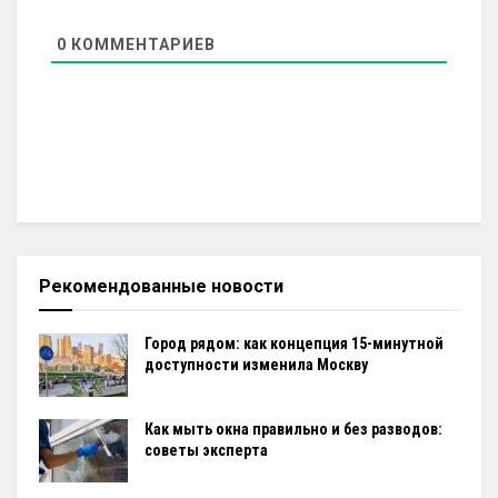
0
КОММЕНТАРИЕВ
Рекомендованные новости
Город рядом: как концепция 15-минутной
доступности изменила Москву
Как мыть окна правильно и без разводов:
советы эксперта