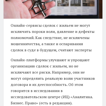
Онлайн-сервисы сделок с жильем не могут
исключить пороки воли, давление и дефекты
полномочий. Как следствие, не исключены
мошенничества, а также и оспаривания
сделок в суде в будущем, считают эксперты
Онлайн-платформы улучшают и упрощают
организацию сделок с жильем, но не
исключают все риски. Например, они не
могут определить реальную волю участников
договора и их дееспособность. Об этом
говорится в исследовании в
исследовательском центре (ИЦ) «Аналитика.
Бизнес. Право» (есть в редакции).