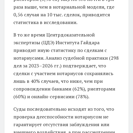
раза выше, чем в нотариальной модели, где
0,56 случая на 10 тыс. сделок, приводится
статистика в исследовании.
В то же время Центрдоказательной
экспертизы (ЦДЭ) Института Гайдара
приводит иную статистику по сделкам с
нотариусами. Анализ судебной практики (298
дел за 2023–2026 гг.) подтверждает, что
сделки с участием нотариусов сохранялись
лишь в 40% случаев, что ниже, чем при
сопровождении банками (62%), риелторами
(60%) и онлайн-сервисами (78%).
Суды последовательно исходят из того, что
проверка дееспособности нотариусом не
гарантирует отсутствия заблуждения или
внешнего воздействия, а при рассмотрении