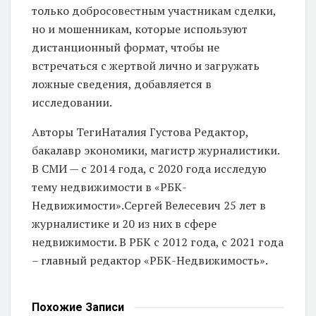
только добросовестным участникам сделки,
но и мошенникам, которые используют
дистанционный формат, чтобы не
встречаться с жертвой лично и загружать
ложные сведения, добавляется в
исследовании.
Авторы Теги
Наталия Густова Редактор,
бакалавр экономики, магистр журналистики.
В СМИ — с 2014 года, с 2020 года исследую
тему недвижимости в «РБК-
Недвижимости».
Сергей Велесевич 25 лет в
журналистике и 20 из них в сфере
недвижимости. В РБК с 2012 года, с 2021 года
– главный редактор «РБК-Недвижимость».
Похожие
Записи