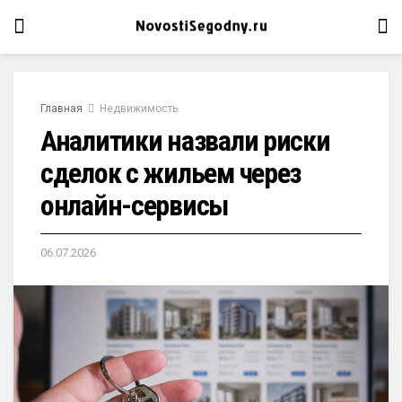
Главная
Недвижимость
Аналитики назвали риски
сделок с жильем через
онлайн-сервисы
06.07.2026