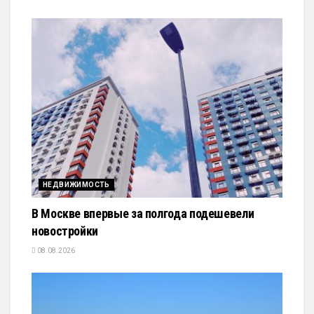
НЕДВИЖИМОСТЬ
В Москве впервые за полгода подешевели
новостройки
08.08.2026