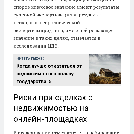
споров ключевое значение имеют результаты
судебной экспертизы (в т.ч. результаты
психолого-неврологической
экспертизыпродавца, имеющей решающее
значение в таких делах), отмечается в
исследовании ЦДЭ.
Читать также:
Когда лучше отказаться от
недвижимости в пользу
государства. 5
Риски при сделках с
недвижимостью на
онлайн-площадках
В исследовании отмечается, что набирающие