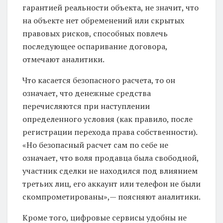
гарантией реальности объекта, не значит, что
на объекте нет обременений или скрытых
правовых рисков, способных повлечь
последующее оспаривание договора,
отмечают аналитики.
Что касается безопасного расчета, то он
означает, что денежные средства
перечисляются при наступлении
определенного условия (как правило, после
регистрации перехода права собственности).
«Но безопасный расчет сам по себе не
означает, что воля продавца была свободной,
участник сделки не находился под влиянием
третьих лиц, его аккаунт или телефон не были
скомпрометированы»,— поясняют аналитики.
Кроме того, цифровые сервисы удобны не