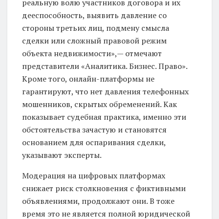
реальную волю участников договора и их
дееспособность, выявить давление со
стороны третьих лиц, подмену смысла
сделки или сложный правовой режим
объекта недвижимости»,— отмечают
представители «Аналитика. Бизнес. Право».
Кроме того, онлайн-платформы не
гарантируют, что нет давления телефонных
мошенников, скрытых обременений. Как
показывает судебная практика, именно эти
обстоятельства зачастую и становятся
основанием для оспаривания сделки,
указывают эксперты.
Модерация на цифровых платформах
снижает риск столкновения с фиктивными
объявлениями, продолжают они. В тоже
время это не является полной юридической