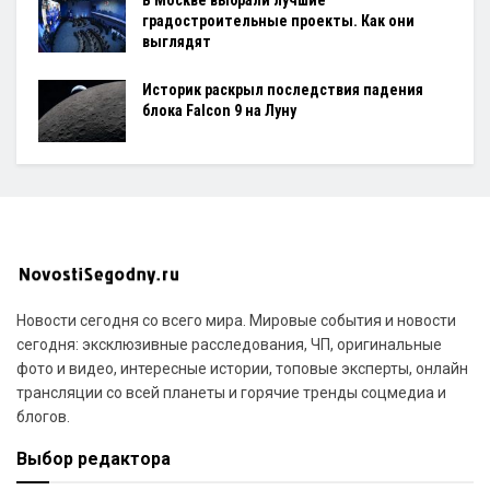
градостроительные проекты. Как они
выглядят
Историк раскрыл последствия падения
блока Falcon 9 на Луну
Новости сегодня со всего мира. Мировые события и новости
сегодня: эксклюзивные расследования, ЧП, оригинальные
фото и видео, интересные истории, топовые эксперты, онлайн
трансляции со всей планеты и горячие тренды соцмедиа и
блогов.
Выбор редактора