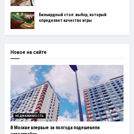
Бильярдный стол: выбор, который
определяет качество игры
Новое на сайте
НЕДВИЖИМОСТЬ
В Москве впервые за полгода подешевели