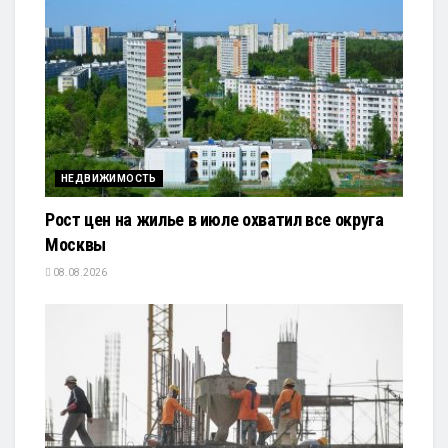
НЕДВИЖИМОСТЬ
Рост цен на жилье в июле охватил все округа
Москвы
08.08.2026