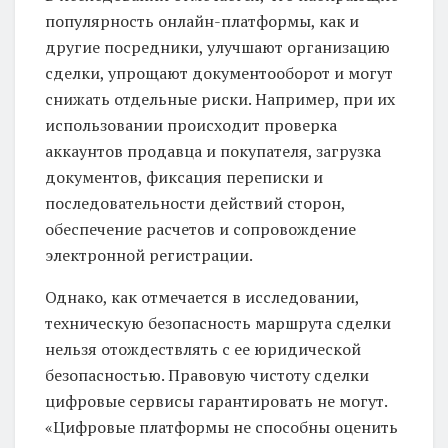
популярность онлайн-платформы, как и
другие посредники, улучшают организацию
сделки, упрощают документооборот и могут
снижать отдельные риски. Например, при их
использовании происходит проверка
аккаунтов продавца и покупателя, загрузка
документов, фиксация переписки и
последовательности действий сторон,
обеспечение расчетов и сопровождение
электронной регистрации.
Однако, как отмечается в исследовании,
техническую безопасность маршрута сделки
нельзя отождествлять с ее юридической
безопасностью. Правовую чистоту сделки
цифровые сервисы гарантировать не могут.
«Цифровые платформы не способны оценить