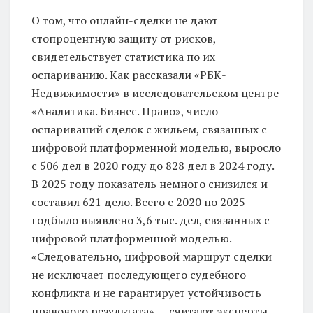
О том, что онлайн-сделки не дают
стопроцентную защиту от рисков,
свидетельствует статистика по их
оспариванию. Как рассказали «РБК-
Недвижимости» в исследовательском центре
«Аналитика. Бизнес. Право», число
оспариваний сделок с жильем, связанных с
цифровой платформенной моделью, выросло
с 506 дел в 2020 году до 828 дел в 2024 году.
В 2025 году показатель немного снизился и
составил 621 дело. Всего с 2020 по 2025
годбыло выявлено 3,6 тыс. дел, связанных с
цифровой платформенной моделью.
«Следовательно, цифровой маршрут сделки
не исключает последующего судебного
конфликта и не гарантирует устойчивость
правового результата»,— считают эксперты.