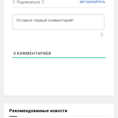
авторизуйтесь
Подписаться
0
КОММЕНТАРИЕВ
Рекомендованные новости