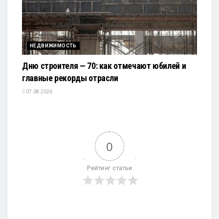
НЕДВИЖИМОСТЬ
Дню строителя — 70: как отмечают юбилей и
главные рекорды отрасли
07.08.2026
0
Рейтинг статьи