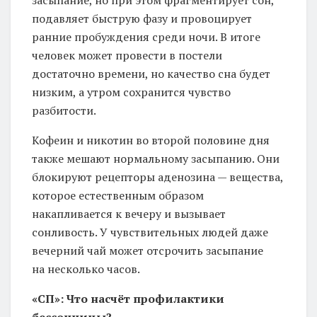
подавляет быструю фазу и провоцирует
ранние пробуждения среди ночи. В итоге
человек может провести в постели
достаточно времени, но качество сна будет
низким, а утром сохранится чувство
разбитости.
Кофеин и никотин во второй половине дня
также мешают нормальному засыпанию. Они
блокируют рецепторы аденозина — вещества,
которое естественным образом
накапливается к вечеру и вызывает
сонливость. У чувствительных людей даже
вечерний чай может отсрочить засыпание
на несколько часов.
«СП»: Что насчёт профилактики
бессонницы?