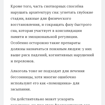
Кроме того, часть снотворных способна
нарушать архитектуру сна: угнетать глубокие
стадии, важные для физического
восстановления, и сокращать фазу быстрого
сна, которая участвует в консолидации
памяти и эмоциональной регуляции.
Особенно осторожно такие препараты
должны назначаться пожилым людям: у них
выше риск падений, когнитивных нарушений
и переломов.
Алкоголь тоже не подходит для лечения
бессонницы, хотя многие ошибочно
используют его как «помощника» для
засыпания.
Он действительно может ускорить
засыпание, но при этом фрагментирует сон,