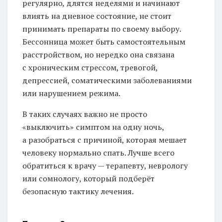
регулярно, длятся неделями и начинают
влиять на дневное состояние, не стоит
принимать препараты по своему выбору.
Бессонница может быть самостоятельным
расстройством, но нередко она связана
с хроническим стрессом, тревогой,
депрессией, соматическими заболеваниями
или нарушением режима.
В таких случаях важно не просто
«выключить» симптом на одну ночь,
а разобраться с причиной, которая мешает
человеку нормально спать. Лучше всего
обратиться к врачу — терапевту, неврологу
или сомнологу, который подберёт
безопасную тактику лечения.