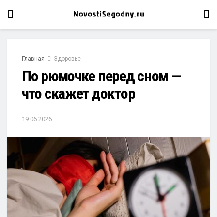
Главная
Здоровье
По рюмочке перед сном —
что скажет доктор
19.06.2026