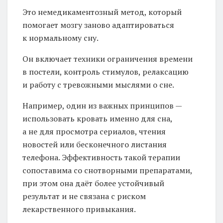
Это немедикаментозный метод, который
помогает мозгу заново адаптироваться
к нормальному сну.
Он включает техники ограничения времени
в постели, контроль стимулов, релаксацию
и работу с тревожными мыслями о сне.
Например, один из важных принципов —
использовать кровать именно для сна,
а не для просмотра сериалов, чтения
новостей или бесконечного листания
телефона. Эффективность такой терапии
сопоставима со снотворными препаратами,
при этом она даёт более устойчивый
результат и не связана с риском
лекарственного привыкания.