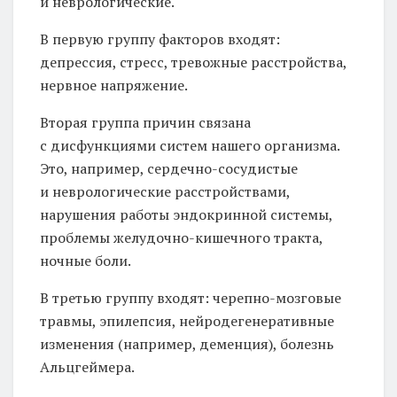
и неврологические.
В первую группу факторов входят:
депрессия, стресс, тревожные расстройства,
нервное напряжение.
Вторая группа причин связана
с дисфункциями систем нашего организма.
Это, например, сердечно-сосудистые
и неврологические расстройствами,
нарушения работы эндокринной системы,
проблемы желудочно-кишечного тракта,
ночные боли.
В третью группу входят: черепно-мозговые
травмы, эпилепсия, нейродегенеративные
изменения (например, деменция), болезнь
Альцгеймера.