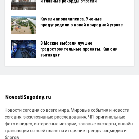
и главные рекорды отрасли
Качели апокалипсиса. Ученые
предупредили о новой природной угрозе
В Москве выбрали лучшие
градостроительные проекты. Как они
выглядят
Новости сегодня со всего мира. Мировые события и новости
сегодня: эксклюзивные расследования, ЧП, оригинальные
фото и видео, интересные истории, топовые эксперты, онлайн
трансляции со всей планеты и горячие тренды соцмедиа и
блогов.