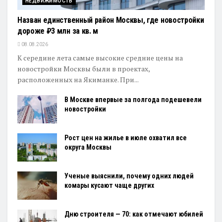
НЕДВИЖИМОСТЬ
Назван единственный район Москвы, где новостройки
дороже ₽3 млн за кв. м
08.08.2026
К середине лета самые высокие средние цены на
новостройки Москвы были в проектах,
расположенных на Якиманке. При...
В Москве впервые за полгода подешевели
новостройки
Рост цен на жилье в июле охватил все
округа Москвы
Ученые выяснили, почему одних людей
комары кусают чаще других
Дню строителя — 70: как отмечают юбилей