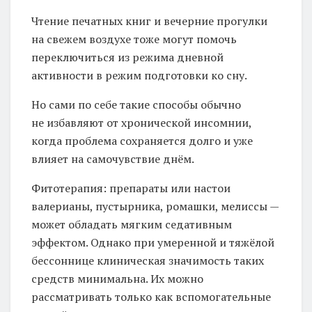
Чтение печатных книг и вечерние прогулки
на свежем воздухе тоже могут помочь
переключиться из режима дневной
активности в режим подготовки ко сну.
Но сами по себе такие способы обычно
не избавляют от хронической инсомнии,
когда проблема сохраняется долго и уже
влияет на самочувствие днём.
Фитотерапия: препараты или настои
валерианы, пустырника, ромашки, мелиссы —
может обладать мягким седативным
эффектом. Однако при умеренной и тяжёлой
бессоннице клиническая значимость таких
средств минимальна. Их можно
рассматривать только как вспомогательные