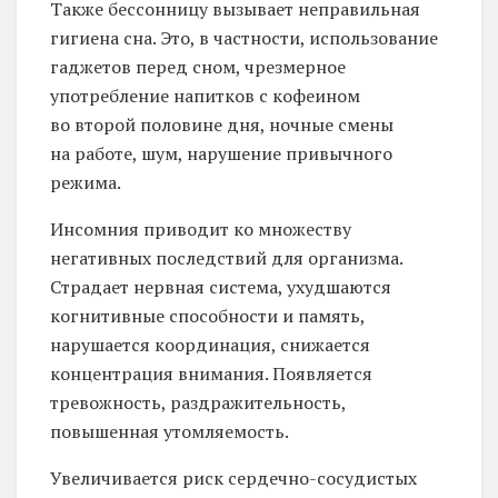
Также бессонницу вызывает неправильная
гигиена сна. Это, в частности, использование
гаджетов перед сном, чрезмерное
употребление напитков с кофеином
во второй половине дня, ночные смены
на работе, шум, нарушение привычного
режима.
Инсомния приводит ко множеству
негативных последствий для организма.
Страдает нервная система, ухудшаются
когнитивные способности и память,
нарушается координация, снижается
концентрация внимания. Появляется
тревожность, раздражительность,
повышенная утомляемость.
Увеличивается риск сердечно-сосудистых