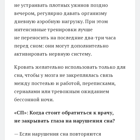
не устраивать плотных ужинов поздно
вечером, регулярно давать организму
дневную аэробную нагрузку. При этом
интенсивные тренировки лучше
не переносить на последние два-три часа
перед сном: они могут дополнительно
активировать нервную систему.
Кровать желательно использовать только для
сна, чтобы у мозга не закреплялась связь
между постелью и работой, переписками,
сериалами или тревожным ожиданием
бессонной ночи.
«СП»: Когда стоит обратиться к врачу,
не закрывать глаза на нарушения сна?
— Если нарушения сна повторяются