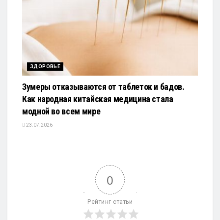
ЗДОРОВЬЕ
Зумеры отказываются от таблеток и бадов.
Как народная китайская медицина стала
модной во всем мире
23.07.2026
0
Рейтинг статьи