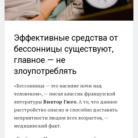
Эффективные средства от
бессонницы существуют,
главное — не
злоупотреблять
«Бессонница — это насилие ночи над
человеком», — писал классик французской
литературы
Виктор Гюго
. А то, что данное
расстройство опасно и способно доставить
неприятности людям всех возрастов, —
медицинский факт.