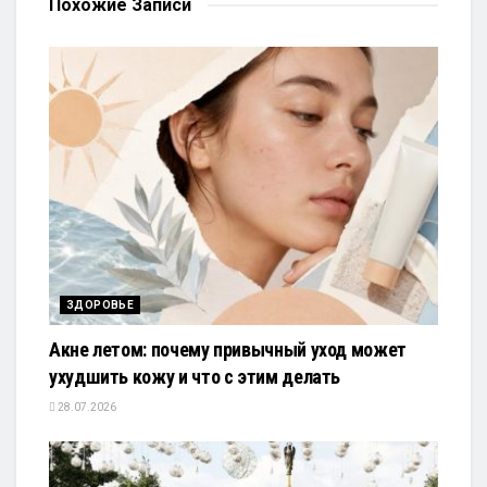
Похожие
Записи
ЗДОРОВЬЕ
Акне летом: почему привычный уход может
ухудшить кожу и что с этим делать
28.07.2026