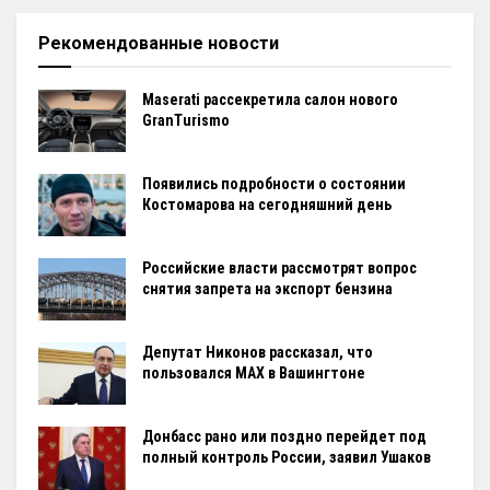
Рекомендованные новости
Maserati рассекретила салон нового
GranTurismo
Появились подробности о состоянии
Костомарова на сегодняшний день
Российские власти рассмотрят вопрос
снятия запрета на экспорт бензина
Депутат Никонов рассказал, что
пользовался МAX в Вашингтоне
Донбасс рано или поздно перейдет под
полный контроль России, заявил Ушаков