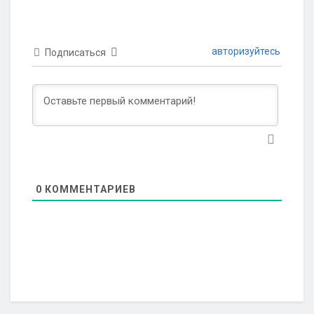
авторизуйтесь
Подписаться
0
КОММЕНТАРИЕВ