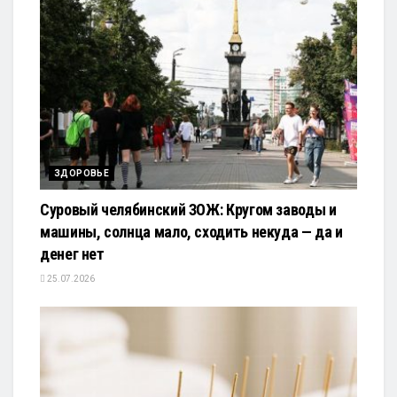
ЗДОРОВЬЕ
Суровый челябинский ЗОЖ: Кругом заводы и
машины, солнца мало, сходить некуда — да и
денег нет
25.07.2026