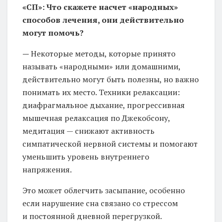
«СП»: Что скажете насчет «народных»
способов лечения, они действительно
могут помочь?
—
Некоторые методы, которые принято
называть «народными» или домашними,
действительно могут быть полезны, но важно
понимать их место. Техники релаксации:
диафрагмальное дыхание, прогрессивная
мышечная релаксация по Джекобсону,
медитация — снижают активность
симпатической нервной системы и помогают
уменьшить уровень внутреннего
напряжения.
Это может облегчить засыпание, особенно
если нарушение сна связано со стрессом
и постоянной дневной перегрузкой.