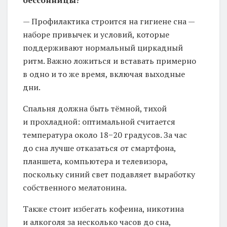
— Профилактика строится на гигиене сна —
наборе привычек и условий, которые
поддерживают нормальный циркадный
ритм. Важно ложиться и вставать примерно
в одно и то же время, включая выходные
дни.
Спальня должна быть тёмной, тихой
и прохладной: оптимальной считается
температура около 18−20 градусов. За час
до сна лучше отказаться от смартфона,
планшета, компьютера и телевизора,
поскольку синий свет подавляет выработку
собственного мелатонина.
Также стоит избегать кофеина, никотина
и алкоголя за несколько часов до сна,