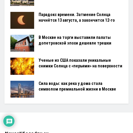
Парадокс времени. Затмение Солнца
начнётся 13 августа, а закончится 12-го
В Москве на торги выставили палаты
допетровской эпохи дешевле трешки
Ученые из США показали уникальные
снимки Солнца с «перьями» на поверхности
Сила воды: как река у дома стала
символом премиальной жизни в Москве