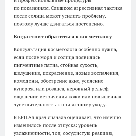
по показаниям. Слишком агрессивная тактика
после солнца может усилить проблему,
поэтому лучше двигаться постепенно.
Когда стоит обратиться к косметологу
Консультация косметолога особенно нужна,
если после моря и солнца появились
пигментные пятна, стойкая сухость,
шелушение, покраснение, новые воспаления,
комедоны, обострение акне, усиление
купероза или розацеа, неровный рельеф,
ощущение истончения кожи или повышенная
чувствительность к привычному уходу.
В EPILAS врач сначала оценивает, что именно
изменилось после отпуска: уровень
увлажненности, тон, сосудистую реакцию,