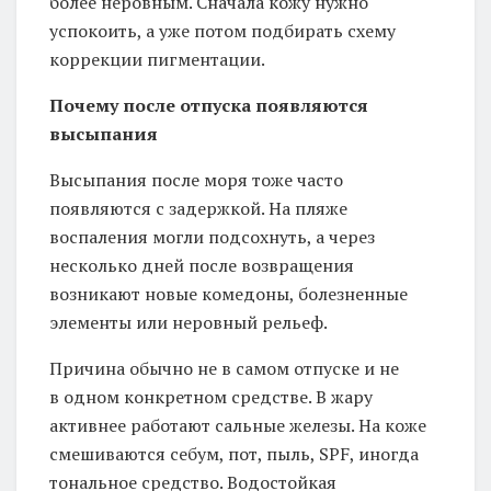
более неровным. Сначала кожу нужно
успокоить, а уже потом подбирать схему
коррекции пигментации.
Почему после отпуска появляются
высыпания
Высыпания после моря тоже часто
появляются с задержкой. На пляже
воспаления могли подсохнуть, а через
несколько дней после возвращения
возникают новые комедоны, болезненные
элементы или неровный рельеф.
Причина обычно не в самом отпуске и не
в одном конкретном средстве. В жару
активнее работают сальные железы. На коже
смешиваются себум, пот, пыль, SPF, иногда
тональное средство. Водостойкая