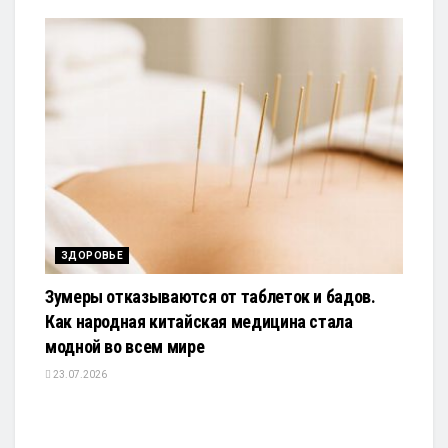
ЗДОРОВЬЕ
Зумеры отказываются от таблеток и бадов.
Как народная китайская медицина стала
модной во всем мире
23.07.2026