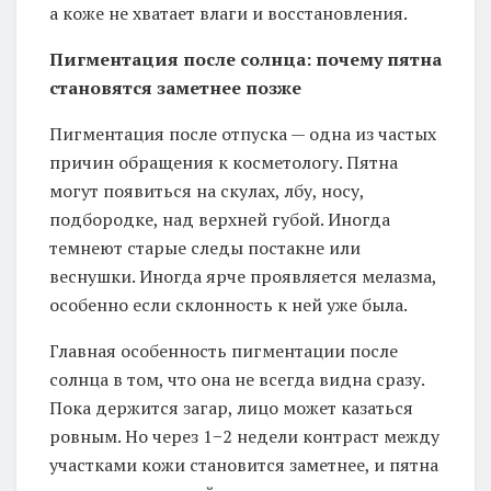
а коже не хватает влаги и восстановления.
Пигментация после солнца: почему пятна
становятся заметнее позже
Пигментация после отпуска — одна из частых
причин обращения к косметологу. Пятна
могут появиться на скулах, лбу, носу,
подбородке, над верхней губой. Иногда
темнеют старые следы постакне или
веснушки. Иногда ярче проявляется мелазма,
особенно если склонность к ней уже была.
Главная особенность пигментации после
солнца в том, что она не всегда видна сразу.
Пока держится загар, лицо может казаться
ровным. Но через 1−2 недели контраст между
участками кожи становится заметнее, и пятна