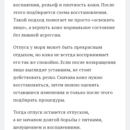
воспаления, рельеф и плотность кожи. После
этого подбирается схема восстановления.
Такой подход помогает не просто «освежить
лицо», а вернуть коже нормальное состояние
без лишней агрессии.
Отпуск у моря может быть прекрасным
отдыхом, но кожа не всегда воспринимает
его так же спокойно. Если после возвращения
лицо выглядит уставшим, не стоит
действовать резко. Сначала коже нужно
восстановиться, затем можно оценить
оставшиеся изменения и только после этого
подбирать процедуры.
Тогда отпуск останется отпуском,
а не началом долгой борьбы с пятнами,
шелушением и воспалениями.