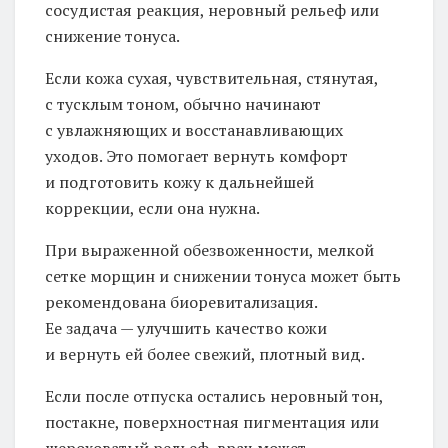
сосудистая реакция, неровный рельеф или
снижение тонуса.
Если кожа сухая, чувствительная, стянутая,
с тусклым тоном, обычно начинают
с увлажняющих и восстанавливающих
уходов. Это помогает вернуть комфорт
и подготовить кожу к дальнейшей
коррекции, если она нужна.
При выраженной обезвоженности, мелкой
сетке морщин и снижении тонуса может быть
рекомендована биоревитализация.
Ее задача — улучшить качество кожи
и вернуть ей более свежий, плотный вид.
Если после отпуска остались неровный тон,
постакне, поверхностная пигментация или
шероховатый рельеф, врач может