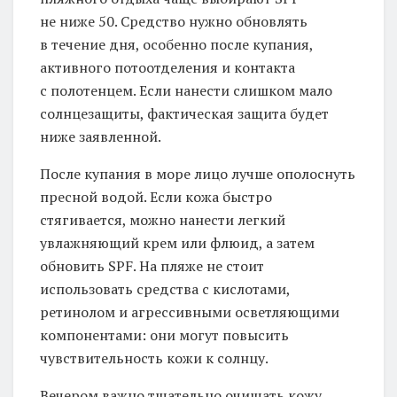
не ниже 50. Средство нужно обновлять
в течение дня, особенно после купания,
активного потоотделения и контакта
с полотенцем. Если нанести слишком мало
солнцезащиты, фактическая защита будет
ниже заявленной.
После купания в море лицо лучше ополоснуть
пресной водой. Если кожа быстро
стягивается, можно нанести легкий
увлажняющий крем или флюид, а затем
обновить SPF. На пляже не стоит
использовать средства с кислотами,
ретинолом и агрессивными осветляющими
компонентами: они могут повысить
чувствительность кожи к солнцу.
Вечером важно тщательно очищать кожу.