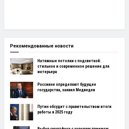
Рекомендованные новости
Натяжные потолки с подсветкой:
стильное и современное решение для
интерьера
Россияне определяют будущее
государства, заявил Медведев
Путин обсудит с правительством итоги
работы в 2025 году
Выбор смартфона с хорошим приемом