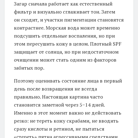
Загар сначала работает как естественный
фильтр и визуально сглаживает тон. Затем
он сходит, и участки пигментации становятся
контрастнее. Морская вода может временно
подсушить отдельные воспаления, но при
этом пересушить кожу в целом. Плотный SPF
защищает от солнца, но при недостаточном
очищении может стать одним из факторов
забитых пор.
Поэтому оценивать состояние лица в первый
день после возвращения не всегда
правильно. Настоящая картина часто
становится заметной через 5−14 дней.
Именно в этот момент важно не действовать
резко: не тереть кожу скрабами, не вводить
сразу кислоты и ретинол, не пытаться
«стереть» пятна агрессивными средствами.