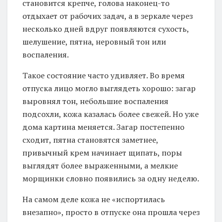
становится крепче, голова наконец-то
отдыхает от рабочих задач, а в зеркале через
несколько дней вдруг появляются сухость,
шелушение, пятна, неровный тон или
воспаления.
Такое состояние часто удивляет. Во время
отпуска лицо могло выглядеть хорошо: загар
выровнял тон, небольшие воспаления
подсохли, кожа казалась более свежей. Но уже
дома картина меняется. Загар постепенно
сходит, пятна становятся заметнее,
привычный крем начинает щипать, поры
выглядят более выраженными, а мелкие
морщинки словно появились за одну неделю.
На самом деле кожа не «испортилась
внезапно», просто в отпуске она прошла через