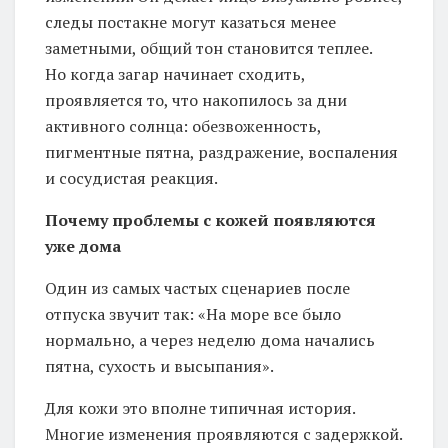
следы постакне могут казаться менее
заметными, общий тон становится теплее.
Но когда загар начинает сходить,
проявляется то, что накопилось за дни
активного солнца: обезвоженность,
пигментные пятна, раздражение, воспаления
и сосудистая реакция.
Почему проблемы с кожей появляются
уже дома
Один из самых частых сценариев после
отпуска звучит так: «На море все было
нормально, а через неделю дома начались
пятна, сухость и высыпания».
Для кожи это вполне типичная история.
Многие изменения проявляются с задержкой.