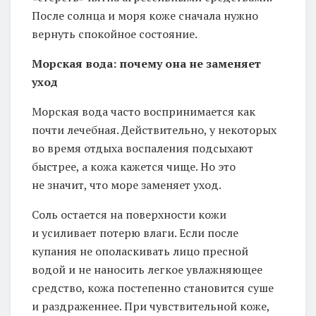
После солнца и моря коже сначала нужно
вернуть спокойное состояние.
Морская вода: почему она не заменяет
уход
Морская вода часто воспринимается как
почти лечебная. Действительно, у некоторых
во время отдыха воспаления подсыхают
быстрее, а кожа кажется чище. Но это
не значит, что море заменяет уход.
Соль остается на поверхности кожи
и усиливает потерю влаги. Если после
купания не ополаскивать лицо пресной
водой и не наносить легкое увлажняющее
средство, кожа постепенно становится суше
и раздраженнее. При чувствительной коже,