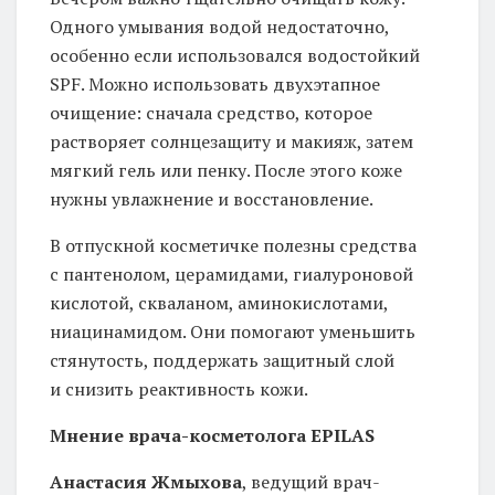
Одного умывания водой недостаточно,
особенно если использовался водостойкий
SPF. Можно использовать двухэтапное
очищение: сначала средство, которое
растворяет солнцезащиту и макияж, затем
мягкий гель или пенку. После этого коже
нужны увлажнение и восстановление.
В отпускной косметичке полезны средства
с пантенолом, церамидами, гиалуроновой
кислотой, скваланом, аминокислотами,
ниацинамидом. Они помогают уменьшить
стянутость, поддержать защитный слой
и снизить реактивность кожи.
Мнение врача-косметолога
EPILAS
Анастасия Жмыхова
, ведущий врач-