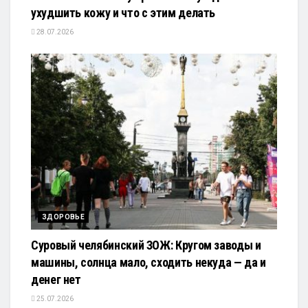
ухудшить кожу и что с этим делать
28.07.2026
ЗДОРОВЬЕ
Суровый челябинский ЗОЖ: Кругом заводы и
машины, солнца мало, сходить некуда — да и
денег нет
25.07.2026