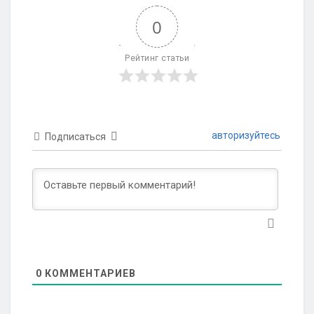
0
Рейтинг статьи
авторизуйтесь
Подписаться
0
КОММЕНТАРИЕВ