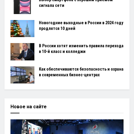
сигнала сети
Новогодние выходные в России в 2024 году
продлятся 10 дней
В России хотят изменить правила перехода
в 10-й класс и колледжи
Как обеспечиваются безопасность и охрана
в современных бизнес-центрах
Новое на сайте