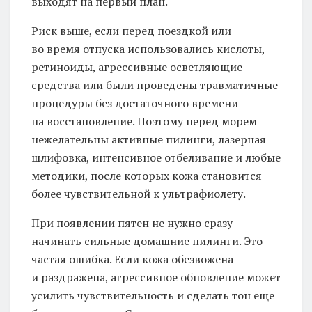
выходят на первый план.
Риск выше, если перед поездкой или
во время отпуска использовались кислоты,
ретиноиды, агрессивные осветляющие
средства или были проведены травматичные
процедуры без достаточного времени
на восстановление. Поэтому перед морем
нежелательны активные пилинги, лазерная
шлифовка, интенсивное отбеливание и любые
методики, после которых кожа становится
более чувствительной к ультрафиолету.
При появлении пятен не нужно сразу
начинать сильные домашние пилинги. Это
частая ошибка. Если кожа обезвожена
и раздражена, агрессивное обновление может
усилить чувствительность и сделать тон еще