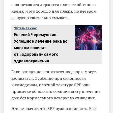
солнцезащита держится плотнее обычного
крема, и это хорошо для пляжа, но вечером
ее нужно тщательно смывать.
Читать также:
Евгений Черёмушкин:
Успешное лечение рака во
многом зависит
от «здоровья» самого
здравоохранения
Если очищение недостаточное, поры могут
забиваться. Особенно при склонности
к комедонам, плотной текстуре SPF или
привычке обновлять солнцезащиту в течение
дня без нормального вечернего очищения.
Это не значит, что SPF нужно отменять. Его