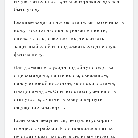
и чувствительность, тем осторожнее должен
быть уход.
Главные задачи на этом этапе: мягко очищать
кожу, восстанавливать увлажненность,
снижать раздражение, поддерживать
защитный слой и продолжать ежедневную
фотозащиту.
Для домашнего ухода подойдут средства
с церамидами, пантенолом, скваланом,
гиалуроновой кислотой, аминокислотами,
ниацинамидом. Они помогают уменьшить
стянутость, смягчить кожу и вернуть
ощущение комфорта.
Если кожа шелушится, не нужно ускорять
процесс скрабами. Если появились пятна,
не стоит сразу наносить сильные кислоты.