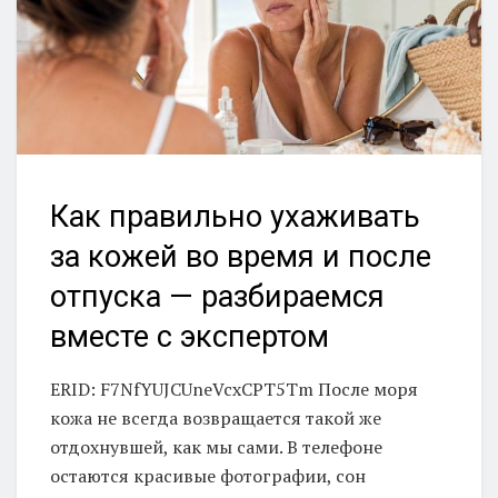
Как правильно ухаживать
за кожей во время и после
отпуска — разбираемся
вместе с экспертом
ERID: F7NfYUJCUneVcxCPT5Tm После моря
кожа не всегда возвращается такой же
отдохнувшей, как мы сами. В телефоне
остаются красивые фотографии, сон