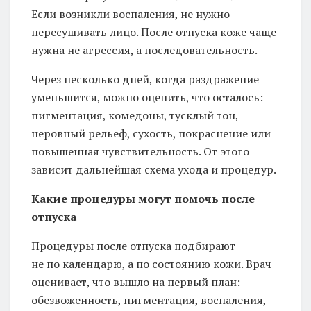
Если возникли воспаления, не нужно
пересушивать лицо. После отпуска коже чаще
нужна не агрессия, а последовательность.
Через несколько дней, когда раздражение
уменьшится, можно оценить, что осталось:
пигментация, комедоны, тусклый тон,
неровный рельеф, сухость, покраснение или
повышенная чувствительность. От этого
зависит дальнейшая схема ухода и процедур.
Какие процедуры могут помочь после
отпуска
Процедуры после отпуска подбирают
не по календарю, а по состоянию кожи. Врач
оценивает, что вышло на первый план:
обезвоженность, пигментация, воспаления,