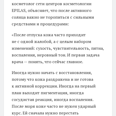
косметолог сети центров косметологии
EPILAS, объясняет, что после активного
солнца важно не торопиться с сильными
средствами и процедурами:
«После отпуска кожа часто приходит
не с одной жалобой, а с целым набором
изменений: сухость, чувствительность, пятна,
воспаления, неровный тон. И первая задача
врача — понять, что сейчас главное.
Иногда нужно начать с восстановления,
потому что кожа раздражена и не готова
к активной коррекции. Иногда на первый
план выходит пигментация, иногда
сосудистая реакция, иногда воспаления.
После моря коже часто не нужен ударный
курс. Ей сначала нужно перестать