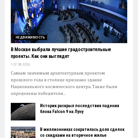
НЕДВИЖИМОСТЬ
В Москве выбрали лучшие градостроительные
проекты. Как они выглядят
07.08.2026
Самым значимым архитектурным проектом
прошлого года в столице признано здание
Национального космического центра. Также были
определены победители...
Историк раскрыл последствия падения
блока Falcon 9 на Луну
В миллионниках сократилась доля сделок
со скидками на вторичное жилье