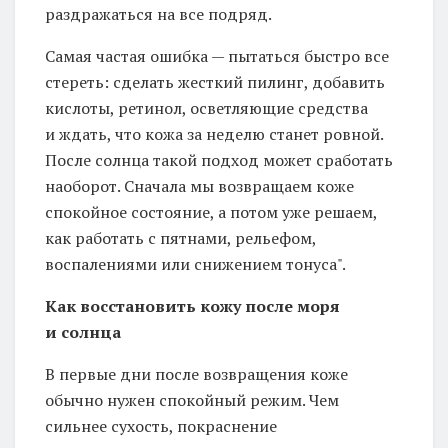
раздражаться на все подряд.
Самая частая ошибка — пытаться быстро все
стереть: сделать жесткий пилинг, добавить
кислоты, ретинол, осветляющие средства
и ждать, что кожа за неделю станет ровной.
После солнца такой подход может сработать
наоборот. Сначала мы возвращаем коже
спокойное состояние, а потом уже решаем,
как работать с пятнами, рельефом,
воспалениями или снижением тонуса".
Как восстановить кожу после моря
и солнца
В первые дни после возвращения коже
обычно нужен спокойный режим. Чем
сильнее сухость, покраснение