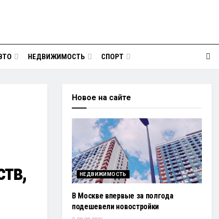
ВТО
НЕДВИЖИМОСТЬ
СПОРТ
Новое на сайте
тв,
НЕДВИЖИМОСТЬ
В Москве впервые за полгода
подешевели новостройки