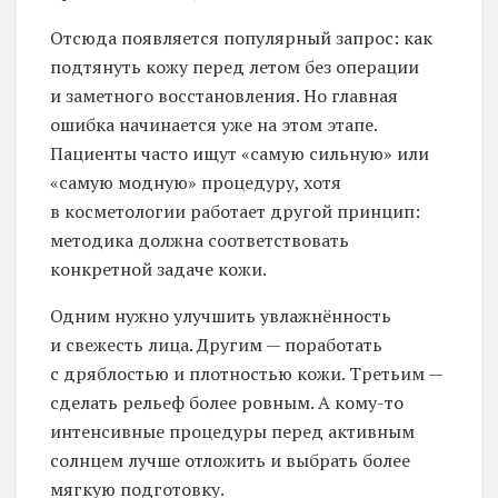
Отсюда появляется популярный запрос: как
подтянуть кожу перед летом без операции
и заметного восстановления. Но главная
ошибка начинается уже на этом этапе.
Пациенты часто ищут «самую сильную» или
«самую модную» процедуру, хотя
в косметологии работает другой принцип:
методика должна соответствовать
конкретной задаче кожи.
Одним нужно улучшить увлажнённость
и свежесть лица. Другим — поработать
с дряблостью и плотностью кожи. Третьим —
сделать рельеф более ровным. А кому-то
интенсивные процедуры перед активным
солнцем лучше отложить и выбрать более
мягкую подготовку.