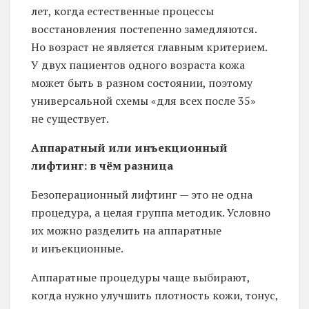
лет, когда естественные процессы
восстановления постепенно замедляются.
Но возраст не является главным критерием.
У двух пациентов одного возраста кожа
может быть в разном состоянии, поэтому
универсальной схемы «для всех после 35»
не существует.
Аппаратный или инъекционный
лифтинг: в чём разница
Безоперационный лифтинг — это не одна
процедура, а целая группа методик. Условно
их можно разделить на аппаратные
и инъекционные.
Аппаратные процедуры чаще выбирают,
когда нужно улучшить плотность кожи, тонус,