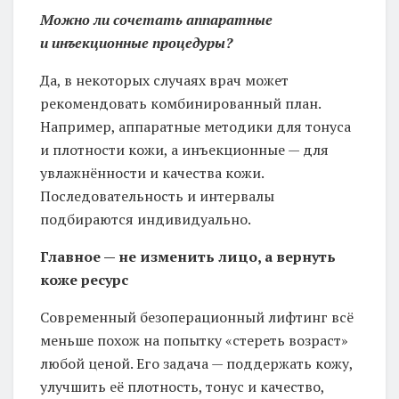
Можно ли сочетать аппаратные
и инъекционные процедуры?
Да, в некоторых случаях врач может
рекомендовать комбинированный план.
Например, аппаратные методики для тонуса
и плотности кожи, а инъекционные — для
увлажнённости и качества кожи.
Последовательность и интервалы
подбираются индивидуально.
Главное — не изменить лицо, а вернуть
коже ресурс
Современный безоперационный лифтинг всё
меньше похож на попытку «стереть возраст»
любой ценой. Его задача — поддержать кожу,
улучшить её плотность, тонус и качество,