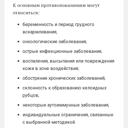
К основным противопоказаниям могут
относиться:
беременность и период грудного
вскармливания;
онкологические заболевания;
острые инфекционные заболевания;
воспаления, высыпания или повреждения
кожи в зоне воздействия;
обострение хронических заболеваний;
склонность к образованию келоидных
рубцов;
некоторые аутоиммунные заболевания;
индивидуальные ограничения, связанные
с выбранной методикой.