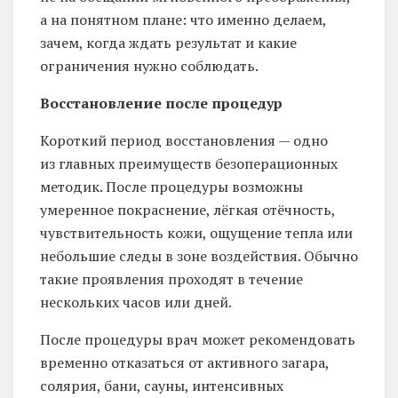
а на понятном плане: что именно делаем,
зачем, когда ждать результат и какие
ограничения нужно соблюдать.
Восстановление после процедур
Короткий период восстановления — одно
из главных преимуществ безоперационных
методик. После процедуры возможны
умеренное покраснение, лёгкая отёчность,
чувствительность кожи, ощущение тепла или
небольшие следы в зоне воздействия. Обычно
такие проявления проходят в течение
нескольких часов или дней.
После процедуры врач может рекомендовать
временно отказаться от активного загара,
солярия, бани, сауны, интенсивных