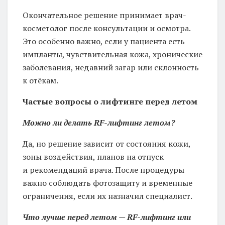
Окончательное решение принимает врач-
косметолог после консультации и осмотра.
Это особенно важно, если у пациента есть
импланты, чувствительная кожа, хронические
заболевания, недавний загар или склонность
к отёкам.
Частые вопросы о лифтинге перед летом
Можно ли делать
RF
-лифтинг летом?
Да, но решение зависит от состояния кожи,
зоны воздействия, планов на отпуск
и рекомендаций врача. После процедуры
важно соблюдать фотозащиту и временные
ограничения, если их назначил специалист.
Что лучше перед летом —
RF
-лифтинг или