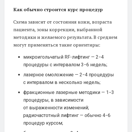
Как обычно строится курс процедур
Схема зависит от состояния кожи, возраста
пациента, зоны коррекции, выбранной
методики и желаемого результата. В среднем
могут применяться такие ориентиры:
микроигольчатый RF-лифтинг — 2−4
процедуры с интервалом 3−6 недель;
лазерное омоложение — 2−4 процедуры
с интервалом в несколько недель;
фракционные лазерные методики — 1−3
процедуры, в зависимости
от выраженности изменений;
радиочастотный лифтинг — обычно 4−6
процедур курсом;