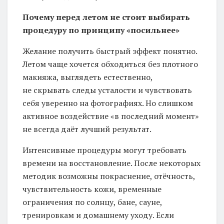
Почему перед летом не стоит выбирать
процедуру по принципу «посильнее»
Желание получить быстрый эффект понятно.
Летом чаще хочется обходиться без плотного
макияжа, выглядеть естественно,
не скрывать следы усталости и чувствовать
себя уверенно на фотографиях. Но слишком
активное воздействие «в последний момент»
не всегда даёт лучший результат.
Интенсивные процедуры могут требовать
времени на восстановление. После некоторых
методик возможны покраснение, отёчность,
чувствительность кожи, временные
ограничения по солнцу, бане, сауне,
тренировкам и домашнему уходу. Если