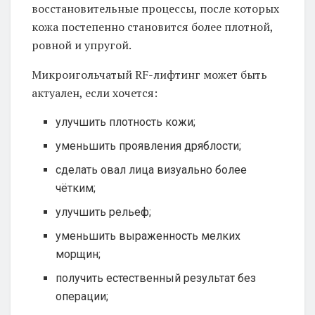
восстановительные процессы, после которых
кожа постепенно становится более плотной,
ровной и упругой.
Микроигольчатый RF-лифтинг может быть
актуален, если хочется:
улучшить плотность кожи;
уменьшить проявления дряблости;
сделать овал лица визуально более
чётким;
улучшить рельеф;
уменьшить выраженность мелких
морщин;
получить естественный результат без
операции;