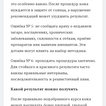
это особенно важно. После процедур кожа
нуждается в защите от солнца, а нарушение
рекомендаций может ухудшить результат.
Ошибка № 5: не сообщать врачу о недавнем
загаре, воспалениях, хронических
заболеваниях, склонности к отёкам, приёме
препаратов или наличии имплантов. Эти
детали могут влиять на выбор методики.
Ошибка № 6: проходить процедуры хаотично.
Для стойкого и красивого результата часто
важны правильные интервалы,
последовательность и реалистичный план.
Какой результат можно получить
После правильно подобранного курса кожа
может выглядеть более плотной, гладкой,