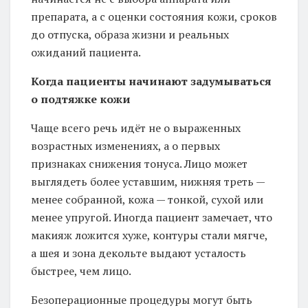
препарата, а с оценки состояния кожи, сроков
до отпуска, образа жизни и реальных
ожиданий пациента.
Когда пациенты начинают задумываться
о подтяжке кожи
Чаще всего речь идёт не о выраженных
возрастных изменениях, а о первых
признаках снижения тонуса. Лицо может
выглядеть более уставшим, нижняя треть —
менее собранной, кожа — тонкой, сухой или
менее упругой. Иногда пациент замечает, что
макияж ложится хуже, контуры стали мягче,
а шея и зона декольте выдают усталость
быстрее, чем лицо.
Безоперационные процедуры могут быть