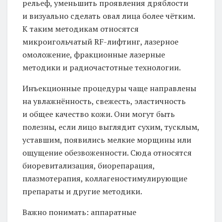
рельеф, уменьшить проявления дряблости
и визуально сделать овал лица более чётким.
К таким методикам относятся
микроигольчатый RF-лифтинг, лазерное
омоложение, фракционные лазерные
методики и радиочастотные технологии.
Инъекционные процедуры чаще направлены
на увлажнённость, свежесть, эластичность
и общее качество кожи. Они могут быть
полезны, если лицо выглядит сухим, тусклым,
уставшим, появились мелкие морщины или
ощущение обезвоженности. Сюда относятся
биоревитализация, биорепарация,
плазмотерапия, коллагеностимулирующие
препараты и другие методики.
Важно понимать: аппаратные