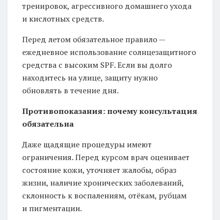
тренировок, агрессивного домашнего ухода
и кислотных средств.
Перед летом обязательное правило —
ежедневное использование солнцезащитного
средства с высоким SPF. Если вы долго
находитесь на улице, защиту нужно
обновлять в течение дня.
Противопоказания: почему консультация
обязательна
Даже щадящие процедуры имеют
ограничения. Перед курсом врач оценивает
состояние кожи, уточняет жалобы, образ
жизни, наличие хронических заболеваний,
склонность к воспалениям, отёкам, рубцам
и пигментации.