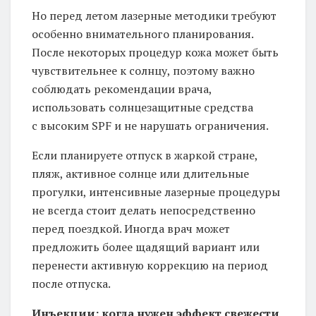
Но перед летом лазерные методики требуют
особенно внимательного планирования.
После некоторых процедур кожа может быть
чувствительнее к солнцу, поэтому важно
соблюдать рекомендации врача,
использовать солнцезащитные средства
с высоким SPF и не нарушать ограничения.
Если планируете отпуск в жаркой стране,
пляж, активное солнце или длительные
прогулки, интенсивные лазерные процедуры
не всегда стоит делать непосредственно
перед поездкой. Иногда врач может
предложить более щадящий вариант или
перенести активную коррекцию на период
после отпуска.
Инъекции: когда нужен эффект свежести