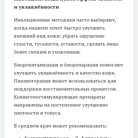
и увлажнённости
Инъекционные методики часто выбирают,
когда пациент хочет быстро улучшить
внешний вид кожи: убрать ощущение
сухости, тусклости, усталости, сделать лицо
более свежим и ухоженным.
Биоревитализация и биорепарация помогают
улучшить увлажнённость и качество кожи.
Плазмотерапия может использоваться для
поддержки восстановительных процессов.
Коллагеностимулирующие препараты
направлены на постепенное улучшение
плотности и тонуса.
В среднем врач может рекомендовать: