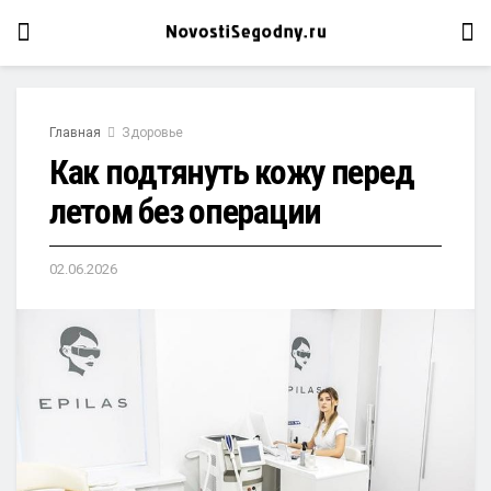
Главная
Здоровье
Как подтянуть кожу перед
летом без операции
02.06.2026