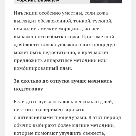
Инъекции особенно уместны, если кожа
выглядит обезвоженной, тонкой, тусклой,
появились мелкие морщины, но нет
выраженного избытка кожи. При заметной
дряблости только увлажняющих процедур
может быть недостаточно, и врач может
предложить аппаратные методики или
комбинированный план.
За сколько до отпуска лучше начинать
подготовку
Если до отпуска осталось несколько дней,
не стоит экспериментировать
с интенсивными процедурами. В этот период
обычно выбирают более мягкие методики,
которые помогают улучшить свежесть,