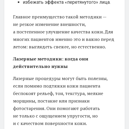
избежать эффекта «перетянутого» лица.
Главное преимущество такой методики —
не резкое изменение внешности,
а постепенное улучшение качества кожи. Для
многих пациентов именно это и важно перед
летом: выглядеть свежее, но естественно.
Лазерные методики: когда они
действительно нужны
Лазерные процедуры могут быть полезны,
если помимо подтяжки кожи пациента
беспокоят рельеф, тон, текстура, мелкие
морщины, постакне или признаки
фотостарения. Они помогают работать
не только с ощущением упругости, но
и с качеством поверхности кожи.