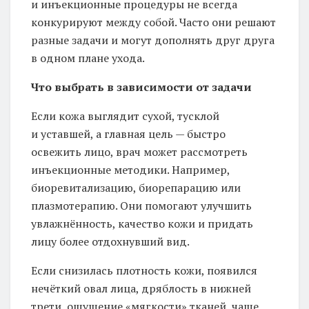
и инъекционные процедуры не всегда
конкурируют между собой. Часто они решают
разные задачи и могут дополнять друг друга
в одном плане ухода.
Что выбрать в зависимости от задачи
Если кожа выглядит сухой, тусклой
и уставшей, а главная цель — быстро
освежить лицо, врач может рассмотреть
инъекционные методики. Например,
биоревитализацию, биорепарацию или
плазмотерапию. Они помогают улучшить
увлажнённость, качество кожи и придать
лицу более отдохнувший вид.
Если снизилась плотность кожи, появился
нечёткий овал лица, дряблость в нижней
трети, ощущение «мягкости» тканей, чаще