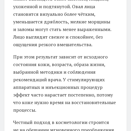
ухоженной и подтянутой. Овал лица
становится визуально более чётким,
уменьшается дряблость, мелкие морщины
и заломы могут стать менее выраженными.
Лицо выглядит свежее и спокойнее, без
ощущения резкого вмешательства.
При этом результат зависит от исходного
состояния кожи, возраста, образа жизни,
выбранной методики и соблюдения
рекомендаций врача. У стимулирующих
аппаратных и инъекционных процедур
эффект часто нарастает постепенно, потому
что коже нужно время на восстановительные
процессы.
Честный подход в косметологии строится
не на обещании мгновенного преображения,