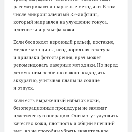
рассматривают аппаратные методики. В том
числе микроигольчатый RF-лифтинг,
который направлен на улучшение тонуса,
плотности и рельефа кожи.
Если беспокоят неровный рельеф, постакне,
мелкие морщины, неоднородная текстура
и признаки фотостарения, врач может
рекомендовать лазерные методики. Но перед
летом к ним особенно важно подходить
аккуратно, учитывая планы на солнце
и отпуск.
Если есть выраженный избыток кожи,
безоперационные процедуры не заменят
пластическую операцию. Они могут улучшить
качество кожи, плотность и общий внешний
вид, но не способны убрать значительное