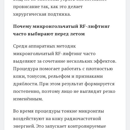
провисание так, как это делает
хирургическая подтяжка.
Почему микроигольчатый
RF
-лифтинг
часто выбирают перед летом
Среди аппаратных методик
микроигольчатый RF-лифтинг часто
выделяют за сочетание нескольких эффектов.
Процедура помогает работать с плотностью
кожи, тонусом, рельефом и признаками
дряблости. При этом результат формируется
постепенно, поэтому лицо не выглядит резко
изменённым.
Во время процедуры тонкие микроиглы
воздействуют на кожу радиочастотной
энергией. Это запускает контролируемые