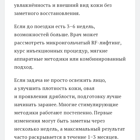
увлажнённость и внешний вид кожи без
заметного восстановления.
Если до поездки есть 3−6 недель,
возможностей больше. Врач может
рассмотреть микроигольчатый RF-лифтинг,
курс инъекционных процедур, мягкие
аппаратные методики или комбинированный
подход.
Если задача не просто освежить лицо,
а улучшить плотность кожи, овал
и проявления дряблости, подготовку лучше
начинать заранее. Многие стимулирующие
методики работают постепенно. Первые
изменения могут быть заметны через
несколько недель, а максимальный результат
часто раскрывается в течение 1−3 месяцев.