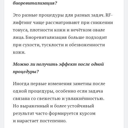
биоревитализация?
Это разные процедуры для разных задач. RF-
лифтинг чаще рассматривают при снижении
тонуса, плотности кожи и нечётком овале
лица. Биоревитализация больше подходит
при сухости, тусклости и обезвоженности
кожи.
Можно ли получить эффект после одной
процедуры?
Иногда первые изменения заметны после
одной процедуры, особенно если задача
связана со свежестью и увлажнённостью.
Но выраженный и более устойчивый
результат часто формируется курсом
и нарастает постепенно.