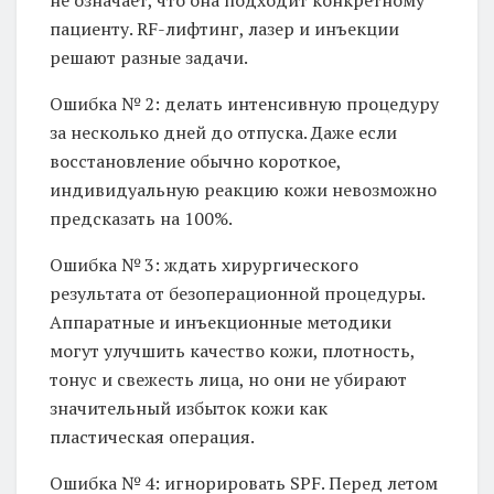
пациенту. RF-лифтинг, лазер и инъекции
решают разные задачи.
Ошибка № 2: делать интенсивную процедуру
за несколько дней до отпуска. Даже если
восстановление обычно короткое,
индивидуальную реакцию кожи невозможно
предсказать на 100%.
Ошибка № 3: ждать хирургического
результата от безоперационной процедуры.
Аппаратные и инъекционные методики
могут улучшить качество кожи, плотность,
тонус и свежесть лица, но они не убирают
значительный избыток кожи как
пластическая операция.
Ошибка № 4: игнорировать SPF. Перед летом