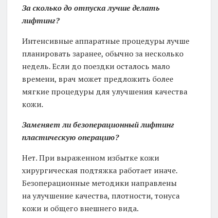
За сколько до отпуска лучше делать
лифтинг?
Интенсивные аппаратные процедуры лучше
планировать заранее, обычно за несколько
недель. Если до поездки осталось мало
времени, врач может предложить более
мягкие процедуры для улучшения качества
кожи.
Заменяет ли безоперационный лифтинг
пластическую операцию?
Нет. При выраженном избытке кожи
хирургическая подтяжка работает иначе.
Безоперационные методики направлены
на улучшение качества, плотности, тонуса
кожи и общего внешнего вида.