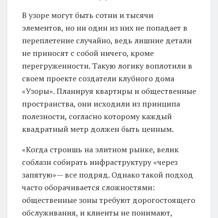
В узоре могут быть сотни и тысячи
элементов, но ни один из них не попадает в
переплетение случайно, ведь лишние детали
не приносят с собой ничего, кроме
перегруженности. Такую логику воплотили в
своем проекте создатели клубного дома
«Узоры». Планируя квартиры и общественные
пространства, они исходили из принципа
полезности, согласно которому каждый
квадратный метр должен быть ценным.
«Когда строишь на элитном рынке, велик
соблазн собирать инфраструктуру «через
запятую»— все подряд. Однако такой подход
часто оборачивается сложностями:
общественные зоны требуют дорогостоящего
обслуживания, и клиенты не понимают,