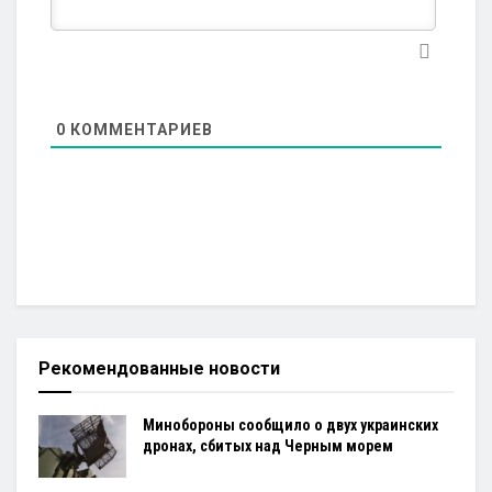
0
КОММЕНТАРИЕВ
Рекомендованные новости
Минобороны сообщило о двух украинских
дронах, сбитых над Черным морем