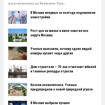
расположенных на Якиманке. При...
В Москве впервые за полгода подешевели
новостройки
Рост цен на жилье в июле охватил все
округа Москвы
Ученые выяснили, почему одних людей
комары кусают чаще других
Дню строителя — 70: как отмечают юбилей
и главные рекорды отрасли
Качели апокалипсиса. Ученые
предупредили о новой природной угрозе
В Москве выбрали лучшие