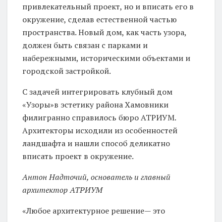
привлекательный проект, но и вписать его в
окружение, сделав естественной частью
пространства. Новый дом, как часть узора,
должен быть связан с парками и
набережными, историческими объектами и
городской застройкой.
С задачей интегрировать клубный дом
«Узоры»в эстетику района Хамовники
филигранно справилось бюро АТРИУМ.
Архитекторы исходили из особенностей
ландшафта и нашли способ деликатно
вписать проект в окружение.
Антон Надточий, основатель и главный
архитектор АТРИУМ
«Любое архитектурное решение— это