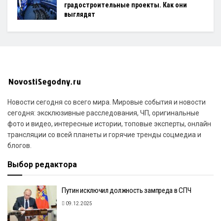
градостроительные проекты. Как они
выглядят
Новости сегодня со всего мира. Мировые события и новости
сегодня: эксклюзивные расследования, ЧП, оригинальные
фото и видео, интересные истории, топовые эксперты, онлайн
трансляции со всей планеты и горячие тренды соцмедиа и
блогов.
Выбор редактора
Путин исключил должность зампреда в СПЧ
09.12.2025