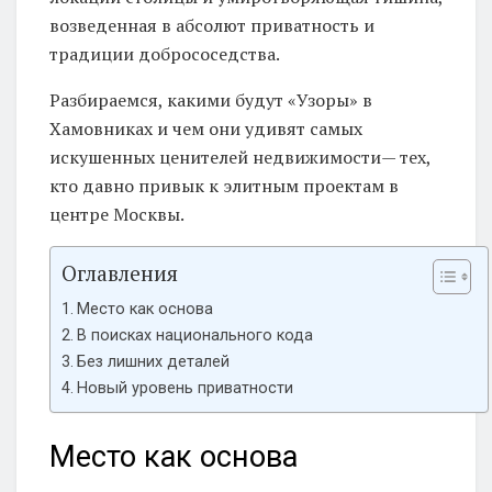
возведенная в абсолют приватность и
традиции добрососедства.
Разбираемся, какими будут «Узоры» в
Хамовниках и чем они удивят самых
искушенных ценителей недвижимости— тех,
кто давно привык к элитным проектам в
центре Москвы.
Оглавления
Место как основа
В поисках национального кода
Без лишних деталей
Новый уровень приватности
Место как основа