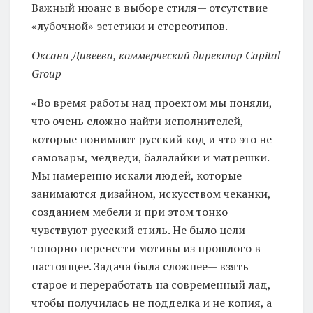
Важный нюанс в выборе стиля— отсутствие
«лубочной» эстетики и стереотипов.
Оксана Дивеева, коммерческий директор Capital
Group
«Во время работы над проектом мы поняли,
что очень сложно найти исполнителей,
которые понимают русский код и что это не
самовары, медведи, балалайки и матрешки.
Мы намеренно искали людей, которые
занимаются дизайном, искусством чеканки,
созданием мебели и при этом тонко
чувствуют русский стиль. Не было цели
топорно перенести мотивы из прошлого в
настоящее. Задача была сложнее— взять
старое и переработать на современный лад,
чтобы получилась не подделка и не копия, а