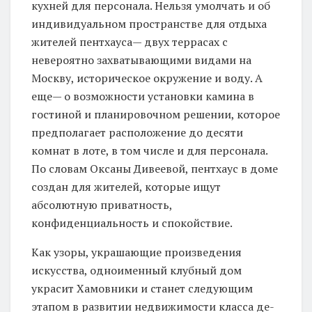
кухней для персонала. Нельзя умолчать и об
индивидуальном пространстве для отдыха
жителей пентхауса— двух террасах с
невероятно захватывающими видами на
Москву, историческое окружение и воду. А
еще— о возможности установки камина в
гостиной и планировочном решении, которое
предполагает расположение до десяти
комнат в лоте, в том числе и для персонала.
По словам Оксаны Дивеевой, пентхаус в доме
создан для жителей, которые ищут
абсолютную приватность,
конфиденциальность и спокойствие.
Как узоры, украшающие произведения
искусства, одноименный клубный дом
украсит Хамовники и станет следующим
этапом в развитии недвижимости класса де-