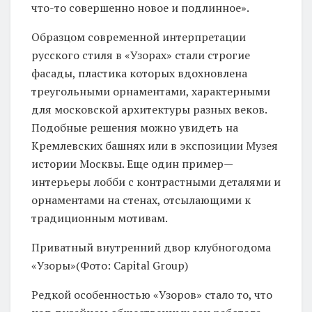
что-то совершенно новое и подлинное».
Образцом современной интерпретации
русского стиля в «Узорах» стали строгие
фасады, пластика которых вдохновлена
треугольными орнаментами, характерными
для московской архитектуры разных веков.
Подобные решения можно увидеть на
Кремлевских башнях или в экспозиции Музея
истории Москвы. Еще один пример—
интерьеры лобби с контрастными деталями и
орнаментами на стенах, отсылающими к
традиционным мотивам.
Приватный внутренний двор клубногодома
«Узоры»(Фото: Capital Group)
Редкой особенностью «Узоров» стало то, что