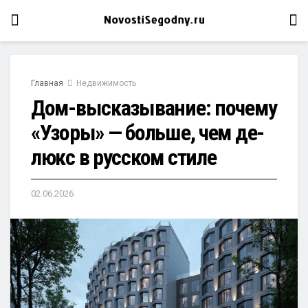
Главная
Недвижимость
Дом-высказывание: почему
«Узоры» — больше, чем де-
люкс в русском стиле
02.06.2026