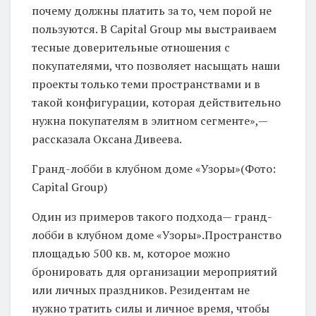
почему должны платить за то, чем порой не
пользуются. В Capital Group мы выстраиваем
тесные доверительные отношения с
покупателями, что позволяет насыщать наши
проекты только теми пространствами и в
такой конфигурации, которая действительно
нужна покупателям в элитном сегменте»,—
рассказала Оксана Дивеева.
Гранд-лобби в клубном доме «Узоры»(Фото:
Capital Group)
Один из примеров такого подхода— гранд-
лобби в клубном доме «Узоры».Пространство
площадью 500 кв. м, которое можно
бронировать для организации мероприятий
или личных праздников. Резидентам не
нужно тратить силы и личное время, чтобы