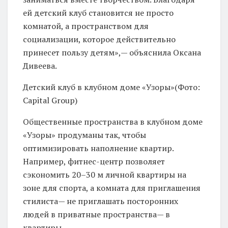
ей детский клуб становится не просто
комнатой, а пространством для
социализации, которое действительно
принесет пользу детям»,— объяснила Оксана
Дивеева.
Детский клуб в клубном доме «Узоры»(Фото:
Capital Group)
Общественные пространства в клубном доме
«Узоры» продуманы так, чтобы
оптимизировать наполнение квартир.
Например, фитнес-центр позволяет
сэкономить 20–30 м личной квартиры на
зоне для спорта, а комната для приглашения
стилиста— не приглашать посторонних
людей в приватные пространства— в
квартиры.