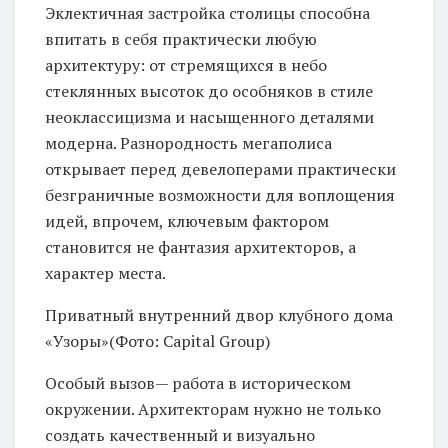
Эклектичная застройка столицы способна
впитать в себя практически любую
архитектуру: от стремящихся в небо
стеклянных высоток до особняков в стиле
неоклассицизма и насыщенного деталями
модерна. Разнородность мегаполиса
открывает перед девелоперами практически
безграничные возможности для воплощения
идей, впрочем, ключевым фактором
становится не фантазия архитекторов, а
характер места.
Приватный внутренний двор клубного дома
«Узоры»(Фото: Capital Group)
Особый вызов— работа в историческом
окружении. Архитекторам нужно не только
создать качественный и визуально