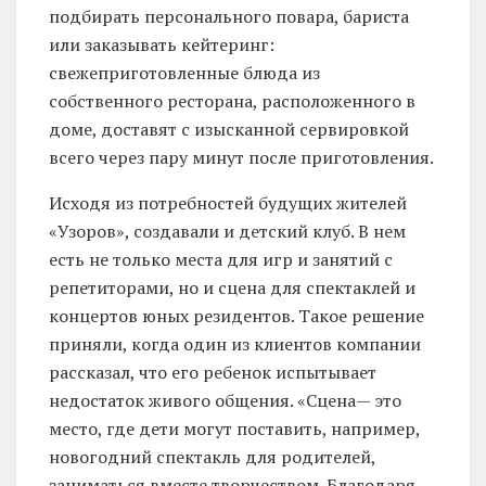
подбирать персонального повара, бариста
или заказывать кейтеринг:
свежеприготовленные блюда из
собственного ресторана, расположенного в
доме, доставят с изысканной сервировкой
всего через пару минут после приготовления.
Исходя из потребностей будущих жителей
«Узоров», создавали и детский клуб. В нем
есть не только места для игр и занятий с
репетиторами, но и сцена для спектаклей и
концертов юных резидентов. Такое решение
приняли, когда один из клиентов компании
рассказал, что его ребенок испытывает
недостаток живого общения. «Сцена— это
место, где дети могут поставить, например,
новогодний спектакль для родителей,
заниматься вместе творчеством. Благодаря