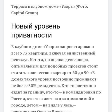
Терраса в клубном доме «Узоры»(Фото:
Capital Group)
Новый уровень
приватности
В клубном доме «Узоры» запроектировано
всего 73 квартиры, включая единственный
пентхаус. Кстати, по оценке девелопера,
оптимальным для подобных проектов стоит
считать количество квартир от 60 до 90. «В
домах такого уровня постоянно проживают
не более 30% резидентов. Кто-то постоянно
ездит за границу, кто-то— в командировки по
России, кто-то живет на два дома: зимой в
городе, летом— на вилле у леса,—
перечислила Оксана Дивеева.—