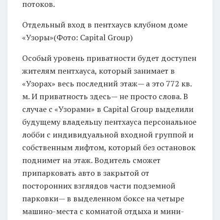
потоков.
Отдельный вход в пентхаусв клубном доме
«Узоры»(Фото: Capital Group)
Особый уровень приватности будет доступен
жителям пентхауса, который занимает в
«Узорах» весь последний этаж— а это 772 кв.
м. И приватность здесь— не просто слова. В
случае с «Узорами» в Capital Group выделили
будущему владельцу пентхауса персональное
лобби с индивидуальной входной группой и
собственным лифтом, который без остановок
поднимет на этаж. Водитель сможет
припарковать авто в закрытой от
посторонних взглядов части подземной
парковки— в выделенном боксе на четыре
машино-места с комнатой отдыха и мини-