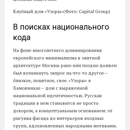
Клубный дом «Узоры»(Фото: Capital Group)
В поисках национального
кода
На фоне многолетнего доминирования
европейского минимализма в элитной
архитектуре Москвы рано или поздно должен
был возникнуть запрос на что-то другое—
близкое, понятное, свое. «Узоры» в
Хамовниках— дом с выраженной
национальной идентичностью. Русская
традиция в нем становится не просто
декором, а концептуальным основанием: от
рисунка фасада до интерьеров входных
групп, вдохновленных народными мотивами.