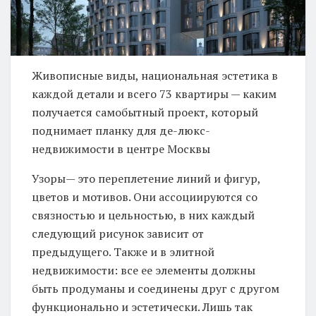
Живописные виды, национальная эстетика в
каждой детали и всего 73 квартиры — каким
получается самобытный проект, который
поднимает планку для де-люкс-
недвижимости в центре Москвы
Узоры— это переплетение линий и фигур,
цветов и мотивов. Они ассоциируются со
связностью и цельностью, в них каждый
следующий рисунок зависит от
предыдущего. Также и в элитной
недвижимости: все ее элементы должны
быть продуманы и соединены друг с другом
функционально и эстетически. Лишь так