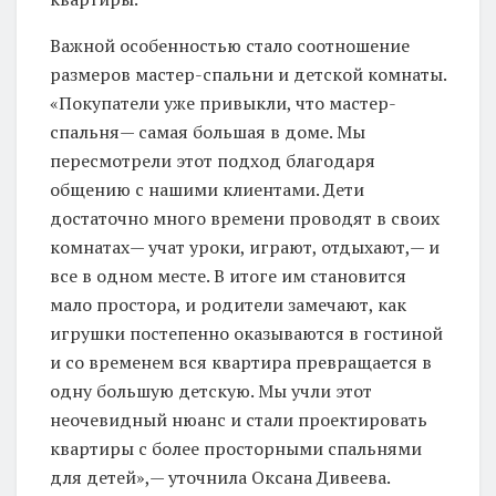
Важной особенностью стало соотношение
размеров мастер-спальни и детской комнаты.
«Покупатели уже привыкли, что мастер-
спальня— самая большая в доме. Мы
пересмотрели этот подход благодаря
общению с нашими клиентами. Дети
достаточно много времени проводят в своих
комнатах— учат уроки, играют, отдыхают,— и
все в одном месте. В итоге им становится
мало простора, и родители замечают, как
игрушки постепенно оказываются в гостиной
и со временем вся квартира превращается в
одну большую детскую. Мы учли этот
неочевидный нюанс и стали проектировать
квартиры с более просторными спальнями
для детей»,— уточнила Оксана Дивеева.