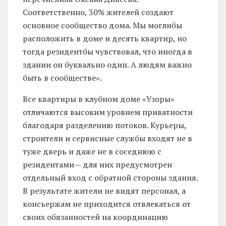
Соответственно, 30% жителей создают
основное сообщество дома. Мы моглибы
расположить в доме и десять квартир, но
тогда резидентбы чувствовал, что иногда в
здании он буквально один. А людям важно
быть в сообществе».
Все квартиры в клубном доме «Узоры»
отличаются высоким уровнем приватности
благодаря разделению потоков. Курьеры,
строители и сервисные службы входят не в
туже дверь и даже не в соседнюю с
резидентами— для них предусмотрен
отдельный вход с обратной стороны здания.
В результате жители не видят персонал, а
консьержам не приходится отвлекаться от
своих обязанностей на координацию