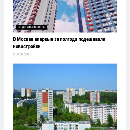
НЕДВИЖИМОСТЬ
В Москве впервые за полгода подешевели
новостройки
08.08.2026