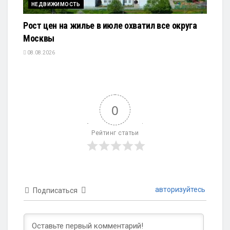
НЕДВИЖИМОСТЬ
Рост цен на жилье в июле охватил все округа
Москвы
08.08.2026
0
Рейтинг статьи
авторизуйтесь
Подписаться