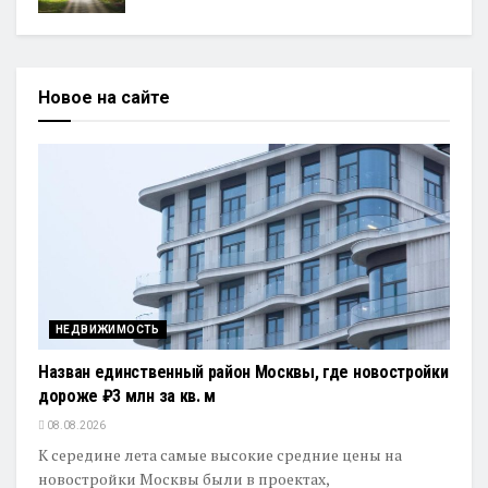
Новое на сайте
НЕДВИЖИМОСТЬ
Назван единственный район Москвы, где новостройки
дороже ₽3 млн за кв. м
08.08.2026
К середине лета самые высокие средние цены на
новостройки Москвы были в проектах,