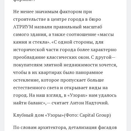
Не менее значимым фактором при
строительстве в центре города в бюро
АТРИУМ назвали правильный масштаб
самого здания, а также соотношение «массы
камня и стекла». «С одной стороны, для
исторической части города более характерно
преобладание классических окон. С другой—
покупателям элитной недвижимости хочется,
чтобы в их квартирах было панорамное
остекление, которое пропускает больше
естественного света и открывает виды на
город. На наш взгляд, в «Узорах» нам удалось
найти баланс»,— считает Антон Надточий.
Клубный дом «Узоры»(Фото: Capital Group)
По словам архитектора, детализация фасадов