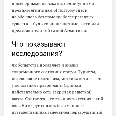
инженерными навыками, недоступными
древним египтянам. И поэтому здесь
не обошлось без помощи более развитых
существ — будь то инопланетные гости или
представители той самой Атлантиды.
Что показывают
исследования?
Любопытства добавляет и анализ
современного состояния статуи. Туристы,
посещавшие плато Гиза, могли заметить, что
у основания правой лапы Сфинкса
действительно есть закрытая решёткой
шахта. Считается, что это просто технический
люк. Но вдруг снимок безымянного
путешественника запечатлел неразрушенный