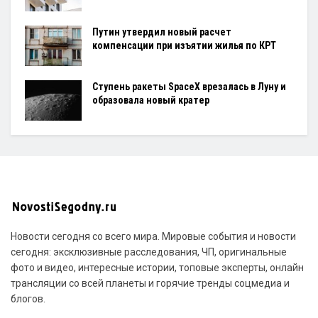
Путин утвердил новый расчет
компенсации при изъятии жилья по КРТ
Ступень ракеты SpaceX врезалась в Луну и
образовала новый кратер
Новости сегодня со всего мира. Мировые события и новости
сегодня: эксклюзивные расследования, ЧП, оригинальные
фото и видео, интересные истории, топовые эксперты, онлайн
трансляции со всей планеты и горячие тренды соцмедиа и
блогов.