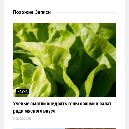
Похожие
Записи
НАУКА
Ученые смогли внедрить гены свиньи в салат
ради мясного вкуса
06.08.2026