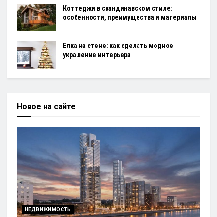
Коттеджи в скандинавском стиле:
особенности, преимущества и материалы
Елка на стене: как сделать модное
украшение интерьера
Новое на сайте
НЕДВИЖИМОСТЬ