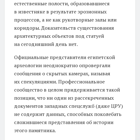
естественные полости, образовавшиеся
в известняке в результате эрозионных
процессов, а не как рукотворные залы или
коридоры. Доказательств существования
архитектурных объектов под статуей
на сегодняшний день нет.
Официальные представители египетской
археологии неоднократно опровергали
сообщения о скрытых камерах, называя
их спекуляциями. Профессиональное
сообщество в целом придерживается такой
позиции, что ни один из рассекреченных
документов западных спецслужб (даже ЦРУ)
не содержит данных, способных поколебать
сложившиеся представления об истории
этого памятника.