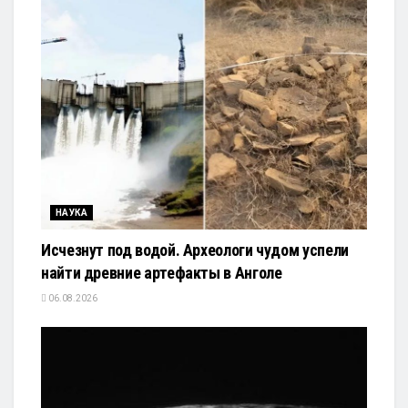
НАУКА
Исчезнут под водой. Археологи чудом успели
найти древние артефакты в Анголе
06.08.2026