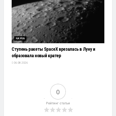
НАУКА
Ступень ракеты SpaceX врезалась в Луну и
образовала новый кратер
06.08.2026
0
Рейтинг статьи