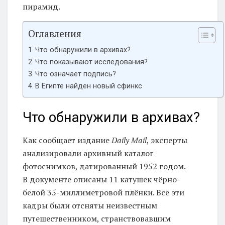
пирамид.
Оглавления
Что обнаружили в архивах?
Что показывают исследования?
Что означает подпись?
В Египте найден новый сфинкс
Что обнаружили в архивах?
Как сообщает издание
Daily Mail
, эксперты
анализировали архивный каталог
фотоснимков, датированный 1952 годом.
В документе описаны 11 катушек чёрно-
белой 35-миллиметровой плёнки. Все эти
кадры были отсняты неизвестным
путешественником, странствовавшим