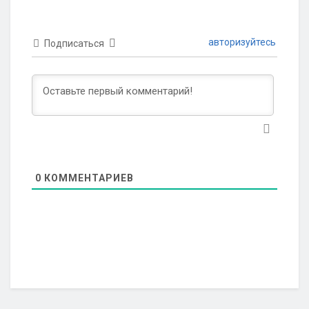
авторизуйтесь
Подписаться
0
КОММЕНТАРИЕВ