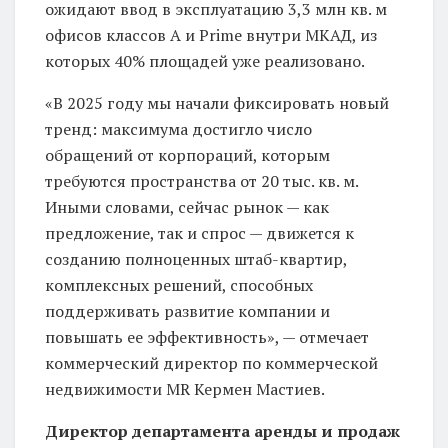
ожидают ввод в эксплуатацию 3,3 млн кв. м
офисов классов А и Prime внутри МКАД, из
которых 40% площадей уже реализовано.
«В 2025 году мы начали фиксировать новый
тренд: максимума достигло число
обращений от корпораций, которым
требуются пространства от 20 тыс. кв. м.
Иными словами, сейчас рынок — как
предложение, так и спрос — движется к
созданию полноценных штаб-квартир,
комплексных решений, способных
поддерживать развитие компании и
повышать ее эффективность», — отмечает
коммерческий директор по коммерческой
недвижимости MR Кермен Мастиев.
Директор департамента аренды и продаж