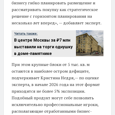
бизнесу гибко планировать размещение и
рассматривать покупку как стратегическое
решение с горизонтом планирования на
несколько лет вперед», — добавляет эксперт.
Читать также:
В центре Москвы за ₽7 млн
выставили на торги однушку
в доме-памятнике
При этом крупные блоки от 5 тыс. кв. м
остаются в наиболее остром дефиците,
подчеркивает Кристина Недря,— по оценке
эксперта, в начале 2026 года на этот формат
приходится не более 5% экспозиции.
Подобный продукт могут себе позволить
исключительно профессиональные игроки,
располагающие отработанными бизнес-