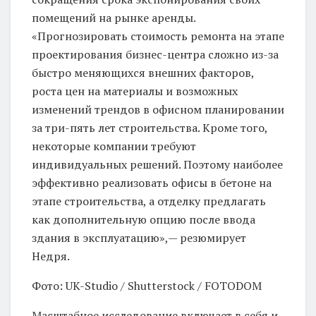
помещений на рынке аренды.
«Прогнозировать стоимость ремонта на этапе
проектирования бизнес-центра сложно из-за
быстро меняющихся внешних факторов,
роста цен на материалы и возможных
изменений трендов в офисном планировании
за три-пять лет строительства. Кроме того,
некоторые компании требуют
индивидуальных решений. Поэтому наиболее
эффективно реализовать офисы в бетоне на
этапе строительства, а отделку предлагать
как дополнительную опцию после ввода
здания в эксплуатацию»,— резюмирует
Недря.
Фото: UK-Studio / Shutterstock / FOTODOM
Масштабное исследование включает в себя и