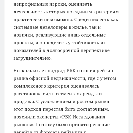
непрофильные игроки, оценивать
деятельность которых по единым критериям
практически невозможно. Среди них есть как
системные девелоперы в жилье, так и
новички, реализующие лишь отдельные
проекты, и определить устойчивость их
показателей в долгосрочной перспективе
затруднительно.
Несколько лет подряд РБК готовил рейтинг
рынка офисной недвижимости, где с учетом
комплексного критерия оценивалась
расстановка сил в сегментах аренды и
продажи. С усложнением и ростом рынка
этот подход перестал быть достаточным,
пояснили эксперты «РБК Исследования
рынков». Поэтому было принято решение
перейти от формата рейтинга к