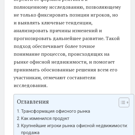
полноценному исследованию, позволяющему
не только фиксировать позиции игроков, но
и выявлять ключевые тенденции,
анализировать причины изменений и
прогнозировать дальнейшее развитие. Такой
подход обеспечивает более точное
понимание процессов, происходящих на
рынке офисной недвижимости, и помогает
принимать обоснованные решения всем его
участникам, отмечают составители
исследования.
Оглавления
Трансформация офисного рынка
Как изменился продукт
Крупнейшие игроки рынка офисной недвижимости:
продажа