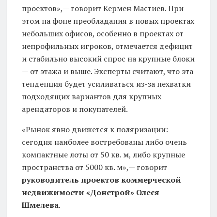
проектов»,— говорит Кермен Мастиев. При
этом на фоне преобладания в новых проектах
небольших офисов, особенно в проектах от
непрофильных игроков, отмечается дефицит
и стабильно высокий спрос на крупные блоки
— от этажа и выше. Эксперты считают, что эта
тенденция будет усиливаться из-за нехватки
подходящих вариантов для крупных
арендаторов и покупателей.
«Рынок явно движется к поляризации:
сегодня наиболее востребованы либо очень
компактные лоты от 50 кв. м, либо крупные
пространства от 5000 кв. м»,— говорит
руководитель проектов коммерческой
недвижимости «Донстрой» Олеся
Шмелева
.