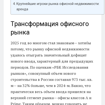
Крупнейшие игроки рынка офисной недвижимости:
аренда
Трансформация офисного
рынка
2025 год во многом стал знаковым— хотябы
потому, что рынку офисной недвижимости
удалось отыграть значительный дефицит
нового ввода, характерный для предыдущих
периодов. По оценкам «РБК Исследования
рынков», совокупный объем нового
строительства в России составил 973 тыс. кв.
м— на 32% больше, чем в 2024-м. Важно, что
практически весь объем ввода пришелся на
верхний сегмент рынка— офисы классов А и
Prime. Таким образом, можно говорить не