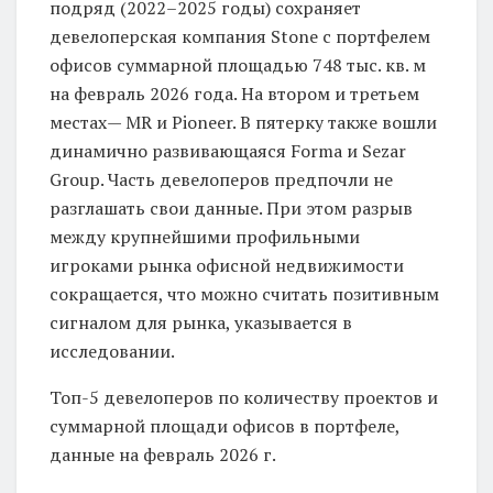
подряд (2022–2025 годы) сохраняет
девелоперская компания Stone с портфелем
офисов суммарной площадью 748 тыс. кв. м
на февраль 2026 года. На втором и третьем
местах— MR и Pioneer. В пятерку также вошли
динамично развивающаяся Forma и Sezar
Group. Часть девелоперов предпочли не
разглашать свои данные. При этом разрыв
между крупнейшими профильными
игроками рынка офисной недвижимости
сокращается, что можно считать позитивным
сигналом для рынка, указывается в
исследовании.
Топ-5 девелоперов по количеству проектов и
суммарной площади офисов в портфеле,
данные на февраль 2026 г.