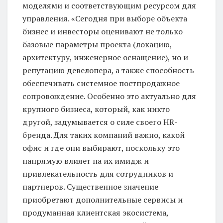
моделями и соответствующим ресурсом для
управления. «Сегодня при выборе объекта
бизнес и инвесторы оценивают не только
базовые параметры проекта (локацию,
архитектуру, инженерное оснащение), но и
репутацию девелопера, а также способность
обеспечивать системное постпродажное
сопровождение. Особенно это актуально для
крупного бизнеса, который, как никто
другой, задумывается о силе своего HR-
бренда. Для таких компаний важно, какой
офис и где они выбирают, поскольку это
напрямую влияет на их имидж и
привлекательность для сотрудников и
партнеров. Существенное значение
приобретают дополнительные сервисы и
продуманная клиентская экосистема,