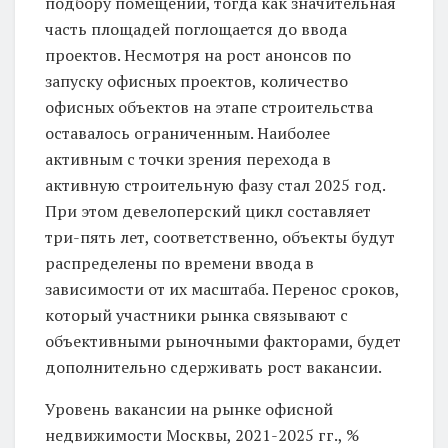
подбору помещений, тогда как значительная
часть площадей поглощается до ввода
проектов. Несмотря на рост анонсов по
запуску офисных проектов, количество
офисных объектов на этапе строительства
оставалось ограниченным. Наиболее
активным с точки зрения перехода в
активную строительную фазу стал 2025 год.
При этом девелоперский цикл составляет
три-пять лет, соответственно, объекты будут
распределены по времени ввода в
зависимости от их масштаба. Перенос сроков,
который участники рынка связывают с
объективными рыночными факторами, будет
дополнительно сдерживать рост вакансии.
Уровень вакансии на рынке офисной
недвижимости Москвы, 2021-2025 гг., %