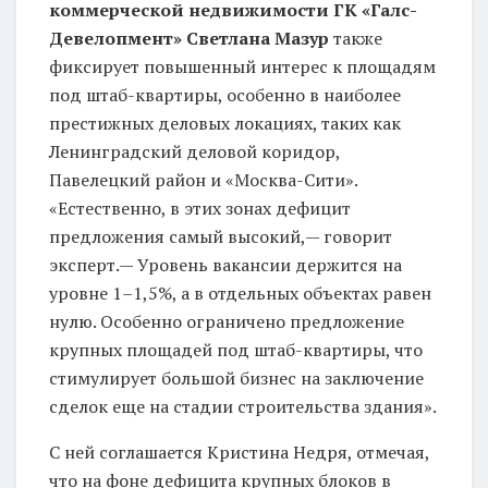
коммерческой недвижимости ГК «Галс-
Девелопмент» Светлана Мазур
также
фиксирует повышенный интерес к площадям
под штаб-квартиры, особенно в наиболее
престижных деловых локациях, таких как
Ленинградский деловой коридор,
Павелецкий район и «Москва-Сити».
«Естественно, в этих зонах дефицит
предложения самый высокий,— говорит
эксперт.— Уровень вакансии держится на
уровне 1–1,5%, а в отдельных объектах равен
нулю. Особенно ограничено предложение
крупных площадей под штаб-квартиры, что
стимулирует большой бизнес на заключение
сделок еще на стадии строительства здания».
С ней соглашается Кристина Недря, отмечая,
что на фоне дефицита крупных блоков в