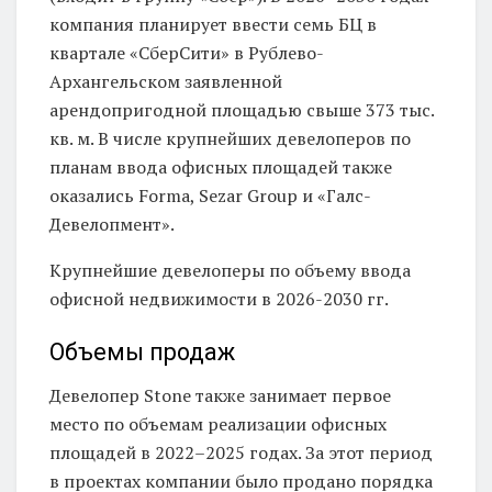
компания планирует ввести семь БЦ в
квартале «СберСити» в Рублево-
Архангельском заявленной
арендопригодной площадью свыше 373 тыс.
кв. м. В числе крупнейших девелоперов по
планам ввода офисных площадей также
оказались Forma, Sezar Group и «Галс-
Девелопмент».
Крупнейшие девелоперы по объему ввода
офисной недвижимости в 2026-2030 гг.
Объемы продаж
Девелопер Stone также занимает первое
место по объемам реализации офисных
площадей в 2022–2025 годах. За этот период
в проектах компании было продано порядка