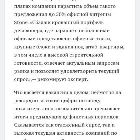
планах компании нарастить объем такого
предложения до 50% офисной витрины
Stone. «Сбалансированный портфель
девелопера, где наравне с небольшими
офисами представлены офисные этажи,
крупные блоки и здания под штаб-квартиры,
в том числе в высокой строительной
готовности, отвечает актуальным запросам
рынка и позволяет удовлетворить текущий
спрос»,— резюмирует эксперт.
Что касается вакансии в целом, несмотря на
рекордно высокие цифры по вводу,
показатель лишь незначительно превышает
итоги предыдущих дефицитных периодов.
Сказывается как отложенный спрос, так и
высокая текущая активность компаний по