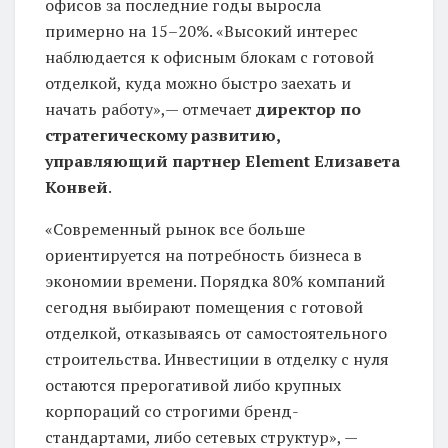
офисов за последние годы выросла
примерно на 15–20%. «Высокий интерес
наблюдается к офисным блокам с готовой
отделкой, куда можно быстро заехать и
начать работу»,— отмечает
директор по
стратегическому развитию,
управляющий партнер Element Елизавета
Конвей
.
«Современный рынок все больше
ориентируется на потребность бизнеса в
экономии времени. Порядка 80% компаний
сегодня выбирают помещения с готовой
отделкой, отказываясь от самостоятельного
строительства. Инвестиции в отделку с нуля
остаются прерогативой либо крупных
корпораций со строгими бренд-
стандартами, либо сетевых структур», —