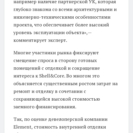
например наличие партнерской УК, которая
глубоко знакома со всеми архитектурными и
инженерно-техническими особенностями
проекта, что обеспечивает более высокий
уровень эксплуатации объекта»,—
комментирует эксперт.
Многие участники рынка фиксируют
смещение спроса в сторону готовых
помещений с отделкой и сокращение
интереса к Shell&Core. Во многом это
объясняется существенным ростом затрат на
ремонт и отделку в сочетании с
сохраняющейся высокой стоимостью
заемного финансирования.
Так, по оценке девелоперской компании
Element, стоимость внутренней отделки