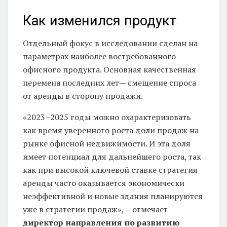
Как изменился продукт
Отдельный фокус в исследовании сделан на
параметрах наиболее востребованного
офисного продукта. Основная качественная
перемена последних лет— смещение спроса
от аренды в сторону продажи.
«2023–2025 годы можно охарактеризовать
как время уверенного роста доли продаж на
рынке офисной недвижимости. И эта доля
имеет потенциал для дальнейшего роста, так
как при высокой ключевой ставке стратегия
аренды часто оказывается экономически
неэффективной и новые здания планируются
уже в стратегии продаж»,— отмечает
директор направления по развитию