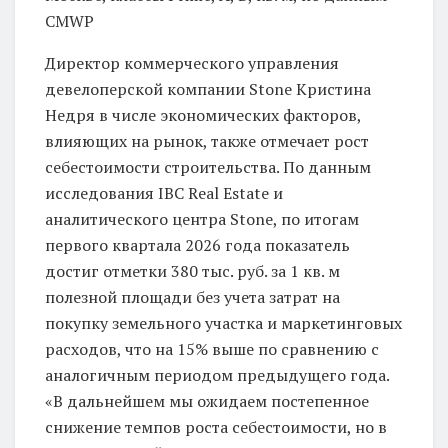
CMWP
Директор коммерческого управления
девелоперской компании Stone Кристина
Недря в числе экономических факторов,
влияющих на рынок, также отмечает рост
себестоимости строительства. По данным
исследования IBC Real Estate и
аналитического центра Stone, по итогам
первого квартала 2026 года показатель
достиг отметки 380 тыс. руб. за 1 кв. м
полезной площади без учета затрат на
покупку земельного участка и маркетинговых
расходов, что на 15% выше по сравнению с
аналогичным периодом предыдущего года.
«В дальнейшем мы ожидаем постепенное
снижение темпов роста себестоимости, но в