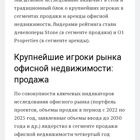
традиционный блок о крупнейших игроках в
сегментах продажи и аренды офисной
недвижимости. Лидерами рейтинга стали
девелоперы Stone (в сегменте продажи) и O1
Properties (в сегменте аренды).
Крупнейшие игроки рынка
офисной недвижимости:
продажа
По совокупности ключевых индикаторов
исследования офисного рынка (портфель
проектов, объемы продаж в период с 2022 по
2025 год, заявленные объемы ввода до 2030
года и др.) лидерство в сегменте продажи
офисной недвижимости четвертый год