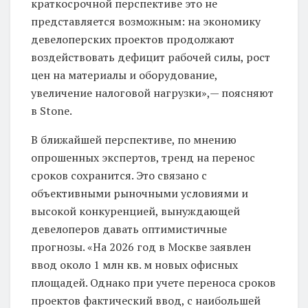
краткосрочной перспективе это не
представляется возможным: на экономику
девелоперских проектов продолжают
воздействовать дефицит рабочей силы, рост
цен на материалы и оборудование,
увеличение налоговой нагрузки»,— поясняют
в Stone.
В ближайшей перспективе, по мнению
опрошенных экспертов, тренд на перенос
сроков сохранится. Это связано с
объективными рыночными условиями и
высокой конкуренцией, вынуждающей
девелоперов давать оптимистичные
прогнозы. «На 2026 год в Москве заявлен
ввод около 1 млн кв. м новых офисных
площадей. Однако при учете переноса сроков
проектов фактический ввод, с наибольшей