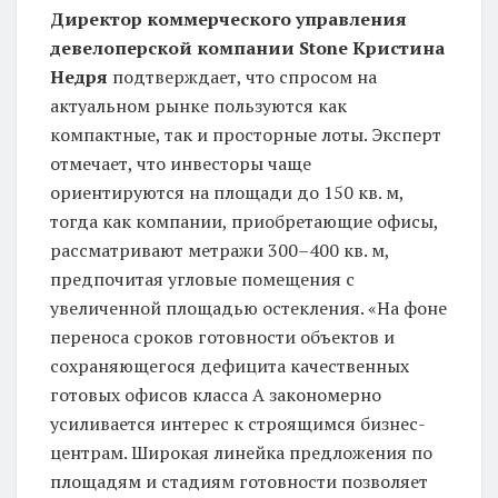
Директор коммерческого управления
девелоперской компании Stone Кристина
Недря
подтверждает, что спросом на
актуальном рынке пользуются как
компактные, так и просторные лоты. Эксперт
отмечает, что инвесторы чаще
ориентируются на площади до 150 кв. м,
тогда как компании, приобретающие офисы,
рассматривают метражи 300–400 кв. м,
предпочитая угловые помещения с
увеличенной площадью остекления. «На фоне
переноса сроков готовности объектов и
сохраняющегося дефицита качественных
готовых офисов класса А закономерно
усиливается интерес к строящимся бизнес-
центрам. Широкая линейка предложения по
площадям и стадиям готовности позволяет