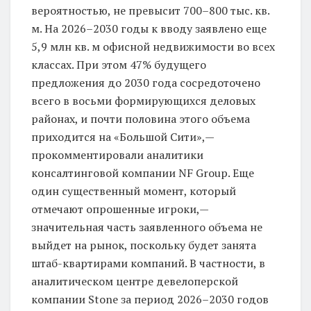
вероятностью, не превысит 700–800 тыс. кв.
м. На 2026–2030 годы к вводу заявлено еще
5,9 млн кв. м офисной недвижимости во всех
классах. При этом 47% будущего
предложения до 2030 года сосредоточено
всего в восьми формирующихся деловых
районах, и почти половина этого объема
приходится на «Большой Сити»,—
прокомментировали аналитики
консалтинговой компании NF Group. Еще
один существенный момент, который
отмечают опрошенные игроки,—
значительная часть заявленного объема не
выйдет на рынок, поскольку будет занята
штаб-квартирами компаний. В частности, в
аналитическом центре девелоперской
компании Stone за период 2026–2030 годов