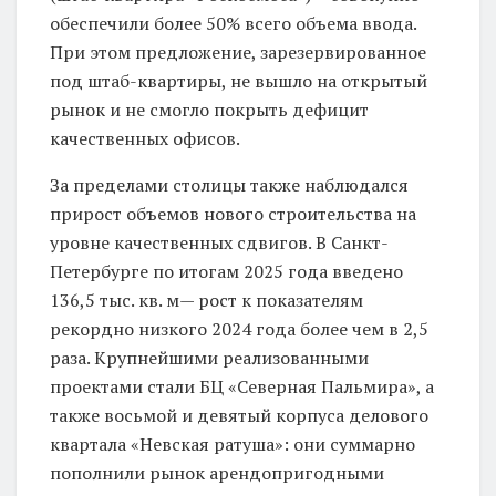
обеспечили более 50% всего объема ввода.
При этом предложение, зарезервированное
под штаб-квартиры, не вышло на открытый
рынок и не смогло покрыть дефицит
качественных офисов.
За пределами столицы также наблюдался
прирост объемов нового строительства на
уровне качественных сдвигов. В Санкт-
Петербурге по итогам 2025 года введено
136,5 тыс. кв. м— рост к показателям
рекордно низкого 2024 года более чем в 2,5
раза. Крупнейшими реализованными
проектами стали БЦ «Северная Пальмира», а
также восьмой и девятый корпуса делового
квартала «Невская ратуша»: они суммарно
пополнили рынок арендопригодными