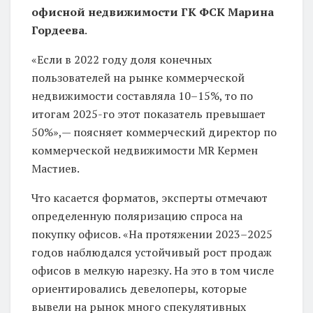
офисной недвижимости ГК ФСК Марина
Гордеева
.
«Если в 2022 году доля конечных
пользователей на рынке коммерческой
недвижимости составляла 10–15%, то по
итогам 2025-го этот показатель превышает
50%»,— поясняет коммерческий директор по
коммерческой недвижимости MR Кермен
Мастиев.
Что касается форматов, эксперты отмечают
определенную поляризацию спроса на
покупку офисов. «На протяжении 2023–2025
годов наблюдался устойчивый рост продаж
офисов в мелкую нарезку. На это в том числе
ориентировались девелоперы, которые
вывели на рынок много спекулятивных