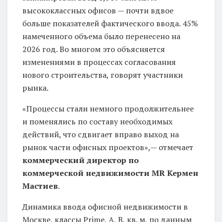
высококлассных офисов — почти вдвое
больше показателей фактического ввода. 45%
намеченного объема было перенесено на
2026 год. Во многом это объясняется
изменениями в процессах согласования
нового строительства, говорят участники
рынка.
«Процессы стали немного продолжительнее
и поменялись по составу необходимых
действий, что сдвигает вправо выход на
рынок части офисных проектов»,— отмечает
коммерческий директор по
коммерческой недвижимости MR Кермен
Мастиев
.
Динамика ввода офисной недвижимости в
Москве, классы Prime, A, B, кв. м, по данным