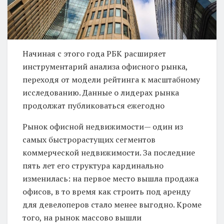
Начиная с этого года РБК расширяет
инструментарий анализа офисного рынка,
переходя от модели рейтинга к масштабному
исследованию. Данные о лидерах рынка
продолжат публиковаться ежегодно
Рынок офисной недвижимости— один из
самых быстрорастущих сегментов
коммерческой недвижимости. За последние
пять лет его структура кардинально
изменилась: на первое место вышла продажа
офисов, в то время как строить под аренду
для девелоперов стало менее выгодно. Кроме
того, на рынок массово вышли