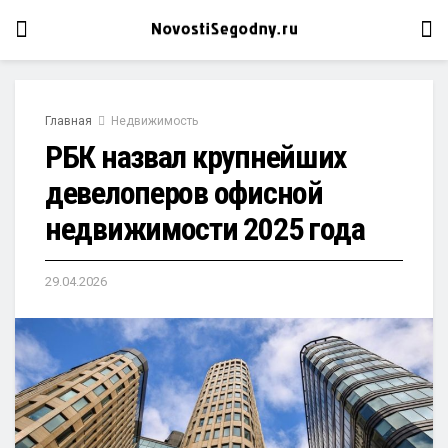
Главная
Недвижимость
РБК назвал крупнейших
девелоперов офисной
недвижимости 2025 года
29.04.2026