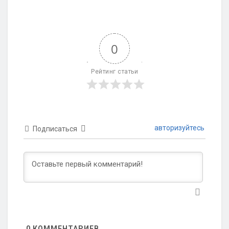
0
Рейтинг статьи
авторизуйтесь
Подписаться
0
КОММЕНТАРИЕВ