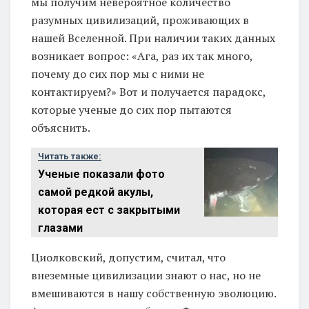
мы получим невероятное количество
разумных цивилизаций, проживающих в
нашей Вселенной. При наличии таких данных
возникает вопрос: «Ага, раз их так много,
почему до сих пор мы с ними не
контактируем?» Вот и получается парадокс,
которые ученые до сих пор пытаются
объяснить.
Читать также:
Ученые показали фото
самой редкой акулы,
которая ест с закрытыми
глазами
Циолковский, допустим, считал, что
внеземные цивилизации знают о нас, но не
вмешиваются в нашу собственную эволюцию.