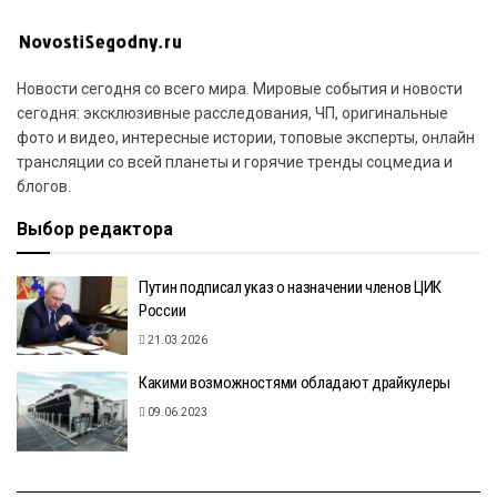
Новости сегодня со всего мира. Мировые события и новости
сегодня: эксклюзивные расследования, ЧП, оригинальные
фото и видео, интересные истории, топовые эксперты, онлайн
трансляции со всей планеты и горячие тренды соцмедиа и
блогов.
Выбор редактора
Путин подписал указ о назначении членов ЦИК
России
21.03.2026
Какими возможностями обладают драйкулеры
09.06.2023