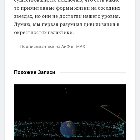
то примитивные формы жизни на соседних
звездах, но они не достигли нашего уровня.
Думаю, мы первая разумная цивилизация в
окрестностях галактики.
Подписывайтесь на АиФ в MAX
Похожие
Записи