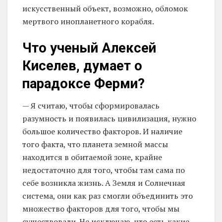
искусственный объект, возможно, обломок
мертвого инопланетного корабля.
Что ученый
Алексей
Киселев, думает о
парадоксе Ферми?
— Я считаю, чтобы сформировалась
разумность и появилась цивилизация, нужно
большое количество факторов. И наличие
того факта, что планета земной массы
находится в обитаемой зоне, крайне
недостаточно для того, чтобы там сама по
себе возникла жизнь. А Земля и Солнечная
система, они как раз смогли объединить это
множество факторов для того, чтобы мы
существовали. Не исключаю, что есть какие-