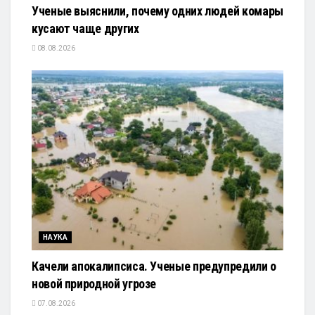
Ученые выяснили, почему одних людей комары
кусают чаще других
08.08.2026
НАУКА
Качели апокалипсиса. Ученые предупредили о
новой природной угрозе
07.08.2026