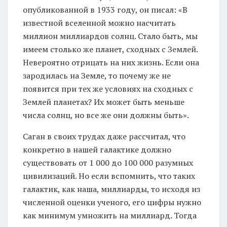
опубликованной в 1933 году, он писал: «В
известной вселенной можно насчитать
миллион миллиардов солнц. Стало быть, мы
имеем столько же планет, сходных с Землей.
Невероятно отрицать на них жизнь. Если она
зародилась на Земле, то почему же не
появится при тех же условиях на сходных с
Землей планетах? Их может быть меньше
числа солнц, но все же они должны быть».
Саган в своих трудах даже рассчитал, что
конкретно в нашей галактике должно
существовать от 1 000 до 100 000 разумных
цивилизаций. Но если вспомнить, что таких
галактик, как наша, миллиарды, то исходя из
численной оценки ученого, его цифры нужно
как минимум умножить на миллиард. Тогда