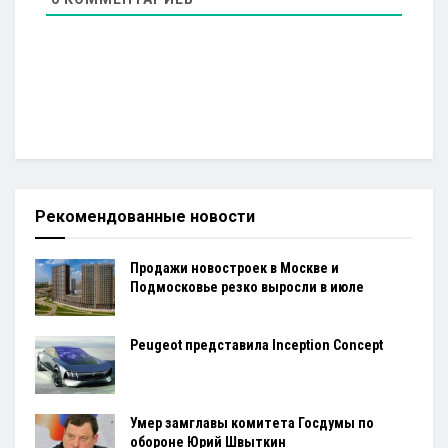
Рекомендованные новости
Продажи новостроек в Москве и
Подмосковье резко выросли в июле
Peugeot представила Inception Concept
Умер замглавы комитета Госдумы по
обороне Юрий Швыткин