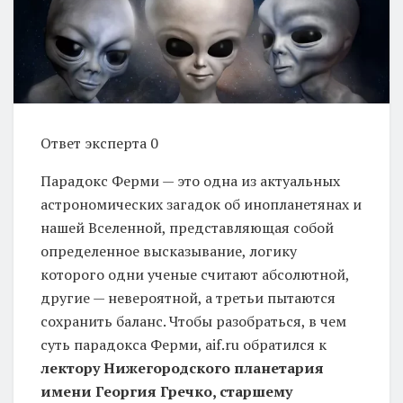
Ответ эксперта 0
Парадокс Ферми — это одна из актуальных
астрономических загадок об инопланетянах и
нашей Вселенной, представляющая собой
определенное высказывание, логику
которого одни ученые считают абсолютной,
другие — невероятной, а третьи пытаются
сохранить баланс. Чтобы разобраться, в чем
суть парадокса Ферми, aif.ru обратился к
лектору Нижегородского планетария
имени Георгия Гречко, старшему