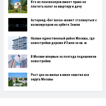
Кто из пенсионеров имеет право не
платить налог за квартиру и дачу
Астероид «Бог хаоса» может столкнуться с
космомусором на орбите Земли
Назван единственный район Москвы, где
новостройки дороже ₽3 млн за кв. м
В Москве впервые за полгода подешевели
новостройки
Рост цен на жилье в июле охватил все
округа Москвы