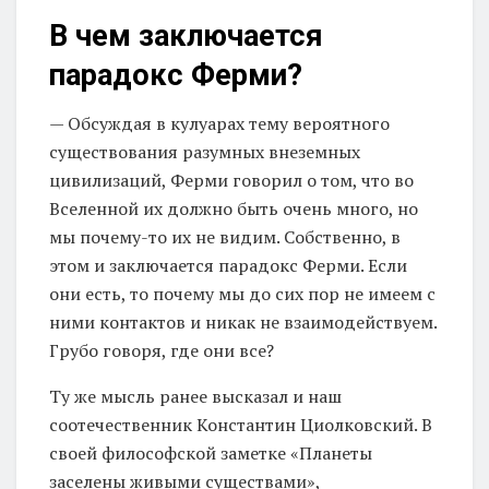
В чем заключается
парадокс Ферми?
— Обсуждая в кулуарах тему вероятного
существования разумных внеземных
цивилизаций, Ферми говорил о том, что во
Вселенной их должно быть очень много, но
мы почему-то их не видим. Собственно, в
этом и заключается парадокс Ферми. Если
они есть, то почему мы до сих пор не имеем с
ними контактов и никак не взаимодействуем.
Грубо говоря, где они все?
Ту же мысль ранее высказал и наш
соотечественник Константин Циолковский. В
своей философской заметке «Планеты
заселены живыми существами»,