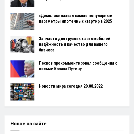
«Домклик» назвал самые популярные
параметры ипотечных квартир в 2025
Запчасти для грузовых автомобилей:
надёжность и качество для вашего
бизнеса
Песков прокомментировал сообщения о
письме Козака Путину
Новости мира сегодня 20.08.2022
Новое на сайте