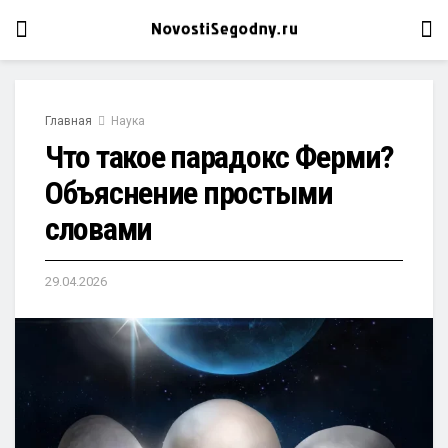
Главная
Наука
Что такое парадокс Ферми?
Объяснение простыми
словами
29.04.2026