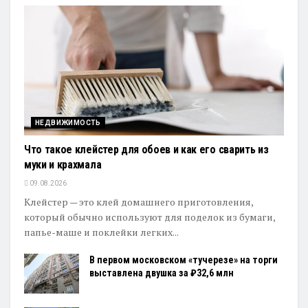
НЕДВИЖИМОСТЬ
Что такое клейстер для обоев и как его сварить из
муки и крахмала
09.08.2026
Клейстер — это клей домашнего приготовления,
который обычно используют для поделок из бумаги,
папье-маше и поклейки легких...
В первом московском «тучерезе» на торги
выставлена двушка за ₽32,6 млн