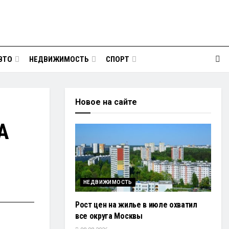
ВТО
НЕДВИЖИМОСТЬ
СПОРТ
Новое на сайте
А
НЕДВИЖИМОСТЬ
Рост цен на жилье в июле охватил
все округа Москвы