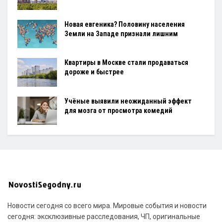
Новая евгеника? Половину населения
Земли на Западе признали лишним
Квартиры в Москве стали продаваться
дороже и быстрее
Учёные выявили неожиданный эффект
для мозга от просмотра комедий
Новости сегодня со всего мира. Мировые события и новости
сегодня: эксклюзивные расследования, ЧП, оригинальные