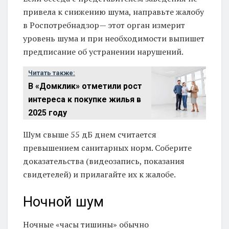
привела к снижению шума, направьте жалобу
в Роспотребнадзор— этот орган измерит
уровень шума и при необходимости выпишет
предписание об устранении нарушений.
Читать также:
В «Домклик» отметили рост
интереса к покупке жилья в
2025 году
Шум свыше 55 дБ днем считается
превышением санитарных норм. Соберите
доказательства (видеозапись, показания
свидетелей) и прилагайте их к жалобе.
Ночной шум
Ночные «часы тишины» обычно