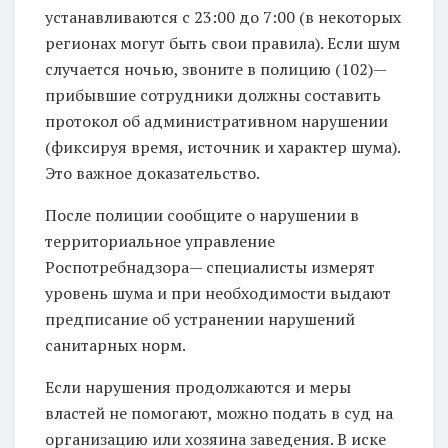
устанавливаются с 23:00 до 7:00 (в некоторых
регионах могут быть свои правила). Если шум
случается ночью, звоните в полицию (102)—
прибывшие сотрудники должны составить
протокол об административном нарушении
(фиксируя время, источник и характер шума).
Это важное доказательство.
После полиции сообщите о нарушении в
территориальное управление
Роспотребнадзора— специалисты измерят
уровень шума и при необходимости выдают
предписание об устранении нарушений
санитарных норм.
Если нарушения продолжаются и меры
властей не помогают, можно подать в суд на
организацию или хозяина заведения. В иске