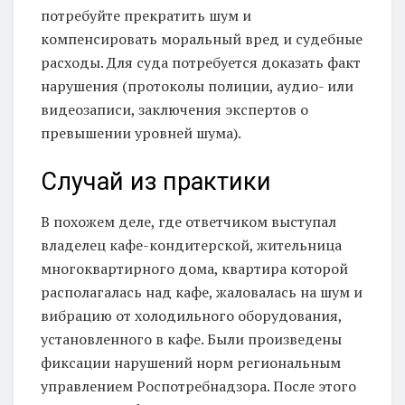
потребуйте прекратить шум и
компенсировать моральный вред и судебные
расходы. Для суда потребуется доказать факт
нарушения (протоколы полиции, аудио- или
видеозаписи, заключения экспертов о
превышении уровней шума).
Случай из практики
В похожем деле, где ответчиком выступал
владелец кафе-кондитерской, жительница
многоквартирного дома, квартира которой
располагалась над кафе, жаловалась на шум и
вибрацию от холодильного оборудования,
установленного в кафе. Были произведены
фиксации нарушений норм региональным
управлением Роспотребнадзора. После этого