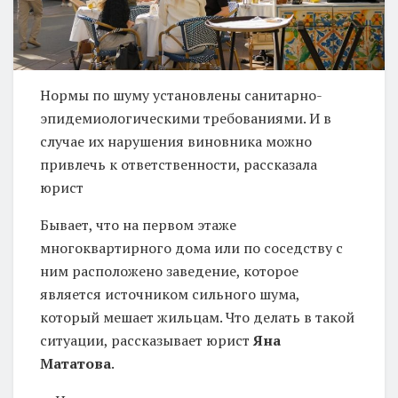
Нормы по шуму установлены санитарно-
эпидемиологическими требованиями. И в
случае их нарушения виновника можно
привлечь к ответственности, рассказала
юрист
Бывает, что на первом этаже
многоквартирного дома или по соседству с
ним расположено заведение, которое
является источником сильного шума,
который мешает жильцам. Что делать в такой
ситуации, рассказывает юрист
Яна
Мататова
.