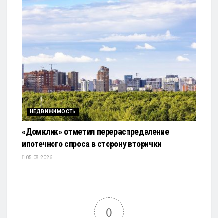
НЕДВИЖИМОСТЬ
«Домклик» отметил перераспределение
ипотечного спроса в сторону вторички
05.08.2026
0