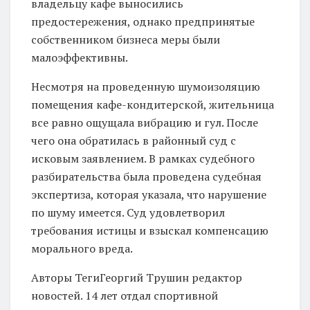
владельцу кафе выносились
предостережения, однако предпринятые
собственником бизнеса меры были
малоэффективны.
Несмотря на проведенную шумоизоляцию
помещения кафе-кондитерской, жительница
все равно ощущала вибрацию и гул. После
чего она обратилась в районный суд с
исковым заявлением. В рамках судебного
разбирательства была проведена судебная
экспертиза, которая указала, что нарушение
по шуму имеется. Суд удовлетворил
требования истицы и взыскал компенсацию
морального вреда.
Авторы Теги
Георгий Трушин редактор
новостей. 14 лет отдал спортивной