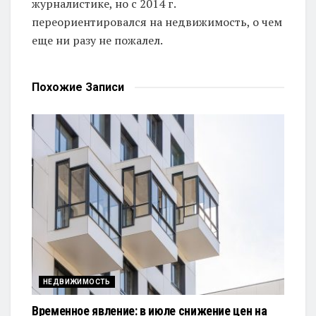
журналистике, но с 2014 г.
переориентировался на недвижимость, о чем
еще ни разу не пожалел.
Похожие
Записи
НЕДВИЖИМОСТЬ
Временное явление: в июле снижение цен на