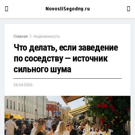
Главная
Недвижимость
Что делать, если заведение
по соседству — источник
сильного шума
26.04.2026