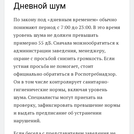
Дневной шум
По закону под «дневным временем» обычно
понимают период с 7:00 до 23:00. В это время
уровень шума не должен превышать
примерно 55 дБ. Сначала можнообратиться к
администрации заведения, менеджеру,
охране с просьбой снизить громкость. Если
устная просьба не помогает, стоит
официально обратиться в Роспотребнадзор.
Он в том числе контролирует санитарно-
гигиенические нормы, включая уровень
шума. Специалисты могут приехать на
проверку, зафиксировать превышение нормы
и выдать предписание об устранении
нарушений.
Если беседа с представителем заведения не