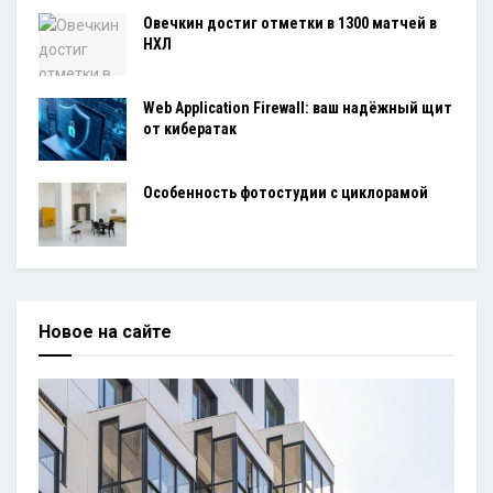
Овечкин достиг отметки в 1300 матчей в
НХЛ
Web Application Firewall: ваш надёжный щит
от кибератак
Особенность фотостудии с циклорамой
Новое на сайте