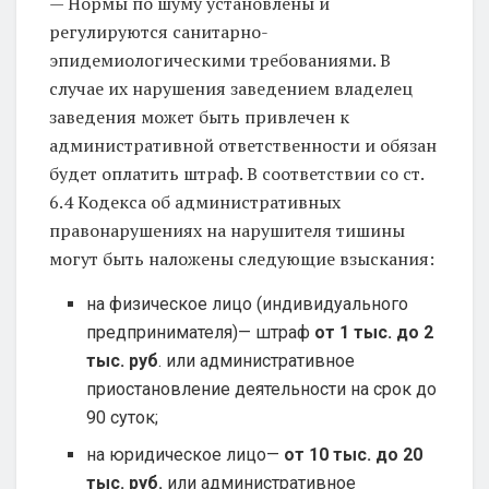
— Нормы по шуму установлены и
регулируются санитарно-
эпидемиологическими требованиями. В
случае их нарушения заведением владелец
заведения может быть привлечен к
административной ответственности и обязан
будет оплатить штраф. В соответствии со ст.
6.4 Кодекса об административных
правонарушениях на нарушителя тишины
могут быть наложены следующие взыскания:
на физическое лицо (индивидуального
предпринимателя)— штраф
от 1 тыс. до 2
тыс. руб
. или административное
приостановление деятельности на срок до
90 суток;
на юридическое лицо—
от 10 тыс. до 20
тыс. руб.
или административное