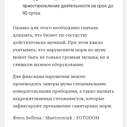
приостановление деятельности на срок до
90 суток.
Однако для этого необходимо сначала
доказать, что бизнес по соседству
действительно шумный. При этом важно
учитывать, что нарушением норм по шуму
может быть не только громкая музыка, но и
слишком шумное оборудование.
Для фиксации нарушения можно
производить замеры шума специальными
измерительными приборами, а также вызвать
аккредитованных специалистов, которые
зафиксируют превышение санитарных норм.
Фото: bellena / Shutterstock / FOTODOM