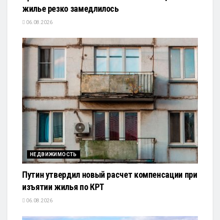
жилье резко замедлилось
06.08.2026
НЕДВИЖИМОСТЬ
Путин утвердил новый расчет компенсации при
изъятии жилья по КРТ
06.08.2026