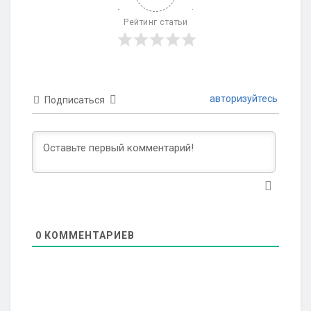
Рейтинг статьи
авторизуйтесь
Подписаться
0
КОММЕНТАРИЕВ