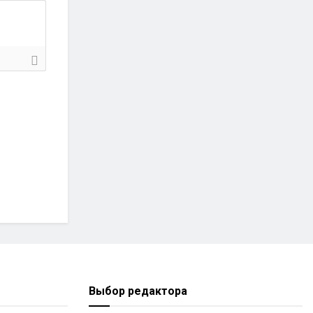
Выбор редактора