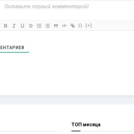
{}
[+]
ЕНТАРИЕВ
ТОП месяца