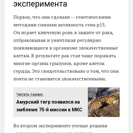
эксперимента
Первое, что они сделали — генетическими
методами снизили активность гена р53.
Он играет ключевую роль в защите от рака,
отбраковывая и уничтожая регулярно
появляющиеся в организме злокачественные
клетки. В результате рак стал чаще поражать
многие органы грызунов, кроме клеток
сердца. Это свидетельствовало о том, что они
почти не становятся злокачественными.
Читать также:
Амурский тигр появился на
эмблеме 75-й миссии к МКС
Во втором эксперименте ученые решили