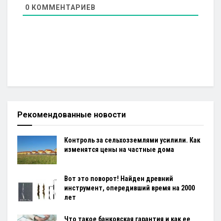
0
КОММЕНТАРИЕВ
Рекомендованные новости
Контроль за сельхозземлями усилили. Как
изменятся цены на частные дома
Вот это поворот! Найден древний
инструмент, опередивший время на 2000
лет
Что такое банковская гарантия и как ее