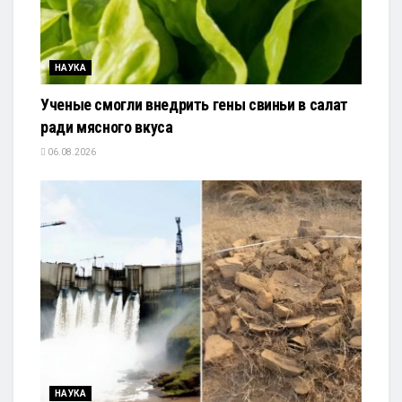
НАУКА
Ученые смогли внедрить гены свиньи в салат
ради мясного вкуса
06.08.2026
НАУКА