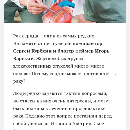
Рак сердца — один из самых редких.
На памяти от него умерли к
омпозитор
Сергей Курёхин и блогер-геймер Игорь
Барский
. Жертв любых других
злокачественных опухолей много-много
больше. Почему сердце может противостоять
раку?
Люди редко задаются такими вопросами,
но ответы на них очень интересны, и могут
быть полезны в лечении и профилактике
рака. Недавно этот вопрос поставили перед
собой ученые из Италии и Австрии. Свое