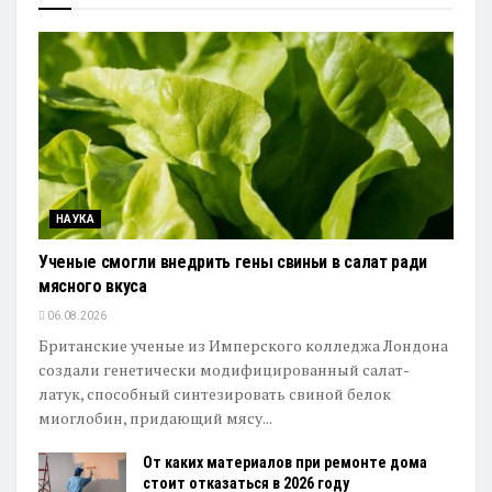
НАУКА
Ученые смогли внедрить гены свиньи в салат ради
мясного вкуса
06.08.2026
Британские ученые из Имперского колледжа Лондона
создали генетически модифицированный салат-
латук, способный синтезировать свиной белок
миоглобин, придающий мясу...
От каких материалов при ремонте дома
стоит отказаться в 2026 году