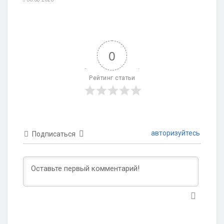
0
Рейтинг статьи
авторизуйтесь
Подписаться