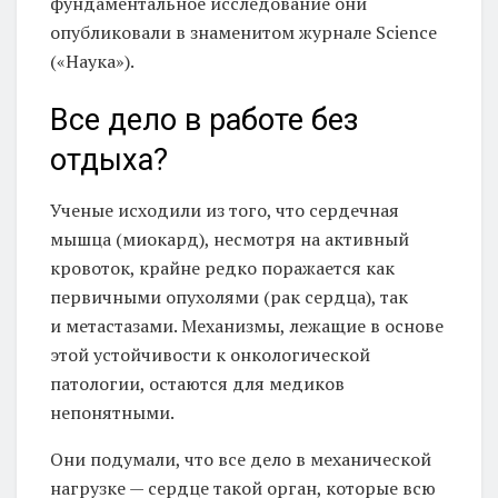
фундаментальное исследование они
опубликовали в знаменитом журнале Science
(«Наука»).
Все дело в работе без
отдыха?
Ученые исходили из того, что сердечная
мышца (миокард), несмотря на активный
кровоток, крайне редко поражается как
первичными опухолями (рак сердца), так
и метастазами. Механизмы, лежащие в основе
этой устойчивости к онкологической
патологии, остаются для медиков
непонятными.
Они подумали, что все дело в механической
нагрузке — сердце такой орган, которые всю