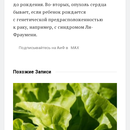
до рождения. Во-вторых, опухоль сердца
бывает, если ребенок рождается
с генетической предрасположенностью
к раку, например, с синдромом Ли-
Фраумени.
Подписывайтесь на АиФ в MAX
Похожие
Записи