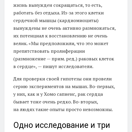
жизнь вынужден сокращаться, то есть,
работать без отдыха. Из-за этого клетки
сердечной мышцы (кардиомиоциты)
вынуждены не очень активно размножаться,
их потенциал к восстановлению не очень
велик. «Мы предположили, что это может
препятствовать пролиферации
(размножение — прим. ред.) раковых клеток
в сердце», — пишут исследователи.
Для проверки своей гипотезы они провели
серию экспериментов на мышах. Во-первых,
у них, как и у Хомо сапиенс, рак сердца
бывает тоже очень редко. Во-вторых,
на людях такие опыты просто невозможны.
Одно исследование и три