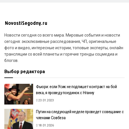
Новости сегодня со всего мира. Мировые события и новости
сегодня: эксклюзивные расследования, ЧП, оригинальные
фото и видео, интересные истории, топовые эксперты, онлайн
трансляции со всей планеты и горячие тренды соцмедиа и
блогов.
Выбор редактора
Фьюри: если Усик не подпишет контракт на бой
века, я проведу поединок с Нганну
23.01.2023
Путин на следующей неделе проведет совещание с
членами Совбеза
18.01.2026