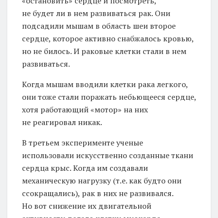
«остановить» сердце и посмотреть,
не будет ли в нем развиваться рак. Они
подсадили мышам в область шеи второе
сердце, которое активно снабжалось кровью,
но не билось. И раковые клетки стали в нем
развиваться.
Когда мышам вводили клетки рака легкого,
они тоже стали поражать небьющееся сердце,
хотя работающий «мотор» на них
не реагировал никак.
В третьем эксперименте ученые
использовали искусственно созданные ткани
сердца крыс. Когда им создавали
механическую нагрузку (т.е. как будто они
ссокращались), рак в них не развивался.
Но вот снижение их двигательной