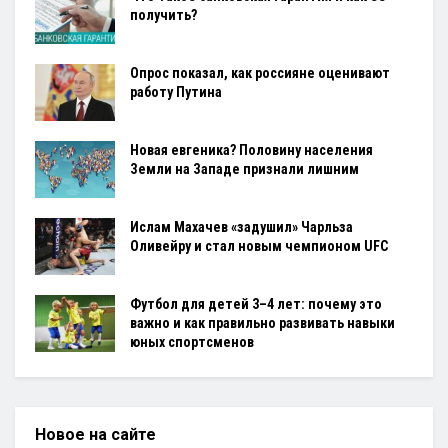
получить?
Опрос показал, как россияне оценивают
работу Путина
Новая евгеника? Половину населения
Земли на Западе признали лишним
Ислам Махачев «задушил» Чарльза
Оливейру и стал новым чемпионом UFC
Футбол для детей 3–4 лет: почему это
важно и как правильно развивать навыки
юных спортсменов
Новое на сайте