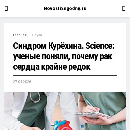
Главная
Наука
Синдром Курёхина. Science:
ученые поняли, почему рак
сердца крайне редок
27.04.2026