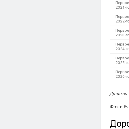
Первое
2021-г
Первое
2022-г
Первое
2023-г
Первое
2024-г
Первое
2025-г
Первое
2026-г
Данные:
Фото: Ev
Доро