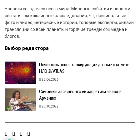
Новости сегодня со всего мира. Мировые события и новости
сегодня: эксклюзивные расследования, ЧП, оригинальные
фото и видео, интересные истории, топовые эксперты, онлайн
трансляции со всей планеты и горячие тренды соцмедиа и
блогов.
Выбор редактора
Появились новые шокирующие данные о комете-
НЛО 3I/ATLAS
26.06.2026
Симоньян заявила, что ей запретили въезд в
Армению
26.10.2022