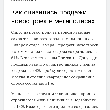
Как снизились продажи
новостроек в мегаполисах
Спрос на новостройки в первом квартале
сократился во всех городах-миллионниках.
Лидером стала Самара— продажи новостроек
в этом мегаполисе за квартал сократились на
61%. Второе место занял Ростов-на-Дону, где
продажи квартир от застройщиков упали за
квартал на 54%. Тройку лидеров замыкает
Москва. В столице квартальное сокращение
спроса составило 51%.
Меньше всего среди миллионников продажи
строящегося жилья снизились в Челябинске—
на 13%. Ниже среднего продажи сократились