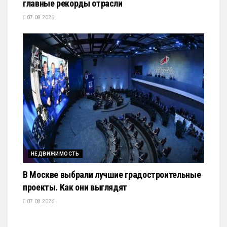
главные рекорды отрасли
07.08.2026
НЕДВИЖИМОСТЬ
В Москве выбрали лучшие градостроительные
проекты. Как они выглядят
07.08.2026