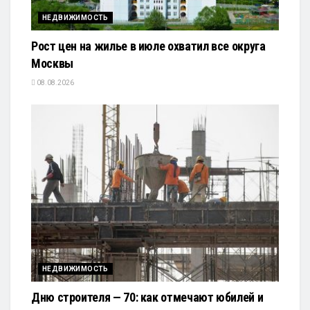
НЕДВИЖИМОСТЬ
Рост цен на жилье в июле охватил все округа
Москвы
08.08.2026
НЕДВИЖИМОСТЬ
Дню строителя — 70: как отмечают юбилей и