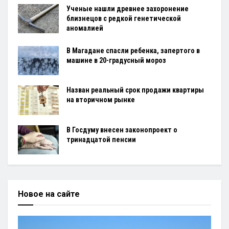
Ученые нашли древнее захоронение
близнецов с редкой генетической
аномалией
В Магадане спасли ребенка, запертого в
машине в 20-градусный мороз
Назван реальный срок продажи квартиры
на вторичном рынке
В Госдуму внесен законопроект о
тринадцатой пенсии
Новое на сайте