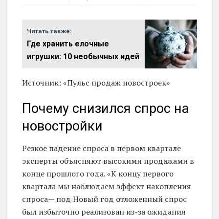
Читать также:
Где хранить елочные
игрушки: 10 необычных идей
Источник: «Пульс продаж новостроек»
Почему снизился спрос на
новостройки
Резкое падение спроса в первом квартале
эксперты объясняют высокими продажами в
конце прошлого года. «К концу первого
квартала мы наблюдаем эффект накопления
спроса— под Новый год отложенный спрос
был избыточно реализован из-за ожидания