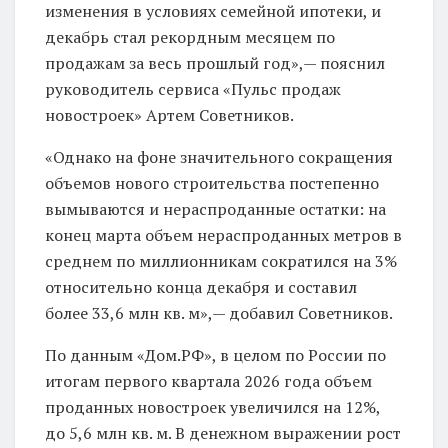
изменения в условиях семейной ипотеки, и
декабрь стал рекордным месяцем по
продажам за весь прошлый год»,— пояснил
руководитель сервиса «Пульс продаж
новостроек» Артем Советников.
«Однако на фоне значительного сокращения
объемов нового строительства постепенно
вымываются и нераспроданные остатки: на
конец марта объем нераспроданных метров в
среднем по миллионникам сократился на 3%
относительно конца декабря и составил
более 33,6 млн кв. м»,— добавил Советников.
По данным «Дом.РФ», в целом по России по
итогам первого квартала 2026 года объем
проданных новостроек увеличился на 12%,
до 5,6 млн кв. м. В денежном выражении рост