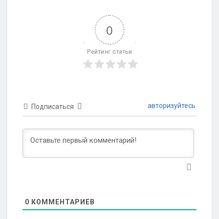
0
Рейтинг статьи
авторизуйтесь
Подписаться
0
КОММЕНТАРИЕВ