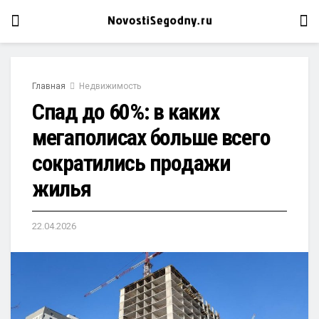
Главная
Недвижимость
Спад до 60%: в каких
мегаполисах больше всего
сократились продажи
жилья
22.04.2026