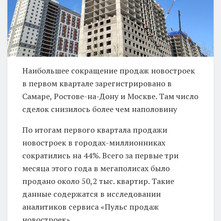
Наибольшее сокращение продаж новостроек
в первом квартале зарегистрировано в
Самаре, Ростове-на-Дону и Москве. Там число
сделок снизилось более чем наполовину
По итогам первого квартала продажи
новостроек в городах-миллионниках
сократились на 44%. Всего за первые три
месяца этого года в мегаполисах было
продано около 50,2 тыс. квартир. Такие
данные содержатся в исследовании
аналитиков сервиса «Пульс продаж
новостроек».