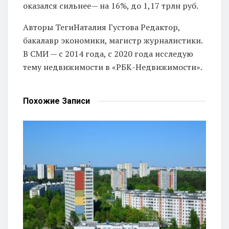
оказался сильнее— на 16%, до 1,17 трлн руб.
Авторы Теги
Наталия Густова Редактор,
бакалавр экономики, магистр журналистики.
В СМИ — с 2014 года, с 2020 года исследую
тему недвижимости в «РБК-Недвижимости».
Похожие
Записи