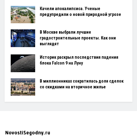
Качели апокалипсиса. Ученые
предупредили о новой природной угрозе
В Москве выбрали лучшие
градостроительные проекты. Как они
выглядят
Историк раскрыл последствия падения
блока Falcon 9 на Луну
В миллионниках сократилась доля сделок
со скидками на вторичное жилье