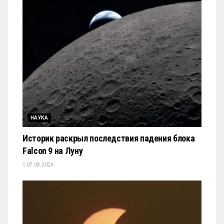
НАУКА
Историк раскрыл последствия падения блока
Falcon 9 на Луну
07.08.2026