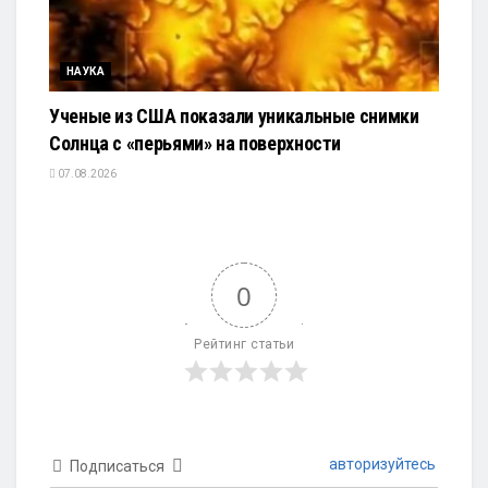
НАУКА
Ученые из США показали уникальные снимки
Солнца с «перьями» на поверхности
07.08.2026
0
Рейтинг статьи
авторизуйтесь
Подписаться