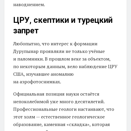
наводнением.
ЦРУ, скептики и турецкий
запрет
Любопытно, что интерес к формации
Дурупынар проявляли не только учёные
и паломники. В прошлом веке за объектом,
по некоторым данным, вело наблюдение ЦРУ
США, изучавшее аномалию
на аэрофотоснимках.
Официальная позиция науки остаётся
непоколебимой уже много десятилетий.
Профессиональные геологи настаивают, что
этот холм — естественное геологическое
образование, каменная «складка», которая