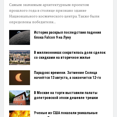
Самым значимым архитектурным проектом
прошлого года в столице признано здание
Национального космического центра. Также были
определены победители...
Историк раскрыл последствия падения
блока Falcon 9 на Луну
В миллионниках сократилась доля сделок
со скидками на вторичное жилье
Парадокс времени. Затмение Солнца
начнётся 13 августа, а закончится 12-го
В Москве на торги выставили палаты
допетровской эпохи дешевле трешки
Ученые из США показали уникальные