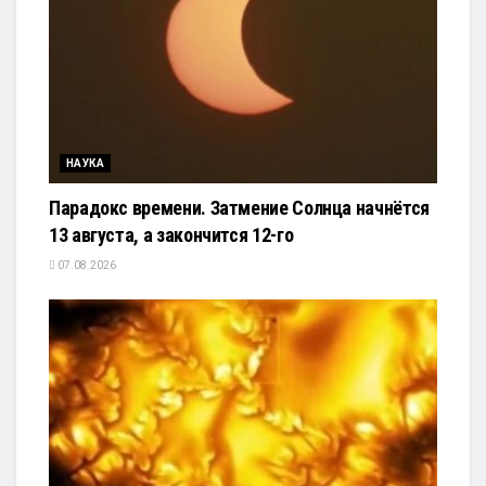
НАУКА
Парадокс времени. Затмение Солнца начнётся
13 августа, а закончится 12-го
07.08.2026