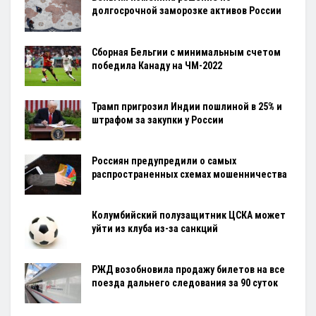
долгосрочной заморозке активов России
Сборная Бельгии с минимальным счетом
победила Канаду на ЧМ-2022
Трамп пригрозил Индии пошлиной в 25% и
штрафом за закупки у России
Россиян предупредили о самых
распространенных схемах мошенничества
Колумбийский полузащитник ЦСКА может
уйти из клуба из-за санкций
РЖД возобновила продажу билетов на все
поезда дальнего следования за 90 суток