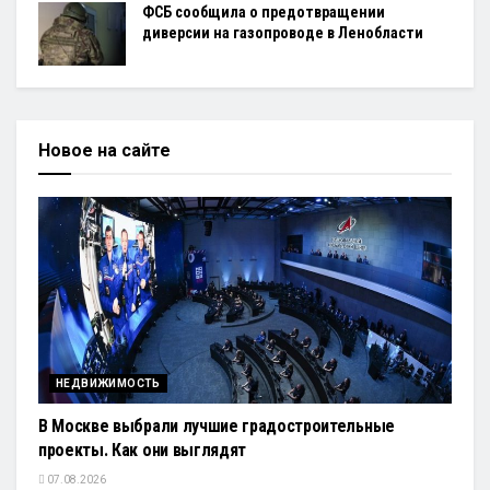
ФСБ сообщила о предотвращении
диверсии на газопроводе в Ленобласти
Новое на сайте
НЕДВИЖИМОСТЬ
В Москве выбрали лучшие градостроительные
проекты. Как они выглядят
07.08.2026