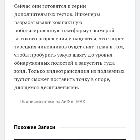
Сейчас они готовятся к серии
дополнительных тестов. Инженеры
разрабатывают компактную
роботизированную платформу с камерой
высокого разрешения и надеются, что запрет
турецких чиновников будет снят: план в том,
чтобы пробурить узкую шахту до уровня
обнаруженных полостей и запустить туда
зонд. Только видеотрансляция из подземных
пустот сможет поставить точку в споре,
длящемся десятилетиями.
Подписывайтесь на АиФ в MAX
Похожие
Записи