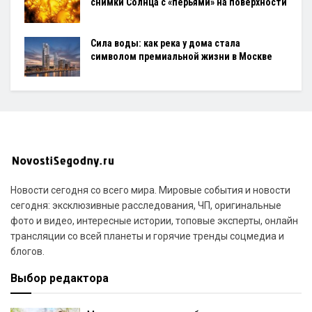
снимки Солнца с «перьями» на поверхности
Сила воды: как река у дома стала
символом премиальной жизни в Москве
Новости сегодня со всего мира. Мировые события и новости
сегодня: эксклюзивные расследования, ЧП, оригинальные
фото и видео, интересные истории, топовые эксперты, онлайн
трансляции со всей планеты и горячие тренды соцмедиа и
блогов.
Выбор редактора