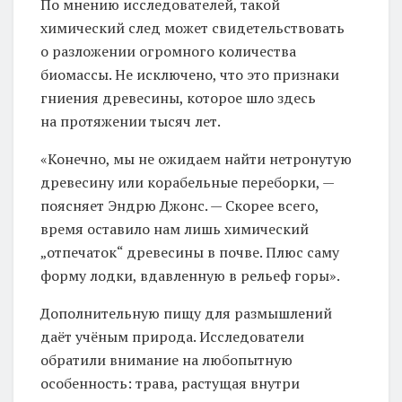
По мнению исследователей, такой
химический след может свидетельствовать
о разложении огромного количества
биомассы. Не исключено, что это признаки
гниения древесины, которое шло здесь
на протяжении тысяч лет.
«Конечно, мы не ожидаем найти нетронутую
древесину или корабельные переборки, —
поясняет Эндрю Джонс. — Скорее всего,
время оставило нам лишь химический
„отпечаток“ древесины в почве. Плюс саму
форму лодки, вдавленную в рельеф горы».
Дополнительную пищу для размышлений
даёт учёным природа. Исследователи
обратили внимание на любопытную
особенность: трава, растущая внутри