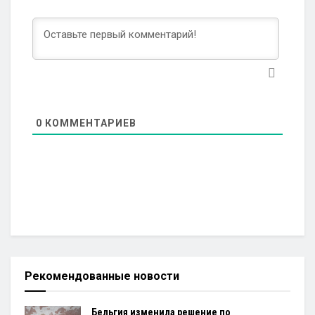
0
КОММЕНТАРИЕВ
Рекомендованные новости
Бельгия изменила решение по