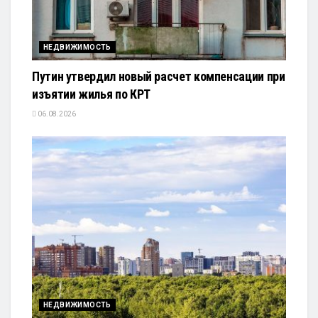
НЕДВИЖИМОСТЬ
Путин утвердил новый расчет компенсации при
изъятии жилья по КРТ
06.08.2026
НЕДВИЖИМОСТЬ