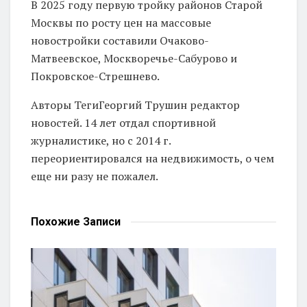
В 2025 году первую тройку районов Старой
Москвы по росту цен на массовые
новостройки составили Очаково-
Матвеевское, Москворечье-Сабурово и
Покровское-Стрешнево.
Авторы Теги
Георгий Трушин редактор
новостей. 14 лет отдал спортивной
журналистике, но с 2014 г.
переориентировался на недвижимость, о чем
еще ни разу не пожалел.
Похожие
Записи