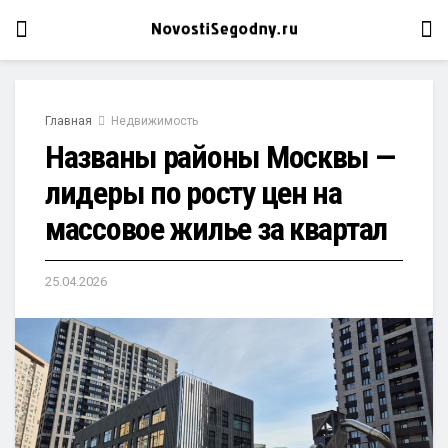
Главная
Недвижимость
Названы районы Москвы —
лидеры по росту цен на
массовое жилье за квартал
25.04.2026