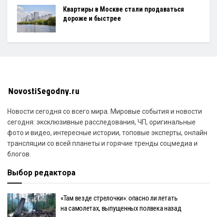
Квартиры в Москве стали продаваться
дороже и быстрее
Новости сегодня со всего мира. Мировые события и новости
сегодня: эксклюзивные расследования, ЧП, оригинальные
фото и видео, интересные истории, топовые эксперты, онлайн
трансляции со всей планеты и горячие тренды соцмедиа и
блогов.
Выбор редактора
«Там везде стрелочки»: опасно ли летать
на самолетах, выпущенных полвека назад