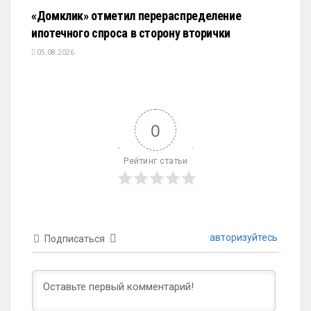
«Домклик» отметил перераспределение
ипотечного спроса в сторону вторички
05.08.2026
0
Рейтинг статьи
авторизуйтесь
Подписаться