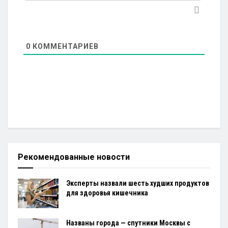
0
КОММЕНТАРИЕВ
Рекомендованные новости
Эксперты назвали шесть худших продуктов
для здоровья кишечника
Названы города — спутники Москвы с