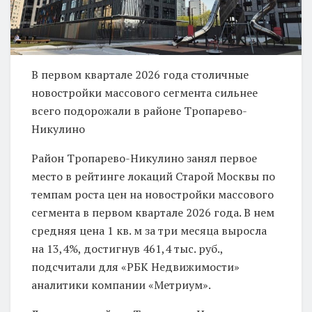
В первом квартале 2026 года столичные
новостройки массового сегмента сильнее
всего подорожали в районе Тропарево-
Никулино
Район Тропарево-Никулино занял первое
место в рейтинге локаций Старой Москвы по
темпам роста цен на новостройки массового
сегмента в первом квартале 2026 года. В нем
средняя цена 1 кв. м за три месяца выросла
на 13,4%, достигнув 461,4 тыс. руб.,
подсчитали для «РБК Недвижимости»
аналитики компании «Метриум».