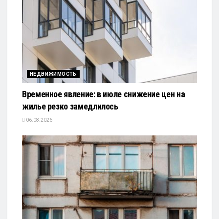
НЕДВИЖИМОСТЬ
Временное явление: в июле снижение цен на
жилье резко замедлилось
06.08.2026