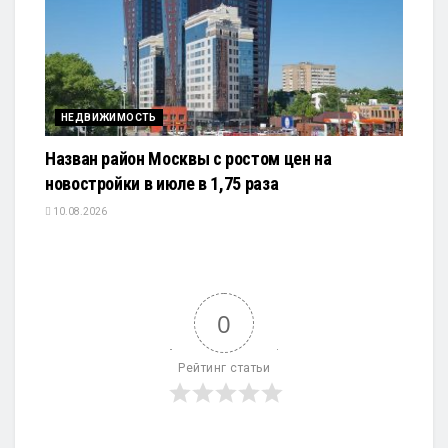
НЕДВИЖИМОСТЬ
Назван район Москвы с ростом цен на
новостройки в июле в 1,75 раза
10.08.2026
0
Рейтинг статьи