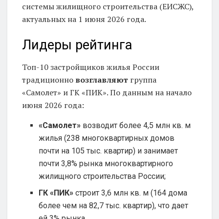
системы жилищного строительства (ЕИСЖС),
актуальных на 1 июня 2026 года.
Лидеры рейтинга
Топ-10 застройщиков жилья России
традиционно
возглавляют
группа
«Самолет» и ГК «ПИК». По данным на начало
июня 2026 года:
«Самолет»
возводит более 4,5 млн кв. м
жилья (238 многоквартирных домов
почти на 105 тыс. квартир) и занимает
почти 3,8% рынка многоквартирного
жилищного строительства России;
ГК «ПИК»
строит 3,6 млн кв. м (164 дома
более чем на 82,7 тыс. квартир), что дает
ей 3% рынка.