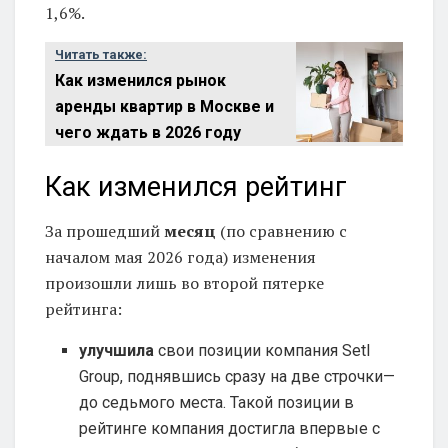
1,6%.
Читать также:
Как изменился рынок
аренды квартир в Москве и
чего ждать в 2026 году
Как изменился рейтинг
За прошедший
месяц
(по сравнению с
началом мая 2026 года) изменения
произошли лишь во второй пятерке
рейтинга:
улучшила
свои позиции компания Setl
Group, поднявшись сразу на две строчки—
до седьмого места. Такой позиции в
рейтинге компания достигла впервые с