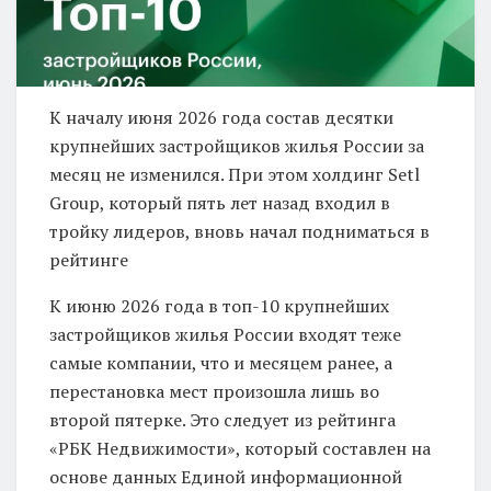
К началу июня 2026 года состав десятки
крупнейших застройщиков жилья России за
месяц не изменился. При этом холдинг Setl
Group, который пять лет назад входил в
тройку лидеров, вновь начал подниматься в
рейтинге
К июню 2026 года в топ-10 крупнейших
застройщиков жилья России входят теже
самые компании, что и месяцем ранее, а
перестановка мест произошла лишь во
второй пятерке. Это следует из рейтинга
«РБК Недвижимости», который составлен на
основе данных Единой информационной