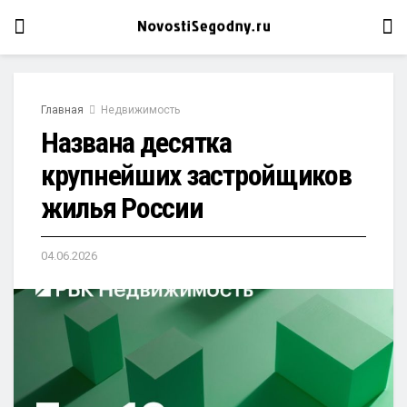
Главная
Недвижимость
Названа десятка
крупнейших застройщиков
жилья России
04.06.2026