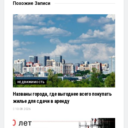
Похожие
Записи
НЕДВИЖИМОСТЬ
Названы города, где выгоднее всего покупать
жилье для сдачи в аренду
10.08.2026