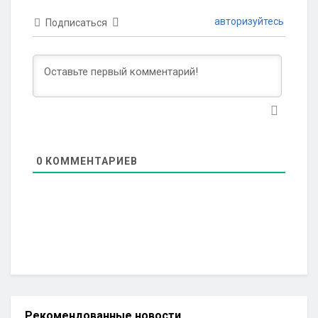
авторизуйтесь
Подписаться
0
КОММЕНТАРИЕВ
Рекомендованные новости