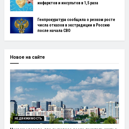
инфарктов и инсультов в 1,5 раза
Генпрокуратура сообщила о резком росте
числа отказов в экстрадиции в Россию
после начала СВО
Новое на сайте
НЕДВИЖИМОСТЬ