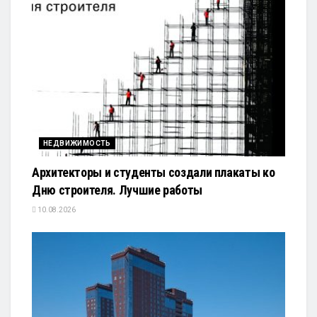
НЕДВИЖИМОСТЬ
Архитекторы и студенты создали плакаты ко
Дню строителя. Лучшие работы
10.08.2026