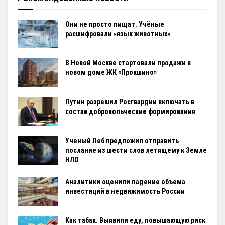
Они не просто пищат. Учёные
расшифровали «язык животных»
В Новой Москве стартовали продажи в
новом доме ЖК «Прокшино»
Путин разрешил Росгвардии включать в
состав добровольческие формирования
Ученый Леб предложил отправить
послание из шести слов летящему к Земле
НЛО
Аналитики оценили падение объема
инвестиций в недвижимость России
Как табак. Выявили еду, повышающую риск