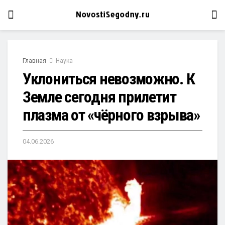
Главная
Наука
Уклониться невозможно. К
Земле сегодня прилетит
плазма от «чёрного взрыва»
04.06.2026