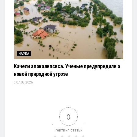
НАУКА
Качели апокалипсиса. Ученые предупредили о
новой природной угрозе
07.08.2026
0
Рейтинг статьи