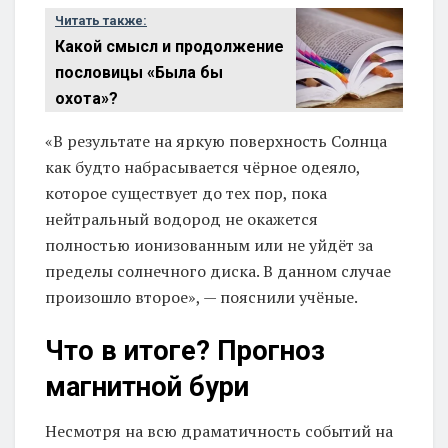
Читать также:
Какой смысл и продолжение
пословицы «Была бы
охота»?
«В результате на яркую поверхность Солнца
как будто набрасывается чёрное одеяло,
которое существует до тех пор, пока
нейтральный водород не окажется
полностью ионизованным или не уйдёт за
пределы солнечного диска. В данном случае
произошло второе», — пояснили учёные.
Что в итоге? Прогноз
магнитной бури
Несмотря на всю драматичность событий на