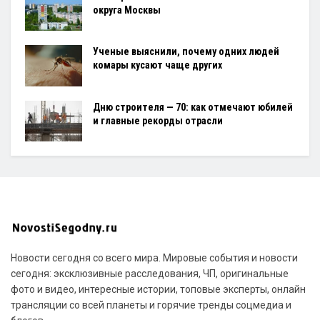
округа Москвы
Ученые выяснили, почему одних людей
комары кусают чаще других
Дню строителя — 70: как отмечают юбилей
и главные рекорды отрасли
Новости сегодня со всего мира. Мировые события и новости
сегодня: эксклюзивные расследования, ЧП, оригинальные
фото и видео, интересные истории, топовые эксперты, онлайн
трансляции со всей планеты и горячие тренды соцмедиа и