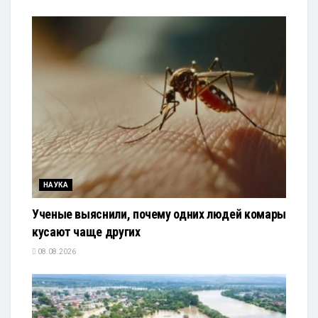
НАУКА
Ученые выяснили, почему одних людей комары
кусают чаще других
08.08.2026