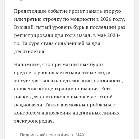
Предстоящее событие грозит занять вторую
или третью строчку по мощности в 2026 году.
Высший, пятый уровень бурь в последний раз
регистрировали два года назад, в мае 2024-
го. Та буря стала сильнейшей за два
десятилетия.
Напомним, что при магнитных бурях
среднего уровня метеозависимые люди
могут чувствовать недомогание, сонливость,
снижение концентрации внимания. Есть
риски для спутников и высокочастотной
радиосвязи. Также возможны проблемы с
контролем напряжения на длинных линиях
электропередач.
Подписывайтесь на АиФ в MAX