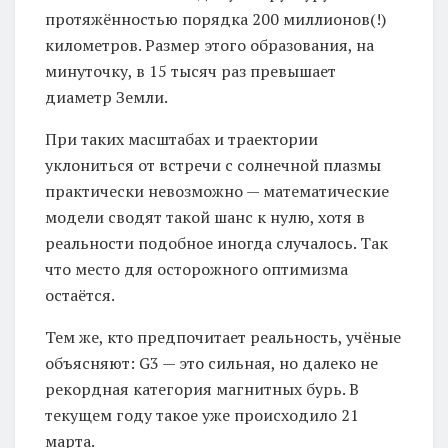
протяжённостью порядка 200 миллионов(!)
километров. Размер этого образования, на
минуточку, в 15 тысяч раз превышает
диаметр Земли.
При таких масштабах и траектории
уклониться от встречи с солнечной плазмы
практически невозможно — математические
модели сводят такой шанс к нулю, хотя в
реальности подобное иногда случалось. Так
что место для осторожного оптимизма
остаётся.
Тем же, кто предпочитает реальность, учёные
объясняют: G3 — это сильная, но далеко не
рекордная категория магнитных бурь. В
текущем году такое уже происходило 21
марта.