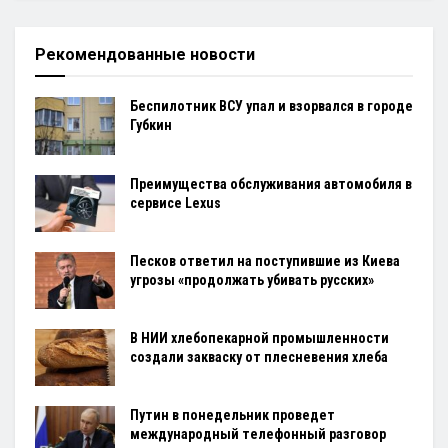
Рекомендованные новости
Беспилотник ВСУ упал и взорвался в городе
Губкин
Преимущества обслуживания автомобиля в
сервисе Lexus
Песков ответил на поступившие из Киева
угрозы «продолжать убивать русских»
В НИИ хлебопекарной промышленности
создали закваску от плесневения хлеба
Путин в понедельник проведет
международный телефонный разговор