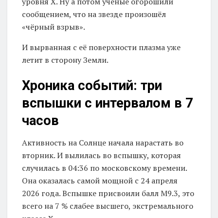
уровня X. Ну а потом учёные огорошили
сообщением, что на звезде произошёл
«чёрный взрыв».
И вырванная с её поверхности плазма уже
летит в сторону Земли.
Хроника событий: три
вспышки с интервалом в 7
часов
Активность на Солнце начала нарастать во
вторник. И вылилась во вспышку, которая
случилась в 04:36 по московскому времени.
Она оказалась самой мощной с 24 апреля
2026 года. Вспышке присвоили балл M9.3, это
всего на 7 % слабее высшего, экстремального