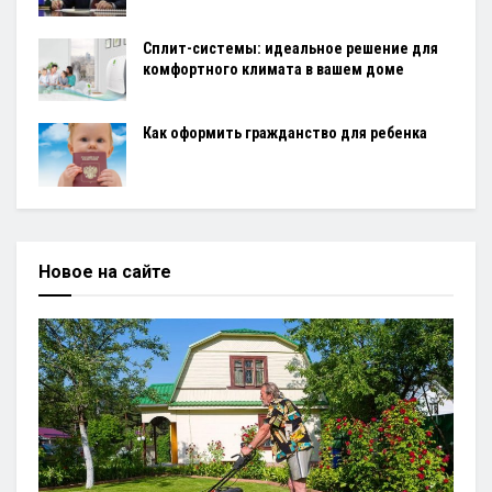
Сплит-системы: идеальное решение для
комфортного климата в вашем доме
Как оформить гражданство для ребенка
Новое на сайте