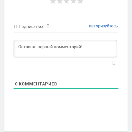
авторизуйтесь
Подписаться
0
КОММЕНТАРИЕВ