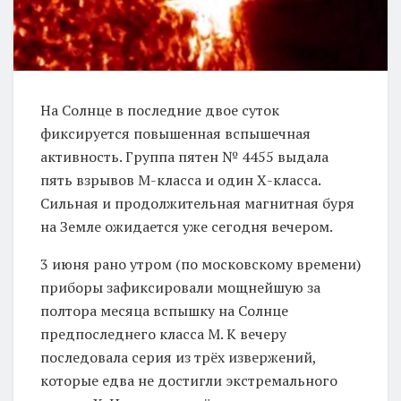
На Солнце в последние двое суток
фиксируется повышенная вспышечная
активность. Группа пятен № 4455 выдала
пять взрывов М-класса и один Х-класса.
Сильная и продолжительная магнитная буря
на Земле ожидается уже сегодня вечером.
3 июня рано утром (по московскому времени)
приборы зафиксировали мощнейшую за
полтора месяца вспышку на Солнце
предпоследнего класса M. К вечеру
последовала серия из трёх извержений,
которые едва не достигли экстремального