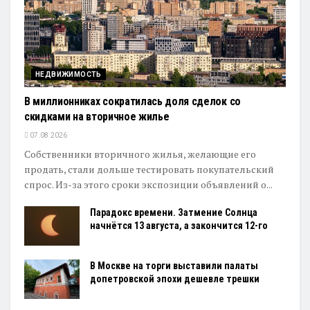
НЕДВИЖИМОСТЬ
В миллионниках сократилась доля сделок со
скидками на вторичное жилье
07.08.2026
Собственники вторичного жилья, желающие его
продать, стали дольше тестировать покупательский
спрос. Из-за этого сроки экспозиции объявлений о...
Парадокс времени. Затмение Солнца
начнётся 13 августа, а закончится 12-го
В Москве на торги выставили палаты
допетровской эпохи дешевле трешки