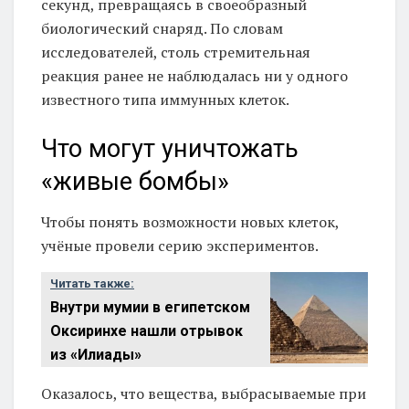
секунд, превращаясь в своеобразный
биологический снаряд. По словам
исследователей, столь стремительная
реакция ранее не наблюдалась ни у одного
известного типа иммунных клеток.
Что могут уничтожать
«живые бомбы»
Чтобы понять возможности новых клеток,
учёные провели серию экспериментов.
Читать также:
Внутри мумии в египетском
Оксиринхе нашли отрывок
из «Илиады»
Оказалось, что вещества, выбрасываемые при