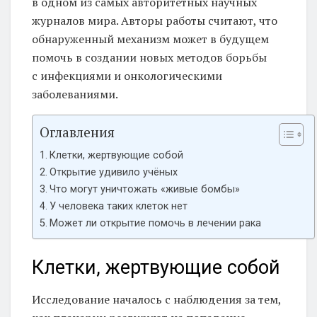
в одном из самых авторитетных научных
журналов мира. Авторы работы считают, что
обнаруженный механизм может в будущем
помочь в создании новых методов борьбы
с инфекциями и онкологическими
заболеваниями.
Оглавления
Клетки, жертвующие собой
Открытие удивило учёных
Что могут уничтожать «живые бомбы»
У человека таких клеток нет
Может ли открытие помочь в лечении рака
Клетки, жертвующие собой
Исследование началось с наблюдения за тем,