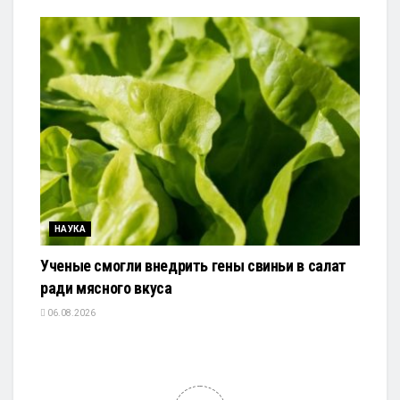
НАУКА
Ученые смогли внедрить гены свиньи в салат
ради мясного вкуса
06.08.2026