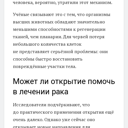
человека, вероятно, утратили этот механизм.
Учёные связывают это с тем, что организмы
высших животных обладают значительно
меньшими способностями к регенерации
тканей, чем планарии. Для червей потеря
небольшого количества клеток
не представляет серьёзной проблемы: они
способны быстро восстановить
повреждённые участки тела.
Может ли открытие помочь
в лечении рака
Исследователи подчёркивают, что
до практического применения открытия ещё
очень далеко. Однако уже сейчас оно
открывает новые направления для