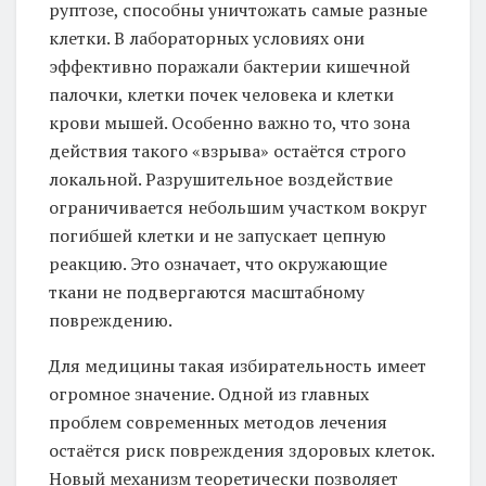
руптозе, способны уничтожать самые разные
клетки. В лабораторных условиях они
эффективно поражали бактерии кишечной
палочки, клетки почек человека и клетки
крови мышей. Особенно важно то, что зона
действия такого «взрыва» остаётся строго
локальной. Разрушительное воздействие
ограничивается небольшим участком вокруг
погибшей клетки и не запускает цепную
реакцию. Это означает, что окружающие
ткани не подвергаются масштабному
повреждению.
Для медицины такая избирательность имеет
огромное значение. Одной из главных
проблем современных методов лечения
остаётся риск повреждения здоровых клеток.
Новый механизм теоретически позволяет