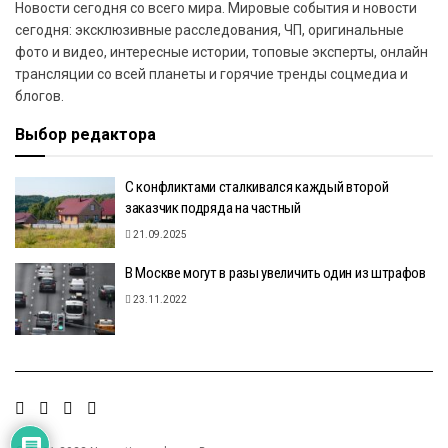
Новости сегодня со всего мира. Мировые события и новости
сегодня: эксклюзивные расследования, ЧП, оригинальные
фото и видео, интересные истории, топовые эксперты, онлайн
трансляции со всей планеты и горячие тренды соцмедиа и
блогов.
Выбор редактора
С конфликтами сталкивался каждый второй
заказчик подряда на частный
21.09.2025
В Москве могут в разы увеличить один из штрафов
23.11.2022