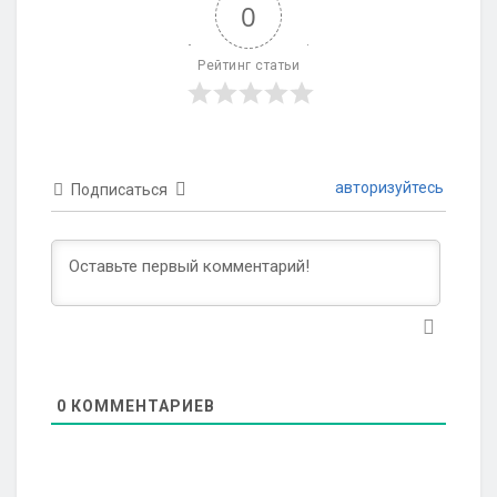
0
Рейтинг статьи
авторизуйтесь
Подписаться
0
КОММЕНТАРИЕВ