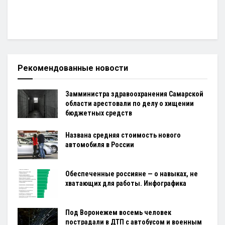
Рекомендованные новости
Замминистра здравоохранения Самарской
области арестовали по делу о хищении
бюджетных средств
Названа средняя стоимость нового
автомобиля в России
Обеспеченные россияне — о навыках, не
хватающих для работы. Инфографика
Под Воронежем восемь человек
пострадали в ДТП с автобусом и военным