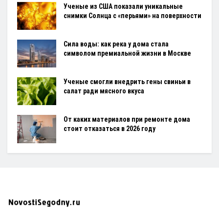
Ученые из США показали уникальные
снимки Солнца с «перьями» на поверхности
Сила воды: как река у дома стала
символом премиальной жизни в Москве
Ученые смогли внедрить гены свиньи в
салат ради мясного вкуса
От каких материалов при ремонте дома
стоит отказаться в 2026 году