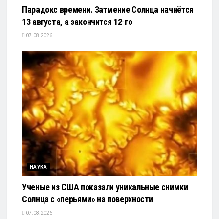
Парадокс времени. Затмение Солнца начнётся
13 августа, а закончится 12-го
07.08.2026
НАУКА
Ученые из США показали уникальные снимки
Солнца с «перьями» на поверхности
07.08.2026