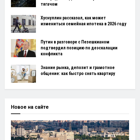
тягачом
Хуснуллин рассказал, как может
измениться семейная ипотека в 2026 году
Путин в разговоре с Пезешкианом
подтвердил позицию по деэскалации
конфликта
Знание рынка, депозит и грамотное
общение: как быстро снять квартиру
Новое на сайте