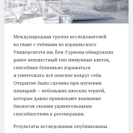
Международная группа исследователей
во главе с учёными из израильского
Университета им. Бен-Гуриона обнаружила
ранее неизвестный тип иммунных клеток,
способных буквально взрываться
и уничтожать всё опасное вокруг себя.
Открытие было сделано при изучении
планарий — небольших плоских червей,
которые давно привлекают внимание
биологов своими удивительными
способностями к регенерации.
Результаты исследования опубликованы