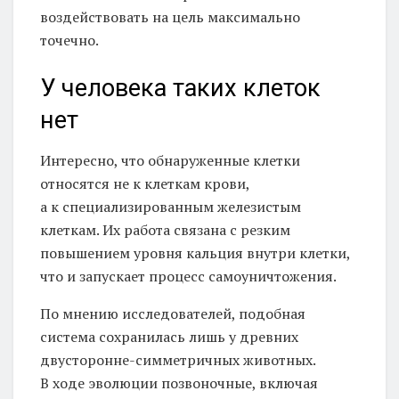
воздействовать на цель максимально
точечно.
У человека таких клеток
нет
Интересно, что обнаруженные клетки
относятся не к клеткам крови,
а к специализированным железистым
клеткам. Их работа связана с резким
повышением уровня кальция внутри клетки,
что и запускает процесс самоуничтожения.
По мнению исследователей, подобная
система сохранилась лишь у древних
двусторонне-симметричных животных.
В ходе эволюции позвоночные, включая