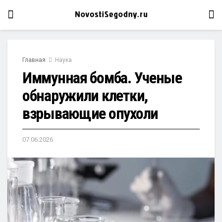
Главная
Наука
Иммунная бомба. Ученые
обнаружили клетки,
взрывающие опухоли
07.06.2026