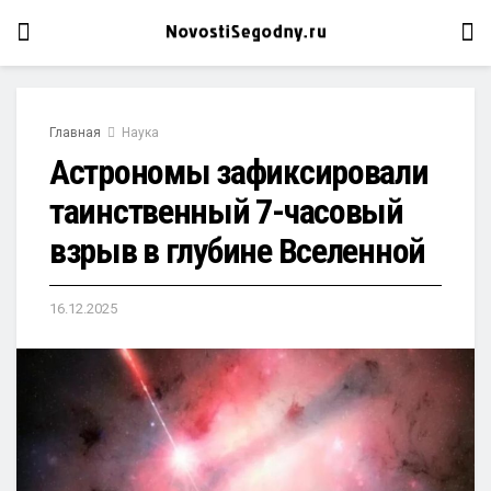
Главная
Наука
Астрономы зафиксировали
таинственный 7-часовый
взрыв в глубине Вселенной
16.12.2025