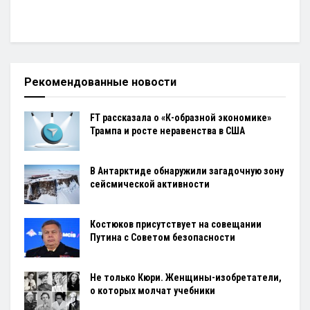
Рекомендованные новости
FT рассказала о «К-образной экономике»
Трампа и росте неравенства в США
В Антарктиде обнаружили загадочную зону
сейсмической активности
Костюков присутствует на совещании
Путина с Советом безопасности
Не только Кюри. Женщины-изобретатели,
о которых молчат учебники