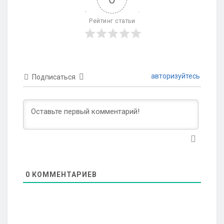
Рейтинг статьи
авторизуйтесь
Подписаться
0
КОММЕНТАРИЕВ