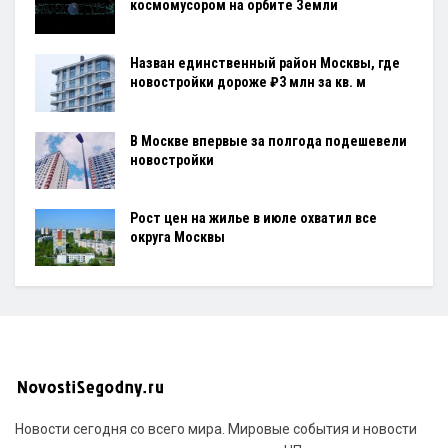
космомусором на орбите Земли
Назван единственный район Москвы, где
новостройки дороже ₽3 млн за кв. м
В Москве впервые за полгода подешевели
новостройки
Рост цен на жилье в июле охватил все
округа Москвы
Новости сегодня со всего мира. Мировые события и новости