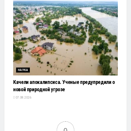
НАУКА
Качели апокалипсиса. Ученые предупредили о
новой природной угрозе
07.08.2026
0