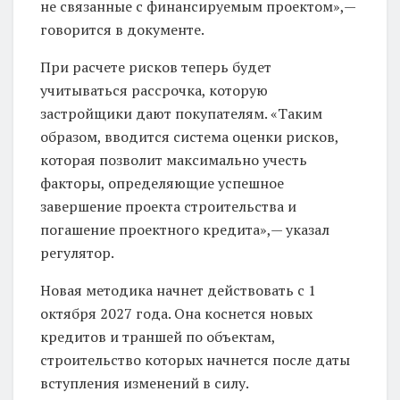
не связанные с финансируемым проектом»,—
говорится в документе.
При расчете рисков теперь будет
учитываться рассрочка, которую
застройщики дают покупателям. «Таким
образом, вводится система оценки рисков,
которая позволит максимально учесть
факторы, определяющие успешное
завершение проекта строительства и
погашение проектного кредита»,— указал
регулятор.
Новая методика начнет действовать с 1
октября 2027 года. Она коснется новых
кредитов и траншей по объектам,
строительство которых начнется после даты
вступления изменений в силу.