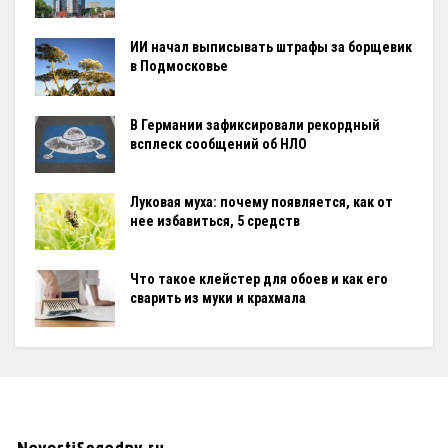
ИИ начал выписывать штрафы за борщевик
в Подмосковье
В Германии зафиксировали рекордный
всплеск сообщений об НЛО
Луковая муха: почему появляется, как от
нее избавиться, 5 средств
Что такое клейстер для обоев и как его
сварить из муки и крахмала