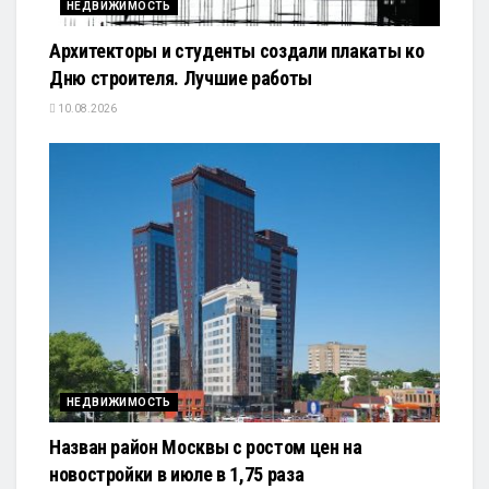
НЕДВИЖИМОСТЬ
Архитекторы и студенты создали плакаты ко
Дню строителя. Лучшие работы
10.08.2026
НЕДВИЖИМОСТЬ
Назван район Москвы с ростом цен на
новостройки в июле в 1,75 раза