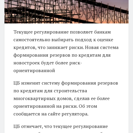
Текущее регулирование позволяет банкам
самостоятельно выбирать подход к оценке
кредитов, что занижает риски. Новая система
формирования резервов по кредитам для
новостроек будет более риск-
ориентированной
ЦБ изменит систему формирования резервов
по кредитам для строительства
многоквартирных домов, сделав ее более
ориентированной на риски. Об этом
сообщается на сайте регулятора.
ЦБ отмечает, что текущее регулирование