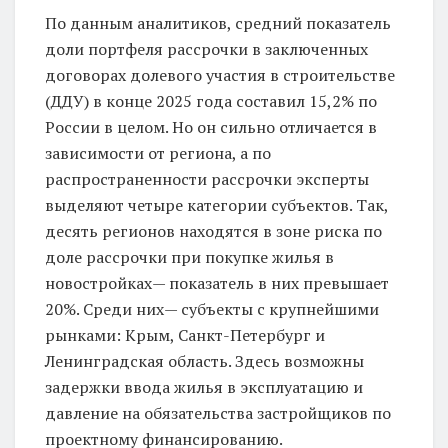
По данным аналитиков, средний показатель
доли портфеля рассрочки в заключенных
договорах долевого участия в строительстве
(ДДУ) в конце 2025 года составил 15,2% по
России в целом. Но он сильно отличается в
зависимости от региона, а по
распространенности рассрочки эксперты
выделяют четыре категории субъектов. Так,
десять регионов находятся в зоне риска по
доле рассрочки при покупке жилья в
новостройках— показатель в них превышает
20%. Среди них— субъекты с крупнейшими
рынками: Крым, Санкт-Петербург и
Ленинградская область. Здесь возможны
задержки ввода жилья в эксплуатацию и
давление на обязательства застройщиков по
проектному финансированию.