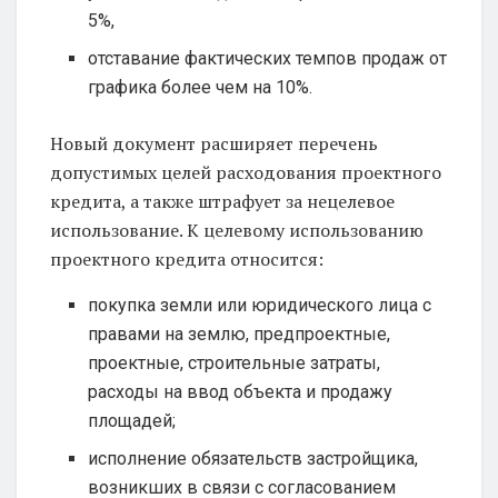
5%,
отставание фактических темпов продаж от
графика более чем на 10%.
Новый документ расширяет перечень
допустимых целей расходования проектного
кредита, а также штрафует за нецелевое
использование. К целевому использованию
проектного кредита относится:
покупка земли или юридического лица с
правами на землю, предпроектные,
проектные, строительные затраты,
расходы на ввод объекта и продажу
площадей;
исполнение обязательств застройщика,
возникших в связи с согласованием