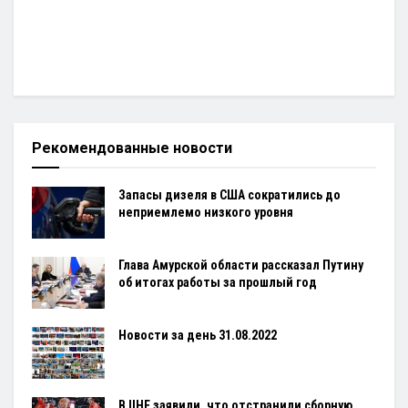
Рекомендованные новости
Запасы дизеля в США сократились до
неприемлемо низкого уровня
Глава Амурской области рассказал Путину
об итогах работы за прошлый год
Новости за день 31.08.2022
В IIHF заявили, что отстранили сборную