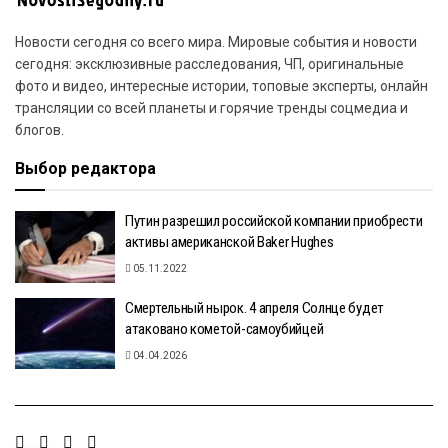
Новости сегодня со всего мира. Мировые события и новости
сегодня: эксклюзивные расследования, ЧП, оригинальные
фото и видео, интересные истории, топовые эксперты, онлайн
трансляции со всей планеты и горячие тренды соцмедиа и
блогов.
Выбор редактора
Путин разрешил российской компании приобрести
активы американской Baker Hughes
05.11.2022
Смертельный нырок. 4 апреля Солнце будет
атаковано кометой-самоубийцей
04.04.2026