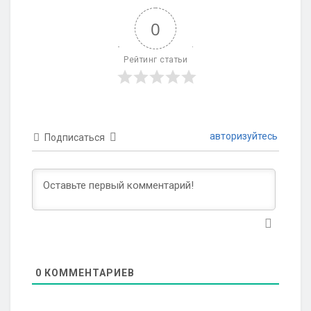
0
Рейтинг статьи
авторизуйтесь
Подписаться
0
КОММЕНТАРИЕВ