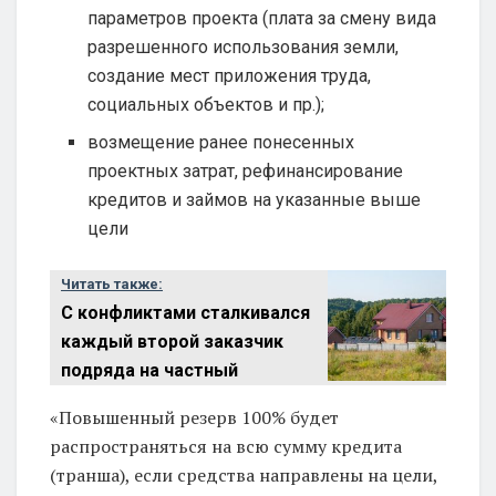
параметров проекта (плата за смену вида
разрешенного использования земли,
создание мест приложения труда,
социальных объектов и пр.);
возмещение ранее понесенных
проектных затрат, рефинансирование
кредитов и займов на указанные выше
цели
Читать также:
С конфликтами сталкивался
каждый второй заказчик
подряда на частный
«Повышенный резерв 100% будет
распространяться на всю сумму кредита
(транша), если средства направлены на цели,