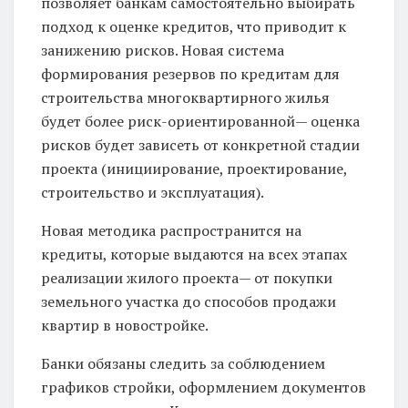
позволяет банкам самостоятельно выбирать
подход к оценке кредитов, что приводит к
занижению рисков. Новая система
формирования резервов по кредитам для
строительства многоквартирного жилья
будет более риск-ориентированной— оценка
рисков будет зависеть от конкретной стадии
проекта (инициирование, проектирование,
строительство и эксплуатация).
Новая методика распространится на
кредиты, которые выдаются на всех этапах
реализации жилого проекта— от покупки
земельного участка до способов продажи
квартир в новостройке.
Банки обязаны следить за соблюдением
графиков стройки, оформлением документов