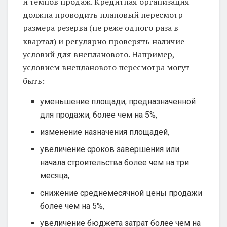
и темпов продаж. Кредитная организация
должна проводить плановый пересмотр
размера резерва (не реже одного раза в
квартал) и регулярно проверять наличие
условий для внепланового. Например,
условием внепланового пересмотра могут
быть:
уменьшение площади, предназначенной
для продажи, более чем на 5%,
изменение назначения площадей,
увеличение сроков завершения или
начала строительства более чем на три
месяца,
снижение среднемесячной цены продажи
более чем на 5%,
увеличение бюджета затрат более чем на