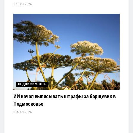
10.08.2026
НЕДВИЖИМОСТЬ
ИИ начал выписывать штрафы за борщевик в
Подмосковье
09.08.2026