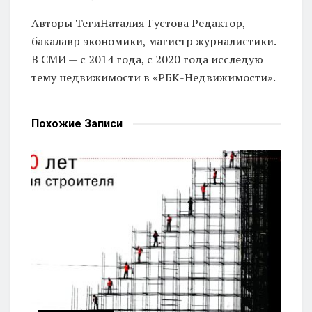
Авторы Теги
Наталия Густова Редактор,
бакалавр экономики, магистр журналистики.
В СМИ — с 2014 года, с 2020 года исследую
тему недвижимости в «РБК-Недвижимости».
Похожие
Записи