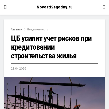
Главная
Недвижимость
ЦБ усилит учет рисков при
кредитовании
строительства жилья
28.04.2026