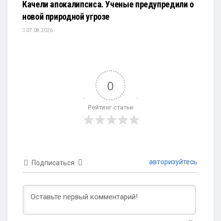
Качели апокалипсиса. Ученые предупредили о
новой природной угрозе
07.08.2026
0
Рейтинг статьи
авторизуйтесь
Подписаться