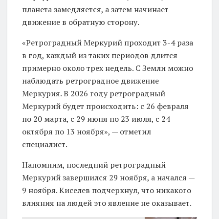
планета замедляется, а затем начинает
движение в обратную сторону.
«Ретроградный Меркурий проходит 3-4 раза
в год, каждый из таких периодов длится
примерно около трех недель. С Земли можно
наблюдать ретроградное движение
Меркурия. В 2026 году ретроградный
Меркурий будет происходить: с 26 февраля
по 20 марта, с 29 июня по 23 июля, с 24
октября по 13 ноября», — отметил
специалист.
Напомним, последний ретроградный
Меркурий завершился 29 ноября, а начался —
9 ноября. Киселев подчеркнул, что никакого
влияния на людей это явление не оказывает.