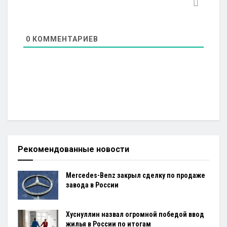
0
КОММЕНТАРИЕВ
Рекомендованные новости
Mercedes-Benz закрыл сделку по продаже
завода в России
Хуснуллин назвал огромной победой ввод
жилья в России по итогам