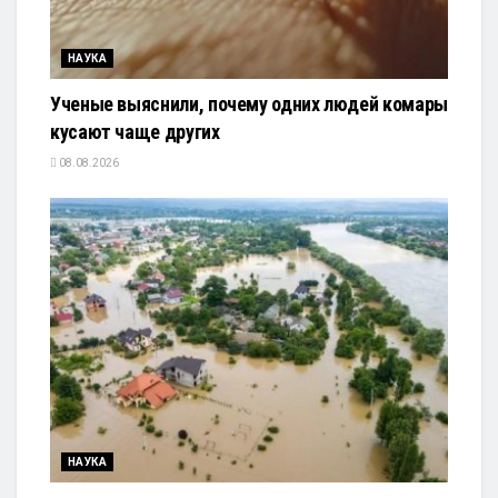
НАУКА
Ученые выяснили, почему одних людей комары
кусают чаще других
08.08.2026
НАУКА