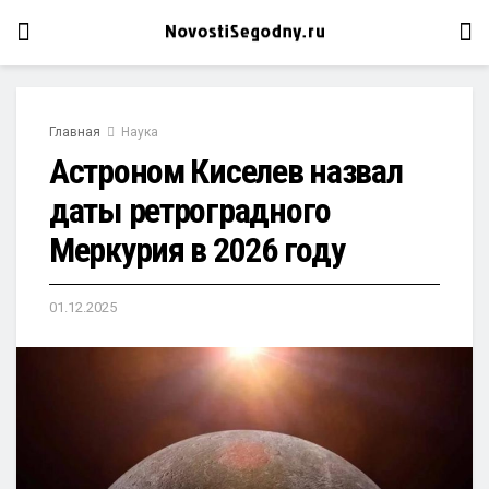
Главная
Наука
Астроном Киселев назвал
даты ретроградного
Меркурия в 2026 году
01.12.2025