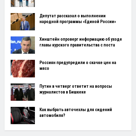
Депутат рассказал о выполнении
народной программы «Единой России»
Хинштейн опроверг информацию об уходе
главы курского правительства с поста
Россиян предупредили о скачке цен на
мясо
Путин в четверг ответит на вопросы
журналистов в Бишкеке
Как выбрать авточехлы для сидений
автомобиля?