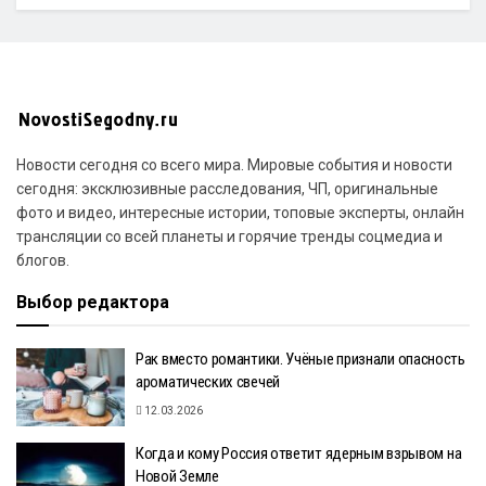
Новости сегодня со всего мира. Мировые события и новости
сегодня: эксклюзивные расследования, ЧП, оригинальные
фото и видео, интересные истории, топовые эксперты, онлайн
трансляции со всей планеты и горячие тренды соцмедиа и
блогов.
Выбор редактора
Рак вместо романтики. Учёные признали опасность
ароматических свечей
12.03.2026
Когда и кому Россия ответит ядерным взрывом на
Новой Земле