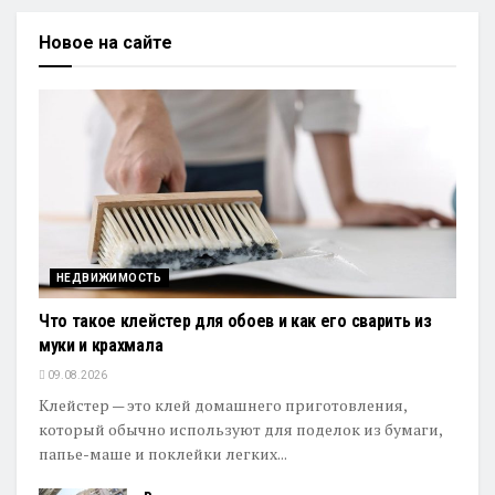
Новое на сайте
НЕДВИЖИМОСТЬ
Что такое клейстер для обоев и как его сварить из
муки и крахмала
09.08.2026
Клейстер — это клей домашнего приготовления,
который обычно используют для поделок из бумаги,
папье-маше и поклейки легких...