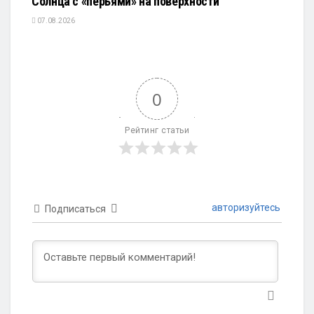
Солнца с «перьями» на поверхности
07.08.2026
0
Рейтинг статьи
авторизуйтесь
Подписаться