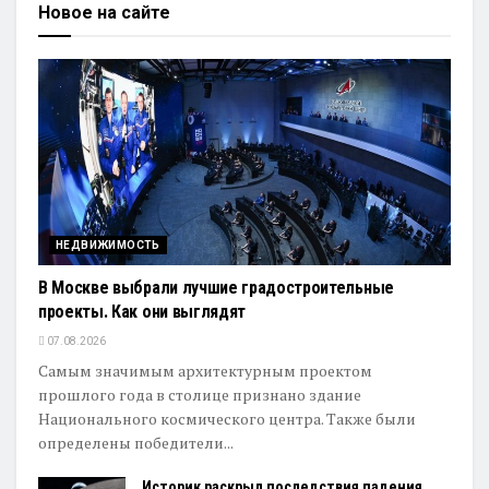
Новое на сайте
НЕДВИЖИМОСТЬ
В Москве выбрали лучшие градостроительные
проекты. Как они выглядят
07.08.2026
Самым значимым архитектурным проектом
прошлого года в столице признано здание
Национального космического центра. Также были
определены победители...
Историк раскрыл последствия падения