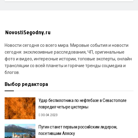
Новости сегодня со всего мира. Мировые события и новости
сегодня: эксклюзивные расследования, ЧП, оригинальные
фото и видео, интересные истории, топовые эксперты, онлайн
трансляции со всей планеты и горячие тренды соцмедиа и
блогов.
Выбор редактора
Удар беспилотника по нефтебазе в Севастополе
повредил четыре цистерны
30.04.2023
Путин станет первым российским лидером,
посетившим Аляску