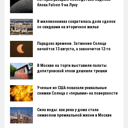
блока Falcon 9 на Луну
В миллионниках сократилась доля сделок
со скидками на вторичное жилье
Парадокс времени. Затмение Солнца
начнётся 13 августа, а закончится 12-го
В Москве на торги выставили палаты
допетровской эпохи дешевле трешки
Ученые из США показали уникальные
снимки Солнца с «перьями» на поверхности
Сила воды: как река у дома стала
символом премиальной жизни в Москве