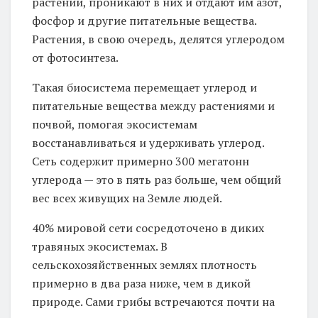
растений, проникают в них и отдают им азот,
фосфор и другие питательные вещества.
Растения, в свою очередь, делятся углеродом
от фотосинтеза.
Такая биосистема перемещает углерод и
питательные вещества между растениями и
почвой, помогая экосистемам
восстанавливаться и удерживать углерод.
Сеть содержит примерно 300 мегатонн
углерода — это в пять раз больше, чем общий
вес всех живущих на Земле людей.
40% мировой сети сосредоточено в диких
травяных экосистемах. В
сельскохозяйственных землях плотность
примерно в два раза ниже, чем в дикой
природе. Сами грибы встречаются почти на