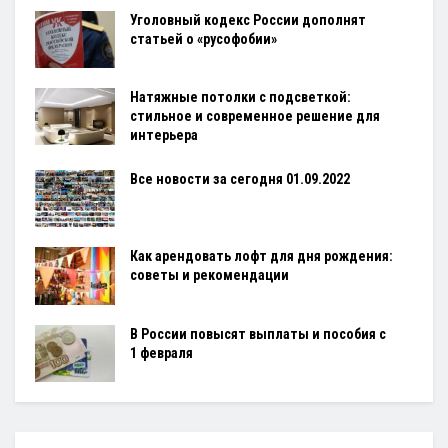
Уголовный кодекс России дополнят
статьей о «русофобии»
Натяжные потолки с подсветкой:
стильное и современное решение для
интерьера
Все новости за сегодня 01.09.2022
Как арендовать лофт для дня рождения:
советы и рекомендации
В России повысят выплаты и пособия с
1 февраля