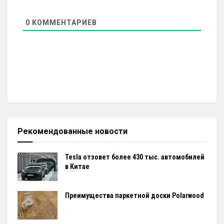
0
КОММЕНТАРИЕВ
Рекомендованные новости
Tesla отзовет более 430 тыс. автомобилей
в Китае
Преимущества паркетной доски Polarwood