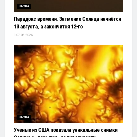
НАУКА
Парадокс времени. Затмение Солнца начнётся
13 августа, а закончится 12-го
07.08.2026
НАУКА
Ученые из США показали уникальные снимки