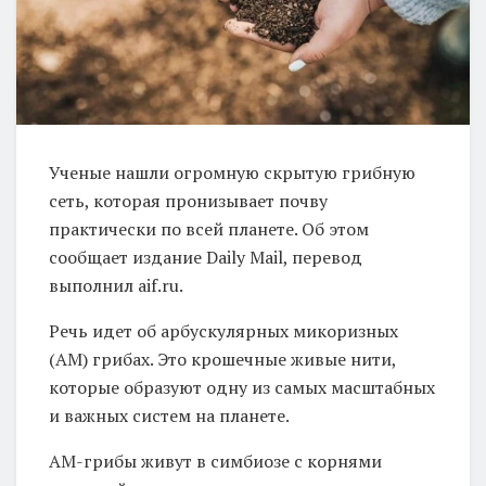
Ученые нашли огромную скрытую грибную
сеть, которая пронизывает почву
практически по всей планете. Об этом
сообщает издание Daily Mail, перевод
выполнил aif.ru.
Речь идет об арбускулярных микоризных
(АМ) грибах. Это крошечные живые нити,
которые образуют одну из самых масштабных
и важных систем на планете.
AM-грибы живут в симбиозе с корнями