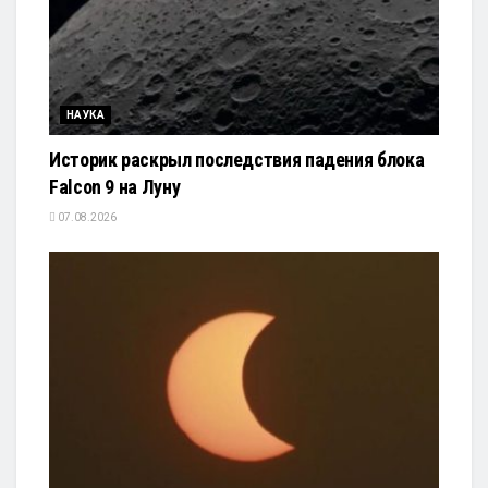
НАУКА
Историк раскрыл последствия падения блока
Falcon 9 на Луну
07.08.2026