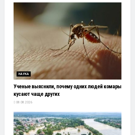
НАУКА
Ученые выяснили, почему одних людей комары
кусают чаще других
08.08.2026