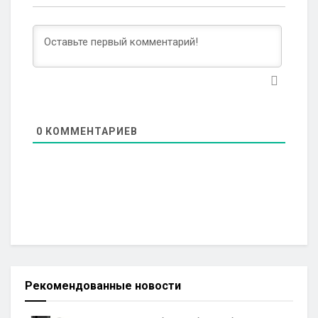
0
КОММЕНТАРИЕВ
Рекомендованные новости