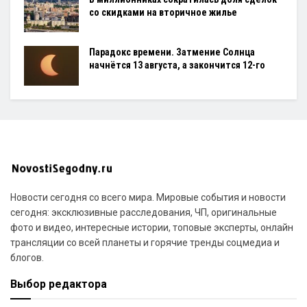
со скидками на вторичное жилье
Парадокс времени. Затмение Солнца
начнётся 13 августа, а закончится 12-го
Новости сегодня со всего мира. Мировые события и новости
сегодня: эксклюзивные расследования, ЧП, оригинальные
фото и видео, интересные истории, топовые эксперты, онлайн
трансляции со всей планеты и горячие тренды соцмедиа и
блогов.
Выбор редактора