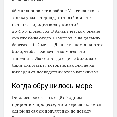
66 миллионов лет в районе Мексиканского
залива упал астероид, который в месте
падения породил волну высотой
до 4,5 километров. В Атлантическом океане
она уже была около 10 метров, а на дальних
берегах — 1–2 метра. Да и слишком давно это
было, чтобы человечество могло это
запомнить. Людей тогда ещё не было, зато
были динозавры, которые, как считается,
вымерли от последствий этого катаклизма.
Когда обрушилось море
Осталось рассказать ещё об одном
природном процессе, и эта версия является
одной из самых популярных по поводу