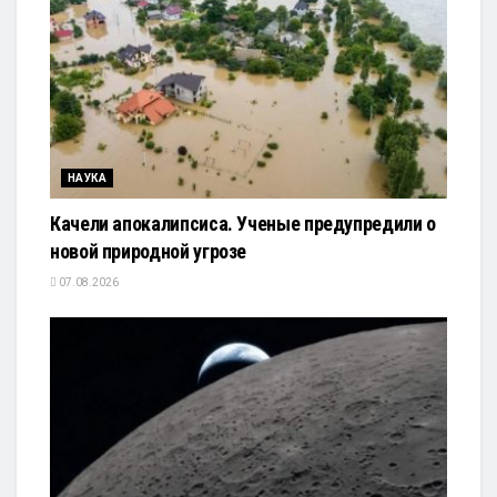
НАУКА
Качели апокалипсиса. Ученые предупредили о
новой природной угрозе
07.08.2026