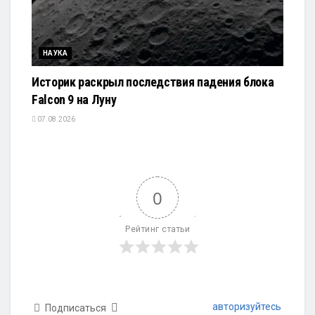
НАУКА
Историк раскрыл последствия падения блока
Falcon 9 на Луну
07.08.2026
0
Рейтинг статьи
авторизуйтесь
Подписаться