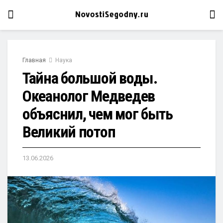
Главная
Наука
Тайна большой воды.
Океанолог Медведев
объяснил, чем мог быть
Великий потоп
13.06.2026