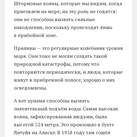
Штормовые волны, которые мы видим, когда
приезжаем на море, на эту роль не годятся:
они не способны вызвать сильные
наводнения, поскольку происходят лишь
в прибойной зоне.
Приливы — это регулярные колебания уровня
моря. Они тоже не могли создать такой
природной катастрофы, потому что
повторяются периодически, и люди, которые
живут в прибрежной полосе, хорошо о них
осведомлены.
А вот цунами способны вызвать
значительный подъём воды. Самая высокая
волна, зафиксированная людьми, была
высотой 524 метра. Это произошло в бухте
Литуйя на Аляске. В 1958 году там сошёл