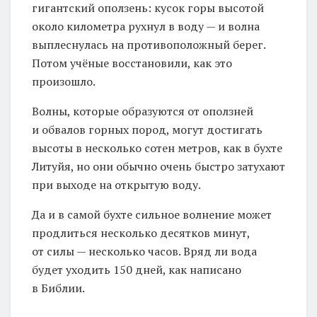
гигантский оползень: кусок горы высотой
около километра рухнул в воду — и волна
выплеснулась на противоположный берег.
Потом учёные восстановили, как это
произошло.
Волны, которые образуются от оползней
и обвалов горных пород, могут достигать
высоты в несколько сотен метров, как в бухте
Литуйя, но они обычно очень быстро затухают
при выходе на открытую воду.
Да и в самой бухте сильное волнение может
продлиться несколько десятков минут,
от силы — несколько часов. Вряд ли вода
будет уходить 150 дней, как написано
в Библии.