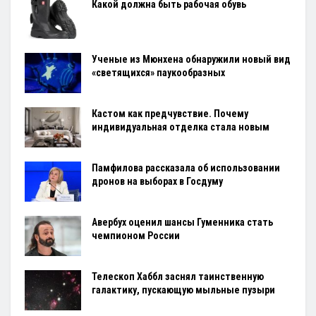
Какой должна быть рабочая обувь
Ученые из Мюнхена обнаружили новый вид
«светящихся» паукообразных
Кастом как предчувствие. Почему
индивидуальная отделка стала новым
Памфилова рассказала об использовании
дронов на выборах в Госдуму
Авербух оценил шансы Гуменника стать
чемпионом России
Телескоп Хаббл заснял таинственную
галактику, пускающую мыльные пузыри