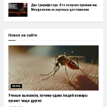
Два триумфатора. Кто получил премию им.
Менделеева за научные достижения
Новое на сайте
НАУКА
Ученые выяснили, почему одних людей комары
кусают чаще других