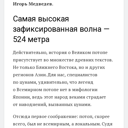
Игорь Медведев.
Самая высокая
зафиксированная волна —
524 метра
Действительно, история о Великом потопе
присутствует во множестве древних текстов.
Не только Ближнего Востока, но и других
регионов Азии. Для нас, специалистов
по цунами, удивительно, что легенд
о Всемирном потопе нет в мифологии
Японии, ведь этот народ веками страдает
от наводнений, вызванных цунами.
Отсюда первое соображение: потоп, скорее
всего, был не всемирным, а локальным. Судя