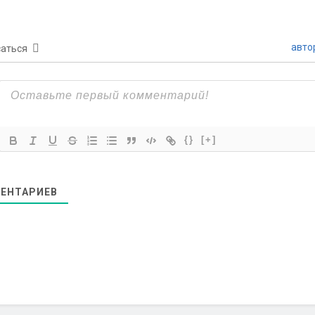
авто
аться
{}
[+]
ЕНТАРИЕВ