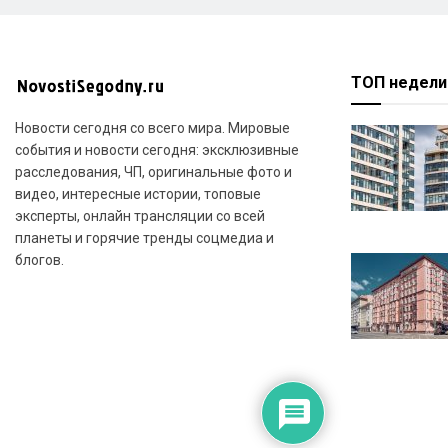
ТОП недели
Новости сегодня со всего мира. Мировые
события и новости сегодня: эксклюзивные
расследования, ЧП, оригинальные фото и
видео, интересные истории, топовые
эксперты, онлайн трансляции со всей
планеты и горячие тренды соцмедиа и
блогов.