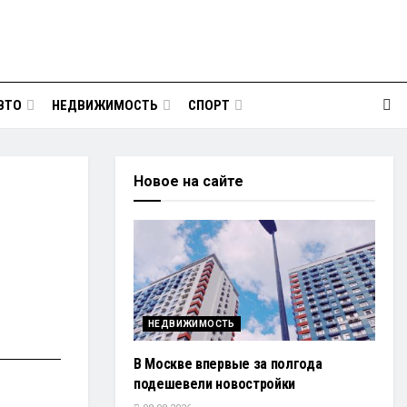
ВТО
НЕДВИЖИМОСТЬ
СПОРТ
Новое на сайте
НЕДВИЖИМОСТЬ
В Москве впервые за полгода
подешевели новостройки