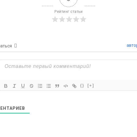
Рейтинг статьи
авто
аться
{}
[+]
ЕНТАРИЕВ