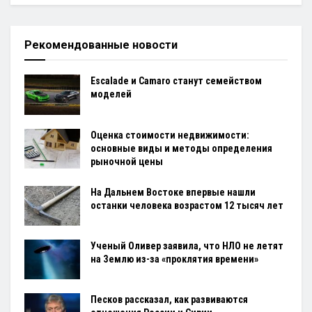
Рекомендованные новости
Escalade и Camaro станут семейством
моделей
Оценка стоимости недвижимости:
основные виды и методы определения
рыночной цены
На Дальнем Востоке впервые нашли
останки человека возрастом 12 тысяч лет
Ученый Оливер заявила, что НЛО не летят
на Землю из-за «проклятия времени»
Песков рассказал, как развиваются