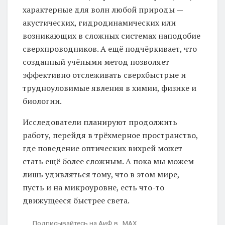
характерные для волн любой природы —
акустических, гидродинамических или
возникающих в сложных системах наподобие
сверхпроводников. А ещё подчёркивает, что
созданный учёными метод позволяет
эффективно отслеживать сверхбыстрые и
трудноуловимые явления в химии, физике и
биологии.
Исследователи планируют продолжить
работу, перейдя в трёхмерное пространство,
где поведение оптических вихрей может
стать ещё более сложным. А пока мы можем
лишь удивляться тому, что в этом мире,
пусть и на микроуровне, есть что-то
движущееся быстрее света.
Подписывайтесь на АиФ в MAX