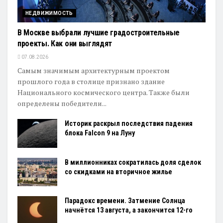
НЕДВИЖИМОСТЬ
В Москве выбрали лучшие градостроительные
проекты. Как они выглядят
07.08.2026
Самым значимым архитектурным проектом
прошлого года в столице признано здание
Национального космического центра. Также были
определены победители...
Историк раскрыл последствия падения
блока Falcon 9 на Луну
В миллионниках сократилась доля сделок
со скидками на вторичное жилье
Парадокс времени. Затмение Солнца
начнётся 13 августа, а закончится 12-го