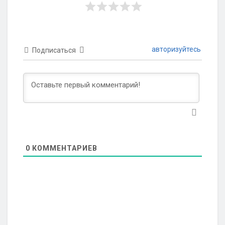
авторизуйтесь
Подписаться
0
КОММЕНТАРИЕВ