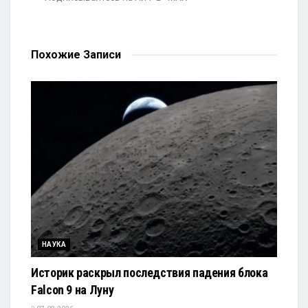
Похожие
Записи
НАУКА
Историк раскрыл последствия падения блока
Falcon 9 на Луну