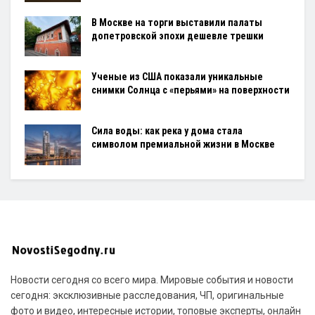
В Москве на торги выставили палаты
допетровской эпохи дешевле трешки
Ученые из США показали уникальные
снимки Солнца с «перьями» на поверхности
Сила воды: как река у дома стала
символом премиальной жизни в Москве
Новости сегодня со всего мира. Мировые события и новости
сегодня: эксклюзивные расследования, ЧП, оригинальные
фото и видео, интересные истории, топовые эксперты, онлайн