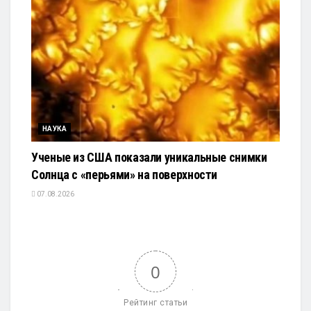
НАУКА
Ученые из США показали уникальные снимки
Солнца с «перьями» на поверхности
07.08.2026
0
Рейтинг статьи