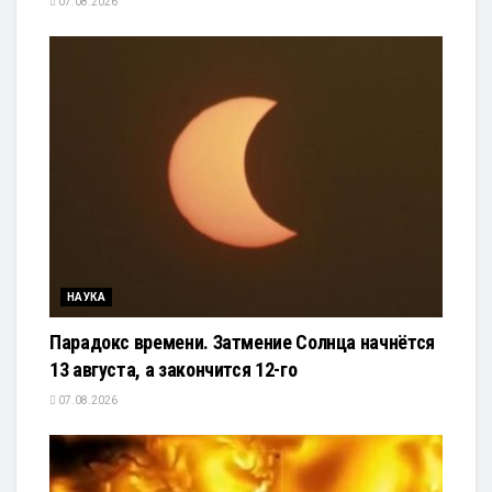
07.08.2026
НАУКА
Парадокс времени. Затмение Солнца начнётся
13 августа, а закончится 12-го
07.08.2026