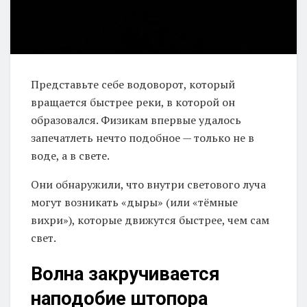
Представьте себе водоворот, который
вращается быстрее реки, в которой он
образовался. Физикам впервые удалось
запечатлеть нечто подобное — только не в
воде, а в свете.
Они обнаружили, что внутри светового луча
могут возникать «дыры» (или «тёмные
вихри»), которые движутся быстрее, чем сам
свет.
Волна закручивается
наподобие штопора