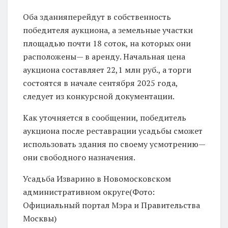
Оба зданияперейдут в собственность
победителя аукциона, а земельные участки
площадью почти 18 соток, на которых они
расположены— в аренду. Начальная цена
аукциона составляет 22,1 млн руб., а торги
состоятся в начале сентября 2025 года,
следует из конкурсной документации.
Как уточняется в сообщении, победитель
аукциона после реставрации усадьбы сможет
использовать здания по своему усмотрению—
они свободного назначения.
Усадьба Изварино в Новомосковском
административном округе(Фото:
Официальный портал Мэра и Правительства
Москвы)