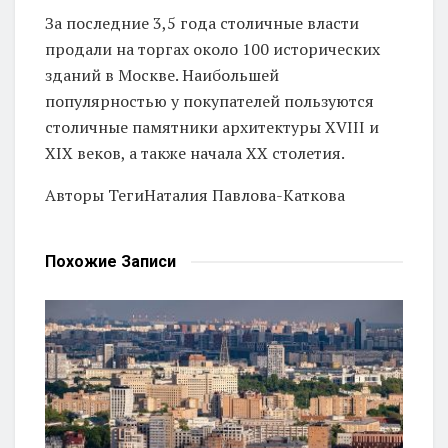
За последние 3,5 года столичные власти
продали на торгах около 100 исторических
зданий в Москве. Наибольшей
популярностью у покупателей пользуются
столичные памятники архитектуры XVIII и
XIX веков, а также начала XX столетия.
Авторы Теги
Наталия Павлова-Каткова
Похожие
Записи