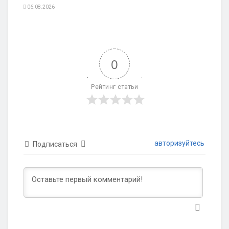
06.08.2026
0
Рейтинг статьи
авторизуйтесь
Подписаться