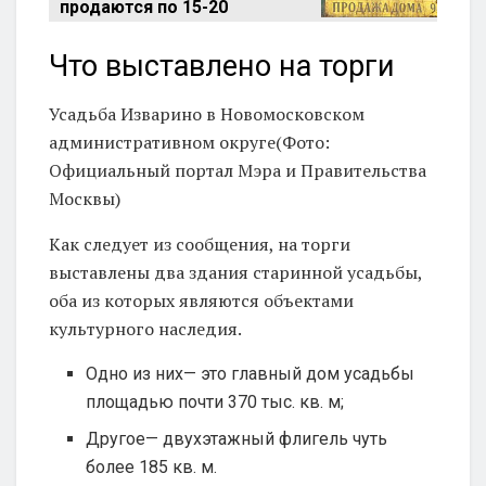
продаются по 15-20
Что выставлено на торги
Усадьба Изварино в Новомосковском
административном округе(Фото:
Официальный портал Мэра и Правительства
Москвы)
Как следует из сообщения, на торги
выставлены два здания старинной усадьбы,
оба из которых являются объектами
культурного наследия.
Одно из них— это главный дом усадьбы
площадью почти 370 тыс. кв. м;
Другое— двухэтажный флигель чуть
более 185 кв. м.