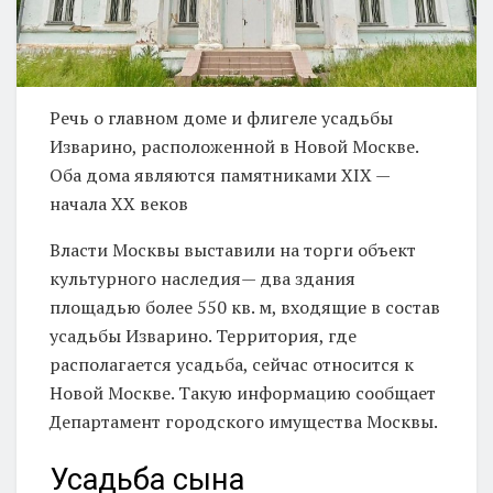
Речь о главном доме и флигеле усадьбы
Изварино, расположенной в Новой Москве.
Оба дома являются памятниками XIX —
начала XX веков
Власти Москвы выставили на торги объект
культурного наследия— два здания
площадью более 550 кв. м, входящие в состав
усадьбы Изварино. Территория, где
располагается усадьба, сейчас относится к
Новой Москве. Такую информацию сообщает
Департамент городского имущества Москвы.
Усадьба сына