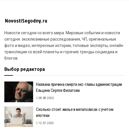
Новости сегодня со всего мира. Мировые события и новости
сегодня: эксклюзивные расследования, ЧП, оригинальные
фото и видео, интересные истории, топовые эксперты, онлайн
трансляции со всей планеты и горячие тренды соцмедиа и
блогов.
Выбор редактора
Названа причина смерти экс-главы администрации
Ельцина Сергея Филатова
28.08.2023
Сколько стоит жилье в мегаполисах с учетом
ипотеки
12.07.2025