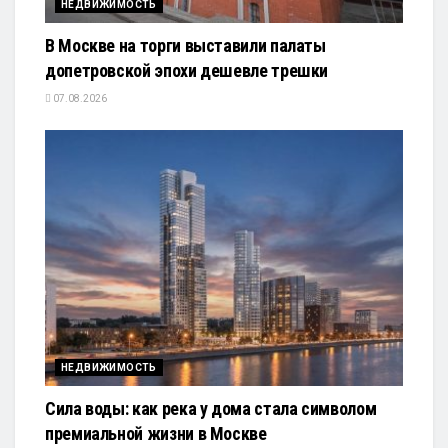
НЕДВИЖИМОСТЬ
В Москве на торги выставили палаты
допетровской эпохи дешевле трешки
07.08.2026
НЕДВИЖИМОСТЬ
Сила воды: как река у дома стала символом
премиальной жизни в Москве