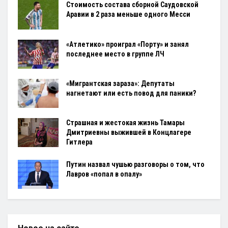
Стоимость состава сборной Саудовской
Аравии в 2 раза меньше одного Месси
«Атлетико» проиграл «Порту» и занял
последнее место в группе ЛЧ
«Мигрантская зараза»: Депутаты
нагнетают или есть повод для паники?
Страшная и жестокая жизнь Тамары
Дмитриевны выжившей в Концлагере
Гитлера
Путин назвал чушью разговоры о том, что
Лавров «попал в опалу»