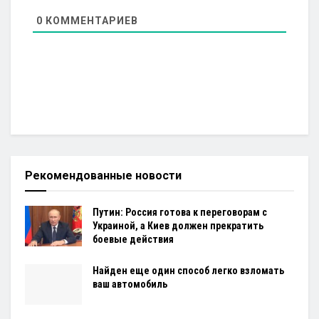
0
КОММЕНТАРИЕВ
Рекомендованные новости
Путин: Россия готова к переговорам с
Украиной, а Киев должен прекратить
боевые действия
Найден еще один способ легко взломать
ваш автомобиль