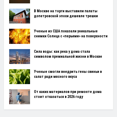
В Москве на торги выставили палаты
допетровской эпохи дешевле трешки
Ученые из США показали уникальные
снимки Солнца с «перьями» на поверхности
Сила воды: как река у дома стала
символом премиальной жизни в Москве
Ученые смогли внедрить гены свиньи в
салат ради мясного вкуса
От каких материалов при ремонте дома
стоит отказаться в 2026 году