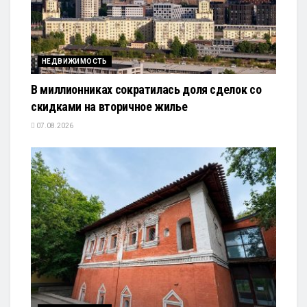
НЕДВИЖИМОСТЬ
В миллионниках сократилась доля сделок со
скидками на вторичное жилье
07.08.2026