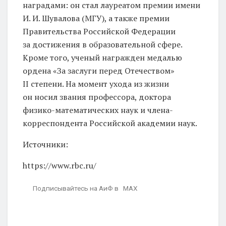
наградами: он стал лауреатом премии имени
И. И. Шувалова (МГУ), а также премии
Правительства Российской Федерации
за достижения в образовательной сфере.
Кроме того, ученый награжден медалью
ордена «За заслуги перед Отечеством»
II степени. На момент ухода из жизни
он носил звания профессора, доктора
физико-математических наук и члена-
корреспондента Российской академии наук.
Источники:
https://www.rbc.ru/
Подписывайтесь на АиФ в MAX