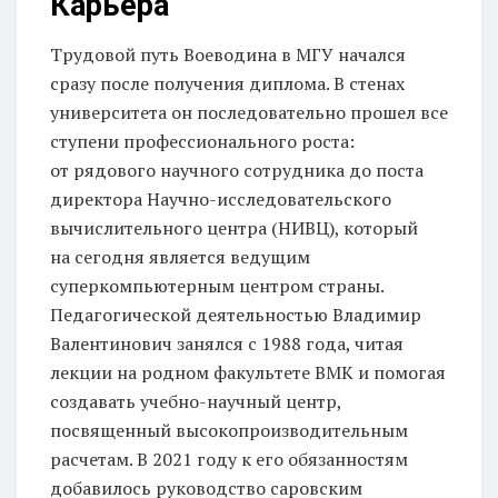
Карьера
Трудовой путь Воеводина в МГУ начался
сразу после получения диплома. В стенах
университета он последовательно прошел все
ступени профессионального роста:
от рядового научного сотрудника до поста
директора Научно-исследовательского
вычислительного центра (НИВЦ), который
на сегодня является ведущим
суперкомпьютерным центром страны.
Педагогической деятельностью Владимир
Валентинович занялся с 1988 года, читая
лекции на родном факультете ВМК и помогая
создавать учебно-научный центр,
посвященный высокопроизводительным
расчетам. В 2021 году к его обязанностям
добавилось руководство саровским