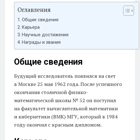
Оглавления
Общие сведения
Карьера
Научные достижения
Награды и звания
Общие сведения
Будущий исследователь появился на свет
в Москве 25 мая 1962 года. После успешного
окончания столичной физико-
математической школы № 52 он поступил
на факультет вычислительной математики
и кибернетики (ВМК) МГУ, который в 1984
году окончил с красным дипломом.