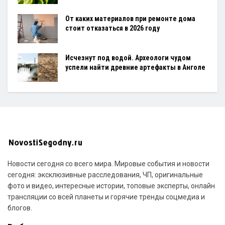
От каких материалов при ремонте дома
стоит отказаться в 2026 году
Исчезнут под водой. Археологи чудом
успели найти древние артефакты в Анголе
Новости сегодня со всего мира. Мировые события и новости
сегодня: эксклюзивные расследования, ЧП, оригинальные
фото и видео, интересные истории, топовые эксперты, онлайн
трансляции со всей планеты и горячие тренды соцмедиа и
блогов.