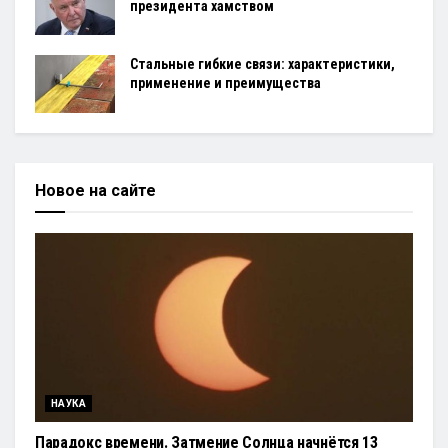
президента хамством
Стальные гибкие связи: характеристики,
применение и преимущества
Новое на сайте
НАУКА
Парадокс времени. Затмение Солнца начнётся 13