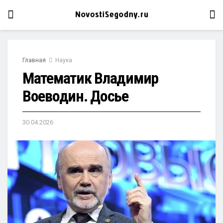
Главная
Наука
Математик Владимир
Воеводин. Досье
30.04.2026