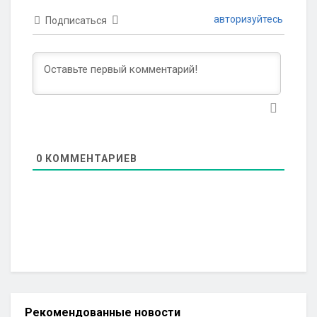
авторизуйтесь
Подписаться
0
КОММЕНТАРИЕВ
Рекомендованные новости