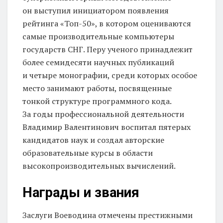
он выступил инициатором появления
рейтинга «Топ-50», в котором оцениваются
самые производительные компьютеры
государств СНГ. Перу ученого принадлежит
более семидесяти научных публикаций
и четыре монографии, среди которых особое
место занимают работы, посвященные
тонкой структуре программного кода.
За годы профессиональной деятельности
Владимир Валентинович воспитал пятерых
кандидатов наук и создал авторские
образовательные курсы в области
высокопроизводительных вычислений.
Награды и звания
Заслуги Воеводина отмечены престижными