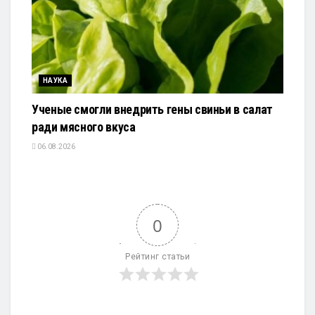
НАУКА
Ученые смогли внедрить гены свиньи в салат
ради мясного вкуса
06.08.2026
0
Рейтинг статьи