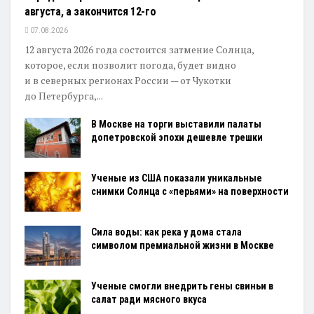
августа, а закончится 12-го
07.08.2026
12 августа 2026 года состоится затмение Солнца,
которое, если позволит погода, будет видно
и в северных регионах России — от Чукотки
до Петербурга,...
В Москве на торги выставили палаты
допетровской эпохи дешевле трешки
Ученые из США показали уникальные
снимки Солнца с «перьями» на поверхности
Сила воды: как река у дома стала
символом премиальной жизни в Москве
Ученые смогли внедрить гены свиньи в
салат ради мясного вкуса