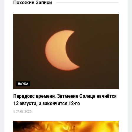
Похожие
Записи
НАУКА
Парадокс времени. Затмение Солнца начнётся
13 августа, а закончится 12-го
07.08.2026