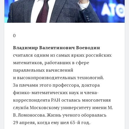
0
Владимир Валентинович Воеводин
считался одним из самых ярких российских
математиков, работавших в сфере
параллельных вычислений
и высокопроизводительных технологий.
За плечами этого профессора, доктора
физико-математических наук и члена-
корреспондента РАН осталась многолетняя
служба Московскому университету имени М.
В. Ломоносова. Жизнь ученого оборвалась
29 апреля, когда ему шел 63-й год.