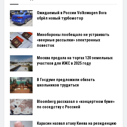
Ожидаемый в России Volkswagen Bora
обрёл новый турбомотор
Минобороны пообещало не устраивать
«веерные рассылки» электронных
повесток
Москва продала на торгах 120 земельных
участков для ИЖС в 2025 году
В Госдуме предложили обязать
школьников трудиться
Bloomberg рассказал о «концертном буме»
по соседству с Россией
Карасин назвал атаку Киева на резиденцию