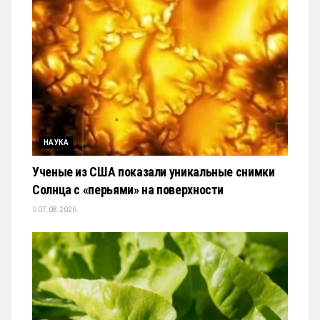
НАУКА
Ученые из США показали уникальные снимки
Солнца с «перьями» на поверхности
07.08.2026