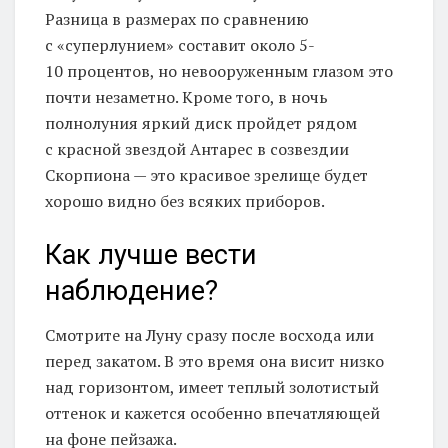
Разница в размерах по сравнению
с «суперлунием» составит около 5-
10 процентов, но невооруженным глазом это
почти незаметно. Кроме того, в ночь
полнолуния яркий диск пройдет рядом
с красной звездой Антарес в созвездии
Скорпиона — это красивое зрелище будет
хорошо видно без всяких приборов.
Как лучше вести
наблюдение?
Смотрите на Луну сразу после восхода или
перед закатом. В это время она висит низко
над горизонтом, имеет теплый золотистый
оттенок и кажется особенно впечатляющей
на фоне пейзажа.