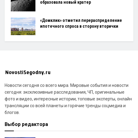
образовала новый кратер
«Домклик» отметил перераспределение
ипотечного спроса в сторону вторички
Новости сегодня со всего мира. Мировые события и новости
сегодня: эксклюзивные расследования, ЧП, оригинальные
фото и видео, интересные истории, топовые эксперты, онлайн
трансляции со всей планеты и горячие тренды соцмедиа и
блогов.
Выбор редактора