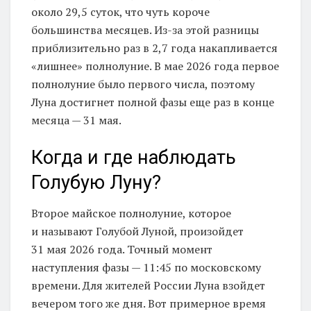
около 29,5 суток, что чуть короче
большинства месяцев. Из-за этой разницы
приблизительно раз в 2,7 года накапливается
«лишнее» полнолуние. В мае 2026 года первое
полнолуние было первого числа, поэтому
Луна достигнет полной фазы еще раз в конце
месяца — 31 мая.
Когда и где наблюдать
Голубую Луну?
Второе майское полнолуние, которое
и называют Голубой Луной, произойдет
31 мая 2026 года. Точный момент
наступления фазы — 11:45 по московскому
времени. Для жителей России Луна взойдет
вечером того же дня. Вот примерное время