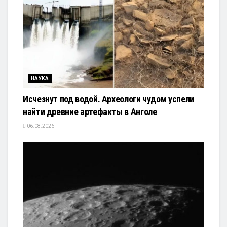
НАУКА
Исчезнут под водой. Археологи чудом успели
найти древние артефакты в Анголе
06.08.2026