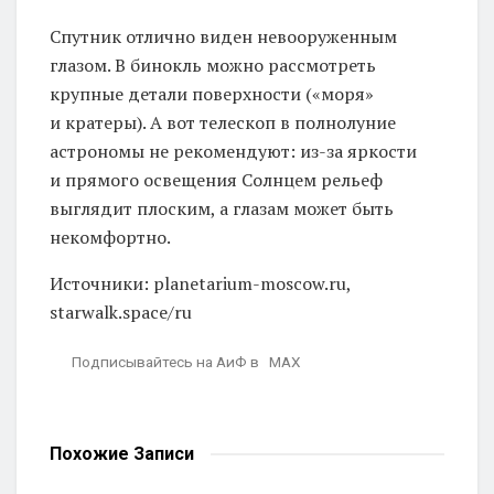
Спутник отлично виден невооруженным
глазом. В бинокль можно рассмотреть
крупные детали поверхности («моря»
и кратеры). А вот телескоп в полнолуние
астрономы не рекомендуют: из-за яркости
и прямого освещения Солнцем рельеф
выглядит плоским, а глазам может быть
некомфортно.
Источники: planetarium-moscow.ru,
starwalk.space/ru
Подписывайтесь на АиФ в MAX
Похожие
Записи