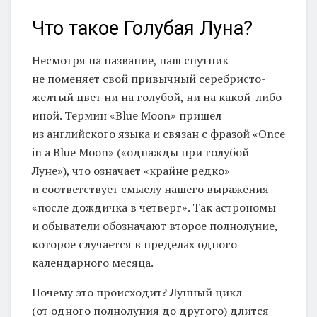
Что такое Голубая Луна?
Несмотря на название, наш спутник
не поменяет свой привычный серебристо-
желтый цвет ни на голубой, ни на какой-либо
иной. Термин «Blue Moon» пришел
из английского языка и связан с фразой «Once
in a Blue Moon» («однажды при голубой
Луне»), что означает «крайне редко»
и соответствует смыслу нашего выражения
«после дождичка в четверг». Так астрономы
и обыватели обозначают второе полнолуние,
которое случается в пределах одного
календарного месяца.
Почему это происходит? Лунный цикл
(от одного полнолуния до другого) длится