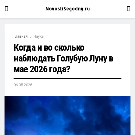
Главная
Наука
Когда и во сколько
наблюдать Голубую Луну в
мае 2026 года?
06.05.2026