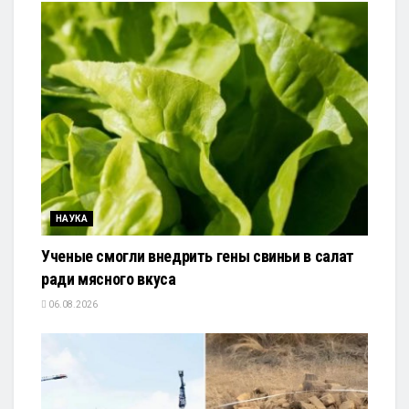
НАУКА
Ученые смогли внедрить гены свиньи в салат
ради мясного вкуса
06.08.2026