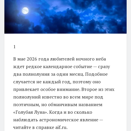
1
В мае 2026 года любителей ночного неба
ждет редкое календарное событие — сразу
два полнолуния за один месяц. Подобное
случается не каждый год, поэтому оно
привлекает особое внимание. Второе из этих
полнолуний известно во всем мире под
поэтичным, но обманчивым названием
«Голубая Луна». Когда и во сколько
наблюдать астрономическое явление —
читайте в справке aif.ru.