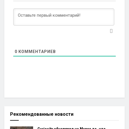
0
КОММЕНТАРИЕВ
Рекомендованные новости