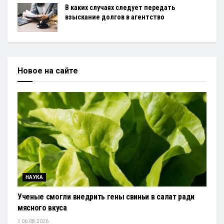
В каких случаях следует передать
взыскание долгов в агентство
Новое на сайте
НАУКА
Ученые смогли внедрить гены свиньи в салат ради
мясного вкуса
06.08.2026