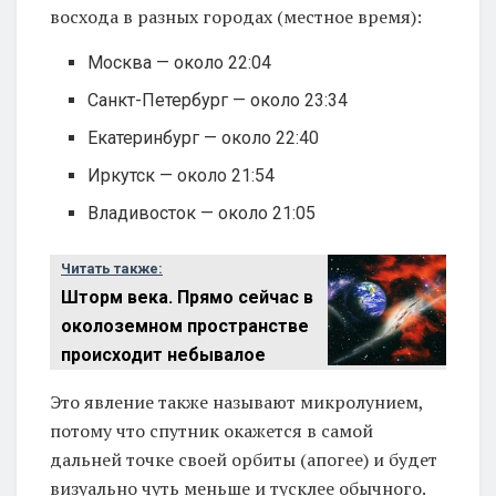
восхода в разных городах (местное время):
Москва — около 22:04
Санкт-Петербург — около 23:34
Екатеринбург — около 22:40
Иркутск — около 21:54
Владивосток — около 21:05
Читать также:
Шторм века. Прямо сейчас в
околоземном пространстве
происходит небывалое
Это явление также называют микролунием,
потому что спутник окажется в самой
дальней точке своей орбиты (апогее) и будет
визуально чуть меньше и тусклее обычного.