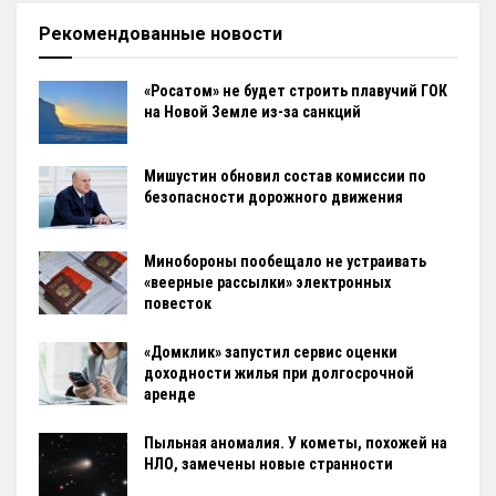
Рекомендованные новости
«Росатом» не будет строить плавучий ГОК
на Новой Земле из-за санкций
Мишустин обновил состав комиссии по
безопасности дорожного движения
Минобороны пообещало не устраивать
«веерные рассылки» электронных
повесток
«Домклик» запустил сервис оценки
доходности жилья при долгосрочной
аренде
Пыльная аномалия. У кометы, похожей на
НЛО, замечены новые странности