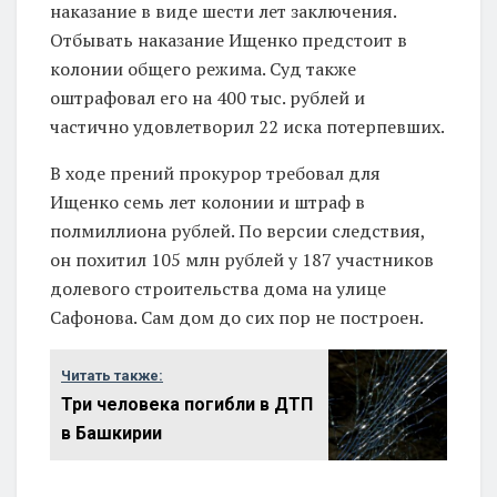
наказание в виде шести лет заключения.
Отбывать наказание Ищенко предстоит в
колонии общего режима. Суд также
оштрафовал его на 400 тыс. рублей и
частично удовлетворил 22 иска потерпевших.
В ходе прений прокурор требовал для
Ищенко семь лет колонии и штраф в
полмиллиона рублей. По версии следствия,
он похитил 105 млн рублей у 187 участников
долевого строительства дома на улице
Сафонова. Сам дом до сих пор не построен.
Читать также:
Три человека погибли в ДТП
в Башкирии