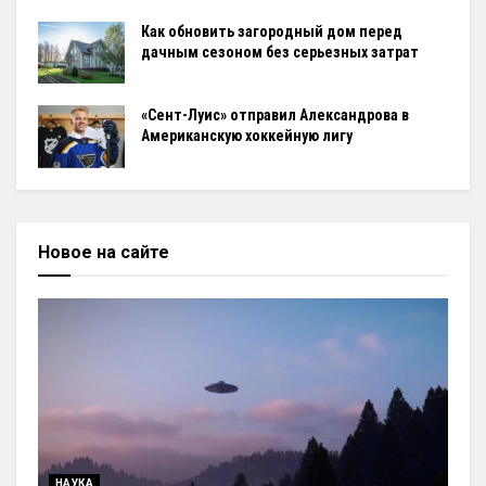
Как обновить загородный дом перед
дачным сезоном без серьезных затрат
«Сент-Луис» отправил Александрова в
Американскую хоккейную лигу
Новое на сайте
НАУКА