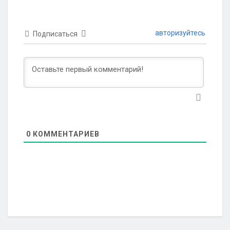
авторизуйтесь
Подписаться
0
КОММЕНТАРИЕВ