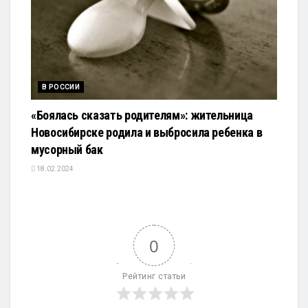
В РОССИИ
«Боялась сказать родителям»: жительница
Новосибирске родила и выбросила ребенка в
мусорный бак
18.02.2024
0
Рейтинг статьи