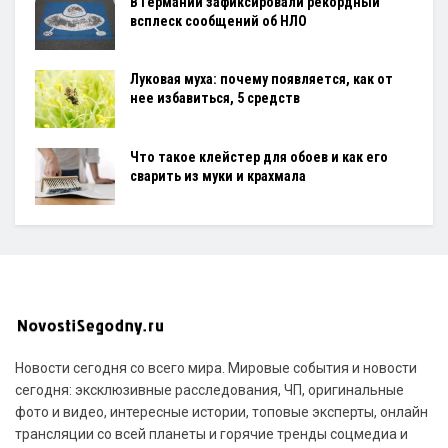
В Германии зафиксировали рекордный
всплеск сообщений об НЛО
Луковая муха: почему появляется, как от
нее избавиться, 5 средств
Что такое клейстер для обоев и как его
сварить из муки и крахмала
Новости сегодня со всего мира. Мировые события и новости
сегодня: эксклюзивные расследования, ЧП, оригинальные
фото и видео, интересные истории, топовые эксперты, онлайн
трансляции со всей планеты и горячие тренды соцмедиа и