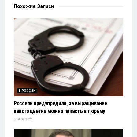
Похожие
Записи
В РОССИИ
Россиян предупредили, за выращивание
какого цветка можно попасть в тюрьму
19.02.2024