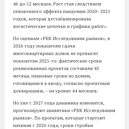
46 до 52 месяцев. Рост стал следствием
отложенного эффекта пандемии 2020–2021
годов, которая дестабилизировала
логистические цепочки и графики работ».
По оценкам «РБК Исследования рынков», в
2026 году показатели сдачи
многоквартирных домов не превысят
показатели 2025-го: фактические сроки
реализованных проектов составили 43
месяца, плановые сроки по домам,
готовящимся к вводу, согласно проектным
декларациям,— на уровне 44 месяцев.
Но уже с 2027 года динамика изменится,
прогнозируют аналитики «РБК Исследования
рынков». По проектам, которые стартуют
начиная с 2026 года, сроки стройки