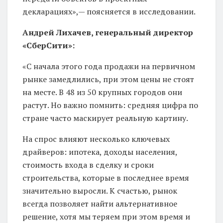
декларациях»,— поясняется в исследовании.
Андрей Лихачев, генеральный директор
«СберСити»:
«С начала этого года продажи на первичном
рынке замедлились, при этом цены не стоят
на месте. В 48 из 50 крупных городов они
растут. Но важно помнить: средняя цифра по
стране часто маскирует реальную картину.
На спрос влияют несколько ключевых
драйверов: ипотека, доходы населения,
стоимость входа в сделку и сроки
строительства, которые в последнее время
значительно выросли. К счастью, рынок
всегда позволяет найти альтернативное
решение, хотя мы теряем при этом время и