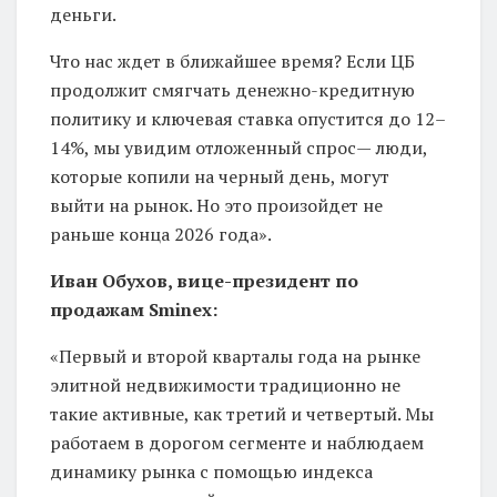
деньги.
Что нас ждет в ближайшее время? Если ЦБ
продолжит смягчать денежно-кредитную
политику и ключевая ставка опустится до 12–
14%, мы увидим отложенный спрос— люди,
которые копили на черный день, могут
выйти на рынок. Но это произойдет не
раньше конца 2026 года».
Иван Обухов, вице-президент по
продажам Sminex:
«Первый и второй кварталы года на рынке
элитной недвижимости традиционно не
такие активные, как третий и четвертый. Мы
работаем в дорогом сегменте и наблюдаем
динамику рынка с помощью индекса