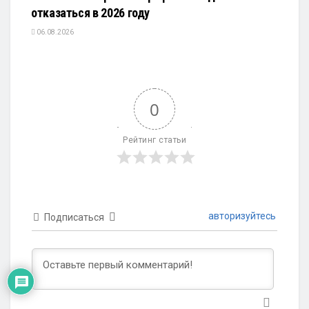
отказаться в 2026 году
06.08.2026
0
Рейтинг статьи
авторизуйтесь
Подписаться