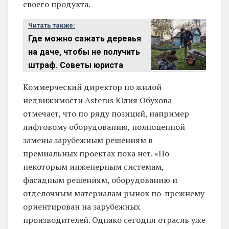
своего продукта.
Читать также:
Где можно сажать деревья
на даче, чтобы не получить
штраф. Советы юриста
Коммерческий директор по жилой
недвижимости Asterus Юлия Обухова
отмечает, что по ряду позиций, например
лифтовому оборудованию, полноценной
замены зарубежным решениям в
премиальных проектах пока нет. «По
некоторым инженерным системам,
фасадным решениям, оборудованию и
отделочным материалам рынок по-прежнему
ориентирован на зарубежных
производителей. Однако сегодня отрасль уже