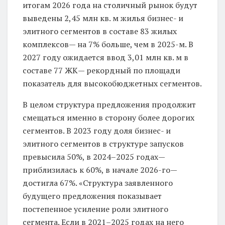
итогам 2026 года на столичный рынок будут
выведены 2,45 млн кв. м жилья бизнес- и
элитного сегментов в составе 83 жилых
комплексов— на 7% больше, чем в 2025-м. В
2027 году ожидается ввод 3,01 млн кв. м в
составе 77 ЖК— рекордный по площади
показатель для высокобюджетных сегментов.
В целом структура предложения продолжит
смещаться именно в сторону более дорогих
сегментов. В 2023 году доля бизнес- и
элитного сегментов в структуре запусков
превысила 50%, в 2024–2025 годах—
приблизилась к 60%, в начале 2026-го—
достигла 67%. «Структура заявленного
будущего предложения показывает
постепенное усиление роли элитного
сегмента. Если в 2021–2025 годах на него