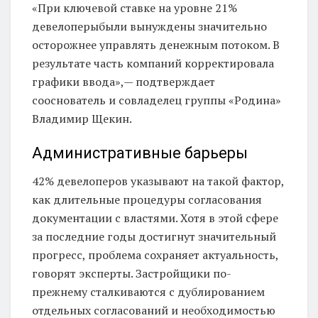
«При ключевой ставке на уровне 21%
девелоперыбыли вынуждены значительно
осторожнее управлять денежным потоком. В
результате часть компаний корректировала
графики ввода»,— подтверждает
сооснователь и совладелец группы «Родина»
Владимир Щекин.
Административные барьеры
42% девелоперов указывают на такой фактор,
как длительные процедуры согласования
документации с властями. Хотя в этой сфере
за последние годы достигнут значительный
прогресс, проблема сохраняет актуальность,
говорят эксперты. Застройщики по-
прежнему сталкиваются с дублированием
отдельных согласований и необходимостью