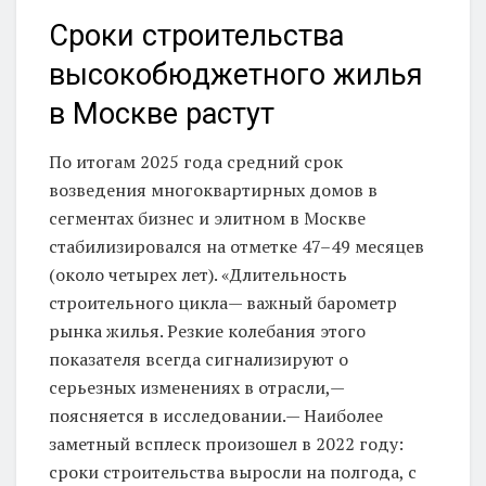
Сроки строительства
высокобюджетного жилья
в Москве растут
По итогам 2025 года средний срок
возведения многоквартирных домов в
сегментах бизнес и элитном в Москве
стабилизировался на отметке 47–49 месяцев
(около четырех лет). «Длительность
строительного цикла— важный барометр
рынка жилья. Резкие колебания этого
показателя всегда сигнализируют о
серьезных изменениях в отрасли,—
поясняется в исследовании.— Наиболее
заметный всплеск произошел в 2022 году:
сроки строительства выросли на полгода, с