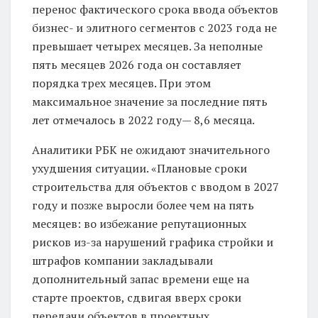
перенос фактического срока ввода объектов
бизнес- и элитного сегментов с 2023 года не
превышает четырех месяцев. За неполные
пять месяцев 2026 года он составляет
порядка трех месяцев. При этом
максимальное значение за последние пять
лет отмечалось в 2022 году— 8,6 месяца.
Аналитики РБК не ожидают значительного
ухудшения ситуации. «Плановые сроки
строительства для объектов с вводом в 2027
году и позже выросли более чем на пять
месяцев: во избежание репутационных
рисков из-за нарушений графика стройки и
штрафов компании закладывали
дополнительный запас времени еще на
старте проектов, сдвигая вверх сроки
передачи объектов в проектных