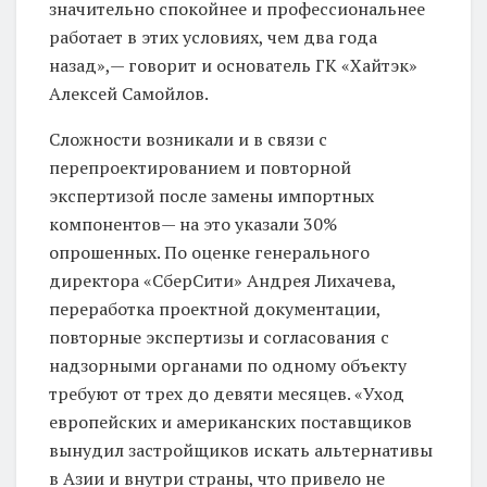
значительно спокойнее и профессиональнее
работает в этих условиях, чем два года
назад»,— говорит и основатель ГК «Хайтэк»
Алексей Самойлов.
Сложности возникали и в связи с
перепроектированием и повторной
экспертизой после замены импортных
компонентов— на это указали 30%
опрошенных. По оценке генерального
директора «СберСити» Андрея Лихачева,
переработка проектной документации,
повторные экспертизы и согласования с
надзорными органами по одному объекту
требуют от трех до девяти месяцев. «Уход
европейских и американских поставщиков
вынудил застройщиков искать альтернативы
в Азии и внутри страны, что привело не