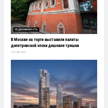
НЕДВИЖИМОСТЬ
В Москве на торги выставили палаты
допетровской эпохи дешевле трешки
07.08.2026