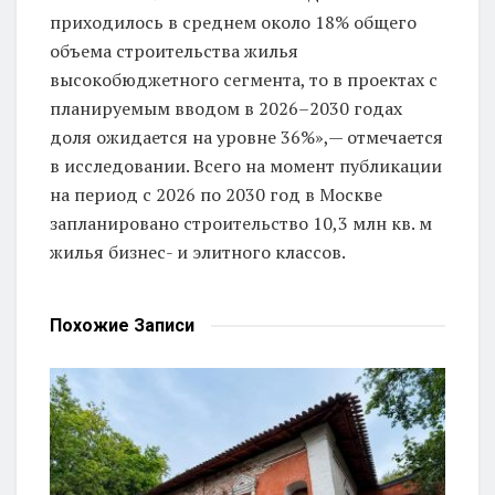
приходилось в среднем около 18% общего
объема строительства жилья
высокобюджетного сегмента, то в проектах с
планируемым вводом в 2026–2030 годах
доля ожидается на уровне 36%»,— отмечается
в исследовании. Всего на момент публикации
на период с 2026 по 2030 год в Москве
запланировано строительство 10,3 млн кв. м
жилья бизнес- и элитного классов.
Похожие
Записи