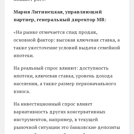
Мария Литинецкая, управляющий
партнер, генеральный директор MR:
«На рынке отмечается спад продаж,
основной фактор: высокая ключевая ставка, а
также ужесточение условий выдачи семейной
ипотеки.
На реальный спрос влияют: доступность
ипотеки, ключевая ставка, уровень дохода
населения, а также размер первоначального
взноса.
На инвестиционный спрос влияет
вариативность других консервативных
инструментов, например, в текущей
рыночной ситуации это банковские депозиты