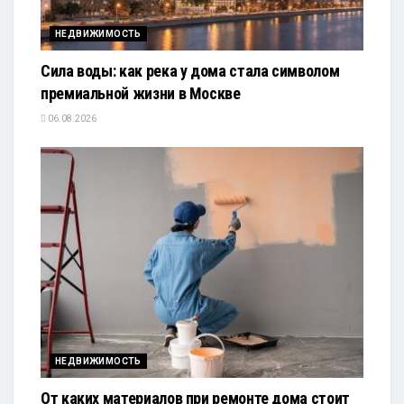
НЕДВИЖИМОСТЬ
Сила воды: как река у дома стала символом
премиальной жизни в Москве
06.08.2026
НЕДВИЖИМОСТЬ
От каких материалов при ремонте дома стоит