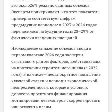
это около26% реально сданных объемов.
Эксперты подчеркивают, что этот показатель
примерно соответствует цифрам
предыдущих периодов: в 2023 и 2024 годах
переносилось на будущие годы 28–29% от
фактически введенных площадей.
Наблюдаемое снижение объемов ввода в
первом квартале 2026 года эксперты
связывают с рядом факторов, действовавших
на протяжении строительного цикла (с 2022
года). В их числе— неоднократное повышение
ключевой ставки и периоды экономической
неопределенности, которые в условиях
дорогого проектного финансирования
мотивировали девелоперов скорректировать
или отложить планы.