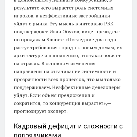
результате чего вырастет роль системных
игроков, а неэффективные застройщики
уйдут с рынка. Эту мысль в интервью РБК
подтверждает Иван Обухов, вице-президент
по продажам Sminex: «Последние два года
растут требования города к новым домам, их
архитектуре и наполнению, что также влияет
на отрасль. В основном изменения
направлены на оттачивание системности и
прозрачности всех процессов, что мы только
поддерживаем. Неэффективные девелоперы
уйдут. Если объем предложения и
сократится, то конкуренция вырастет»,—
прогнозирует эксперт.
Кадровый дефицит и сложности с
подрядчиками