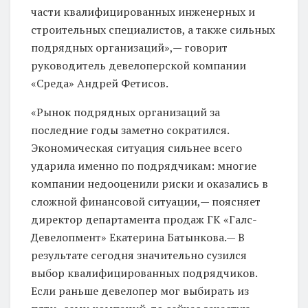
части квалифицированных инженерных и
строительных специалистов, а также сильных
подрядных организаций»,— говорит
руководитель девелоперской компании
«Среда» Андрей Фетисов.
«Рынок подрядных организаций за
последние годы заметно сократился.
Экономическая ситуация сильнее всего
ударила именно по подрядчикам: многие
компании недооценили риски и оказались в
сложной финансовой ситуации,— поясняет
директор департамента продаж ГК «Галс-
Девелопмент» Екатерина Батынкова.— В
результате сегодня значительно сузился
выбор квалифицированных подрядчиков.
Если раньше девелопер мог выбирать из