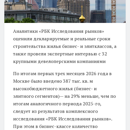
Аналитики «РБК Исследования рынков»
оценили декларируемые и реальные сроки
строительства жилья бизнес- и элитклассов, а
также провели экспертные интервью с 32
крупными девелоперскими компаниями
По итогам первых трех месяцев 2026 года в
Москве было введено 387 тыс. кв. м
высокобюджетного жилья (бизнес- и
элитного сегментов)— на 29% меньше, чем по
итогам аналогичного периода 2025-го,
следует из результатов комплексного
исследования «РБК Исследования рынков».
При этом в бизнес-классе количество