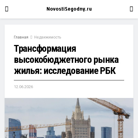
Главная
Недвижимость
Трансформация
высокобюджетного рынка
жилья: исследование РБК
12.06.2026