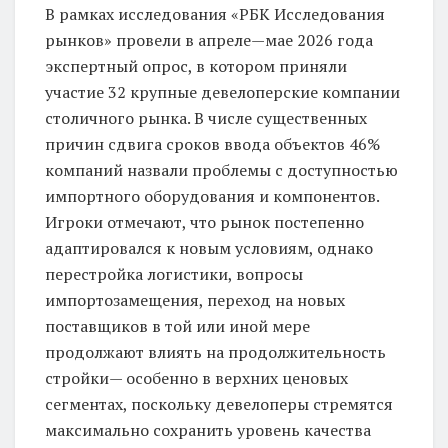
В рамках исследования «РБК Исследования
рынков» провели в апреле—мае 2026 года
экспертный опрос, в котором приняли
участие 32 крупные девелоперские компании
столичного рынка. В числе существенных
причин сдвига сроков ввода объектов 46%
компаний назвали проблемы с доступностью
импортного оборудования и компонентов.
Игроки отмечают, что рынок постепенно
адаптировался к новым условиям, однако
перестройка логистики, вопросы
импортозамещения, переход на новых
поставщиков в той или иной мере
продолжают влиять на продолжительность
стройки— особенно в верхних ценовых
сегментах, поскольку девелоперы стремятся
максимально сохранить уровень качества