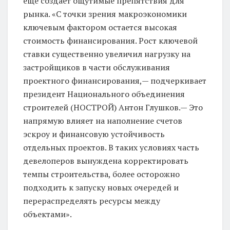
еще создает ощутимые препятствия для
рынка. «С точки зрения макроэкономики
ключевым фактором остается высокая
стоимость финансирования. Рост ключевой
ставки существенно увеличил нагрузку на
застройщиков в части обслуживания
проектного финансирования,— подчеркивает
президент Национального объединения
строителей (НОСТРОЙ) Антон Глушков.— Это
напрямую влияет на наполнение счетов
эскроу и финансовую устойчивость
отдельных проектов. В таких условиях часть
девелоперов вынуждена корректировать
темпы строительства, более осторожно
подходить к запуску новых очередей и
перераспределять ресурсы между
объектами».