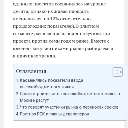
сданных проектов сохранилось на уровне
десяти, однако их жилая площадь
уменьшилась на 12% относительно
прошлогодних показателей. В элитном
сегменте разрешение на ввод получили три
проекта против семи годом ранее. Вместе с
ключевыми участниками рынка разбираемся
в причинах тренда.
Оглавления
Как менялись показатели ввода
высокобюджетного жилья
Сроки строительства высокобюджетного жилья в
Москве растут
Что говорят участники рынка о переносах сроков
Прогноз РБК и планы девелоперов