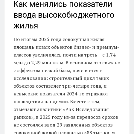
Как менялись показатели
ввода высокобюджетного
жилья
По итогам 2025 года совокупная жилая
площадь новых объектов бизнес- и премиум-
классов увеличилась почти на треть— с 1,74
млн до 2,29 млн кв. м. В основном это связано
с эффектом низкой базы, поясняется в
исследовании: строительный цикл таких
объектов составляет три-четыре года, и
невысокие показатели 2024-го отражают
последствия пандемии. Вместе с тем,
отмечают аналитики «РБК Исследования
рынков», в 2025 году из-за переносов сроков
не состоялся ввод 29 заявленных объектов
совокупной жилой площадью 588 тыс. кв. м—