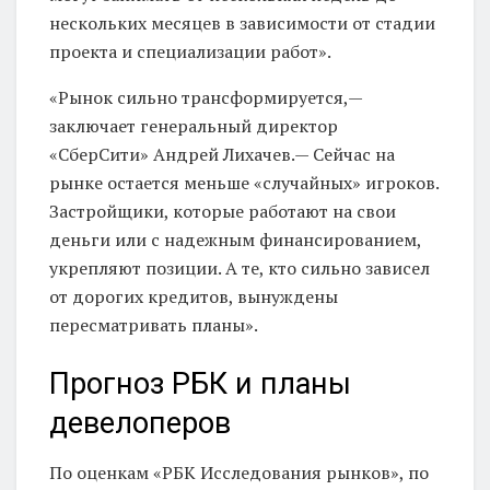
нескольких месяцев в зависимости от стадии
проекта и специализации работ».
«Рынок сильно трансформируется,—
заключает генеральный директор
«СберСити» Андрей Лихачев.— Сейчас на
рынке остается меньше «случайных» игроков.
Застройщики, которые работают на свои
деньги или с надежным финансированием,
укрепляют позиции. А те, кто сильно зависел
от дорогих кредитов, вынуждены
пересматривать планы».
Прогноз РБК и планы
девелоперов
По оценкам «РБК Исследования рынков», по