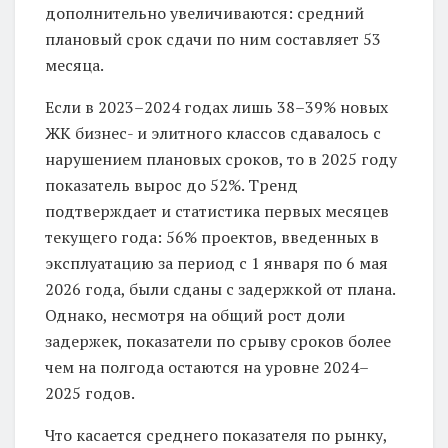
дополнительно увеличиваются: средний
плановый срок сдачи по ним составляет 53
месяца.
Если в 2023–2024 годах лишь 38–39% новых
ЖК бизнес- и элитного классов сдавалось с
нарушением плановых сроков, то в 2025 году
показатель вырос до 52%. Тренд
подтверждает и статистика первых месяцев
текущего года: 56% проектов, введенных в
эксплуатацию за период с 1 января по 6 мая
2026 года, были сданы с задержкой от плана.
Однако, несмотря на общий рост доли
задержек, показатели по срыву сроков более
чем на полгода остаются на уровне 2024–
2025 годов.
Что касается среднего показателя по рынку,