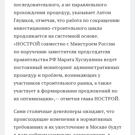
последовательного, а не параллельного
прохождения процедур, указывает Антон
Глушков, отмечая, что работа по сокращению
инвестиционно-строительного цикла
продолжается на системной основе.
«НОСТРОЙ совместно с Минстроем России
по поручению заместителя председателя
правительства РФ Марата Хуснуллина ведет
постоянный мониторинг административных
процедур и проблем, возникающих у
участников строительного рынка, а также
участвует в формировании предложений по
их оптимизации»,— отметил глава НОСТРОЙ.
Сами столичные девелоперы ожидают, что
происходящие изменения в нормативных
требованиях и их ужесточение в Москве будут
в дальнейшем усиливать конкуренцию, в