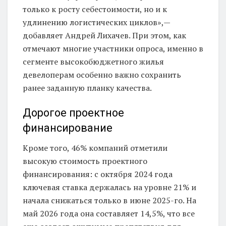
только к росту себестоимости, но и к
удлинению логистических циклов»,—
добавляет Андрей Лихачев. При этом, как
отмечают многие участники опроса, именно в
сегменте высокобюджетного жилья
девелоперам особенно важно сохранить
ранее заданную планку качества.
Дорогое проектное
финансирование
Кроме того, 46% компаний отметили
высокую стоимость проектного
финансирования: с октября 2024 года
ключевая ставка держалась на уровне 21% и
начала снижаться только в июне 2025-го. На
май 2026 года она составляет 14,5%, что все