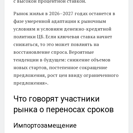
с высокой процентной ставкой.
Рынок жилья в 2026–2027 годах останется в
фазе умеренной адаптации к рыночным
условиям и условиям денежно-кредитной
политики ЦБ. Если ключевая ставка начнет
снижаться, то это может повлиять на
восстановление спроса. Вероятные
тенденции в будущем: снижение объемов
новых стартов, постепенное сокращение
предложения, рост цен ввиду ограниченного
предложения».
Что говорят участники
рынка о переносах сроков
Импортозамещение