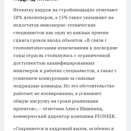
Нехватку кадров на стройплощадке отмечают
38% девелоперов, а 13% также указывают на
недостаток инженерно-технических
специалистов как одну из важных причин
сдвига сроков ввода объектов. «В связи с
геополитическими изменениями в последние
годы отрасль столкнулась с ограниченной
доступностью квалифицированных
инженеров и рабочих специалистов, а также с
усилением конкуренции за сильные
подрядные команды. Но это обстоятельство
работает не изолированно, а усиливает
общую нагрузку на сроки реализации
проектов»,— отметила Алиса Шишнина,
коммерческий директор компании PIONEER.
«Сохраняется и кадровый вызов, особенно в