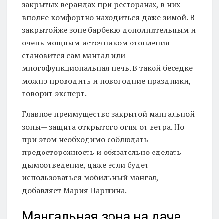
закрытых верандах при ресторанах, в них
вполне комфортно находиться даже зимой. В
закрытойже зоне барбекю дополнительным и
очень мощным источником отопления
становится сам мангал или
многофункциональная печь. В такой беседке
можно проводить и новогодние праздники,
говорит эксперт.
Главное преимущество закрытой мангальной
зоны— защита открытого огня от ветра. Но
при этом необходимо соблюдать
предосторожность и обязательно сделать
дымоотведение, даже если будет
использоваться мобильный мангал,
добавляет Мария Паршина.
Мангальная зона на даче