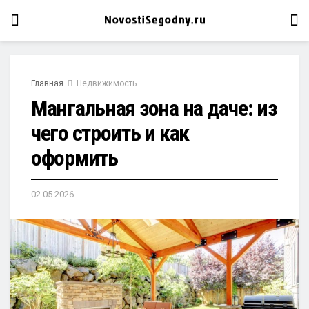
Главная
Недвижимость
Мангальная зона на даче: из
чего строить и как
оформить
02.05.2026