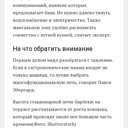
коммуникаций, наличие которых
предполагает баня. Не нужно далеко тянуть
водоснабжение и электричество. Также
мангальную зону удобно располагать
совместно с летней кухней, считает эксперт.
На что обратить внимание
Первым делом надо разобраться с задачами.
Если в гастрономические планы входит не
только шашлык, то лучше выбрать
многофункциональную печь, говорит Павел
Эбергард.
Высота стационарной печи-барбекю на
террасе рассчитывается от роста человека,
который проводит около нее большую часть
времени(Фото: Shutterstock)