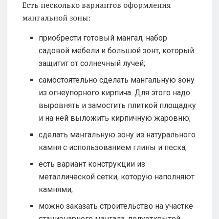
Есть несколько вариантов оформления
мангальной зоны:
приобрести готовый мангал, набор
садовой мебели и большой зонт, который
защитит от солнечный лучей;
самостоятельно сделать мангальную зону
из огнеупорного кирпича. Для этого надо
выровнять и замостить плиткой площадку
и на ней выложить кирпичную жаровню;
сделать мангальную зону из натурального
камня с использованием глины и песка;
есть вариант конструкции из
металлической сетки, которую наполняют
камнями;
можно заказать строительство на участке
стационарного мангала, полуоткрытой