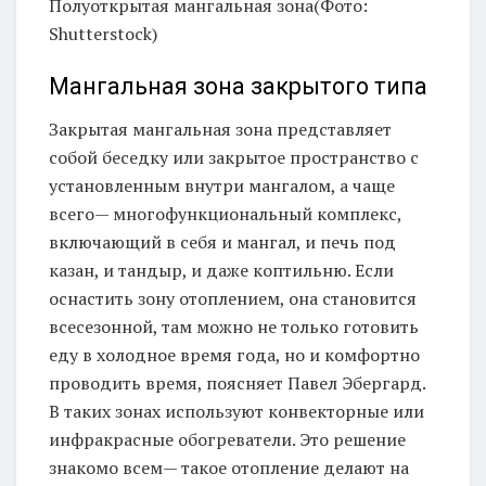
Полуоткрытая мангальная зона(Фото:
Shutterstock)
Мангальная зона закрытого типа
Закрытая мангальная зона представляет
собой беседку или закрытое пространство с
установленным внутри мангалом, а чаще
всего— многофункциональный комплекс,
включающий в себя и мангал, и печь под
казан, и тандыр, и даже коптильню. Если
оснастить зону отоплением, она становится
всесезонной, там можно не только готовить
еду в холодное время года, но и комфортно
проводить время, поясняет Павел Эбергард.
В таких зонах используют конвекторные или
инфракрасные обогреватели. Это решение
знакомо всем— такое отопление делают на