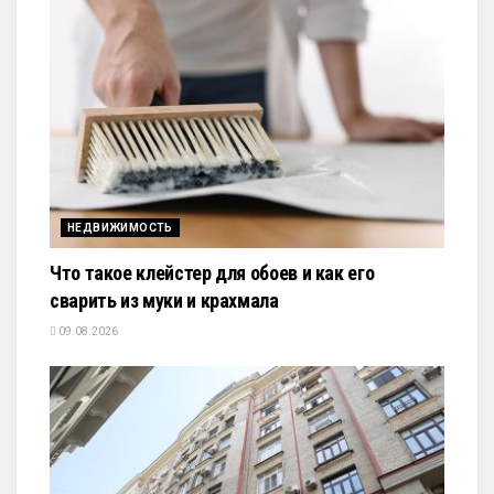
НЕДВИЖИМОСТЬ
Что такое клейстер для обоев и как его
сварить из муки и крахмала
09.08.2026