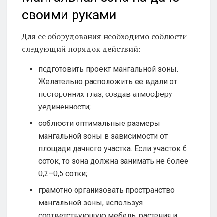
своими руками
Для ее оборудования необходимо соблюсти
следующий порядок действий:
подготовить проект мангальной зоны.
Желательно расположить ее вдали от
посторонних глаз, создав атмосферу
уединенности;
соблюсти оптимальные размеры
мангальной зоны в зависимости от
площади дачного участка. Если участок 6
соток, то зона должна занимать не более
0,2–0,5 сотки;
грамотно организовать пространство
мангальной зоны, используя
соответствующую мебель, растения и