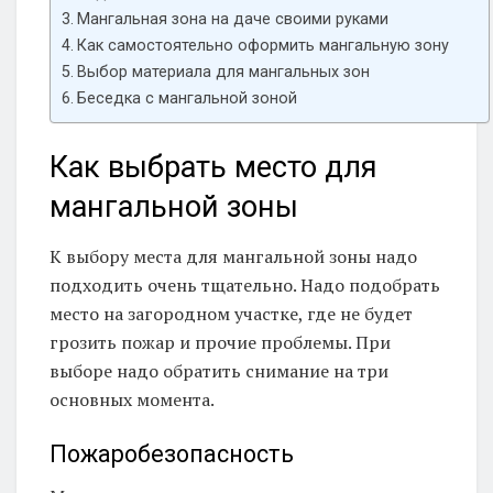
Мангальная зона на даче своими руками
Как самостоятельно оформить мангальную зону
Выбор материала для мангальных зон
Беседка с мангальной зоной
Как выбрать место для
мангальной зоны
К выбору места для мангальной зоны надо
подходить очень тщательно. Надо подобрать
место на загородном участке, где не будет
грозить пожар и прочие проблемы. При
выборе надо обратить снимание на три
основных момента.
Пожаробезопасность