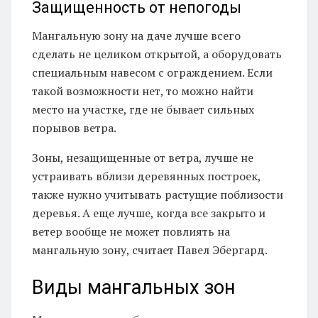
Защищенность от непогоды
Мангальную зону на даче лучше всего
сделать не целиком открытой, а оборудовать
специальным навесом с ограждением. Если
такой возможности нет, то можно найти
место на участке, где не бывает сильных
порывов ветра.
Зоны, незащищенные от ветра, лучше не
устраивать вблизи деревянных построек,
также нужно учитывать растущие поблизости
деревья. А еще лучше, когда все закрыто и
ветер вообще не может повлиять на
мангальную зону, считает Павел Эбергард.
Виды мангальных зон