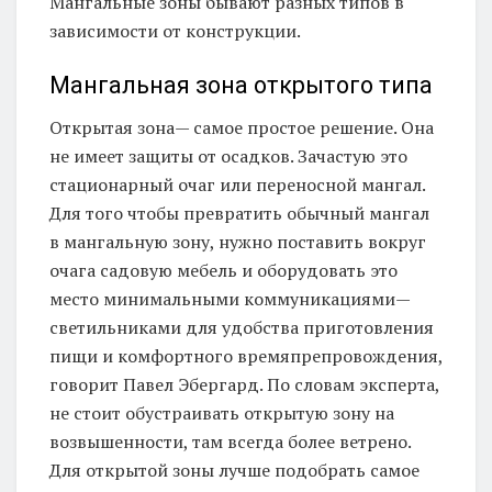
Мангальные зоны бывают разных типов в
зависимости от конструкции.
Мангальная зона открытого типа
Открытая зона— самое простое решение. Она
не имеет защиты от осадков. Зачастую это
стационарный очаг или переносной мангал.
Для того чтобы превратить обычный мангал
в мангальную зону, нужно поставить вокруг
очага садовую мебель и оборудовать это
место минимальными коммуникациями—
светильниками для удобства приготовления
пищи и комфортного времяпрепровождения,
говорит Павел Эбергард. По словам эксперта,
не стоит обустраивать открытую зону на
возвышенности, там всегда более ветрено.
Для открытой зоны лучше подобрать самое