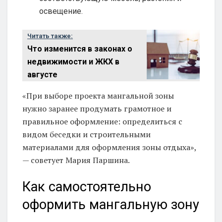
освещение.
Читать также:
Что изменится в законах о
недвижимости и ЖКХ в
августе
«При выборе проекта мангальной зоны
нужно заранее продумать грамотное и
правильное оформление: определиться с
видом беседки и строительными
материалами для оформления зоны отдыха»,
— советует Мария Паршина.
Как самостоятельно
оформить мангальную зону