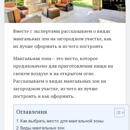
Вместе с экспертами рассказываем о видах
мангальных зон на загородном участке, как
их лучше оформить и из чего построить
Мангальная зона— это место, которое
предназначено для приготовления пищи на
свежем воздухе и на открытом огне.
Рассказываем о видах мангальных зон на
загородном участке, из чего их лучше
построить и как оформить.
Оглавления
Как выбрать место для мангальной зоны
Виды мангальных зон