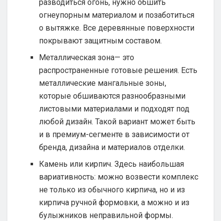
разводиться огонь, нужно обшить
огнеупорным материалом и позаботиться
о вытяжке. Все деревянные поверхности
покрывают защитным составом.
Металлическая зона— это
распространенные готовые решения. Есть
металлические мангальные зоны,
которые обшиваются разнообразными
листовыми материалами и подходят под
любой дизайн. Такой вариант может быть
и в премиум-сегменте в зависимости от
бренда, дизайна и материалов отделки.
Камень или кирпич. Здесь наибольшая
вариативность: можно возвести комплекс
не только из обычного кирпича, но и из
кирпича ручной формовки, а можно и из
булыжников неправильной формы.