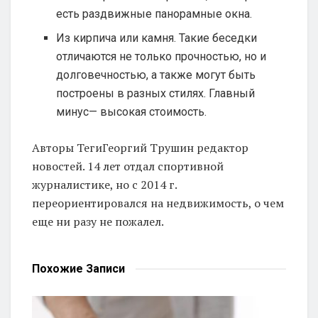
есть раздвижные панорамные окна.
Из кирпича или камня. Такие беседки
отличаются не только прочностью, но и
долговечностью, а также могут быть
построены в разных стилях. Главный
минус— высокая стоимость.
Авторы Теги
Георгий Трушин редактор
новостей. 14 лет отдал спортивной
журналистике, но с 2014 г.
переориентировался на недвижимость, о чем
еще ни разу не пожалел.
Похожие
Записи