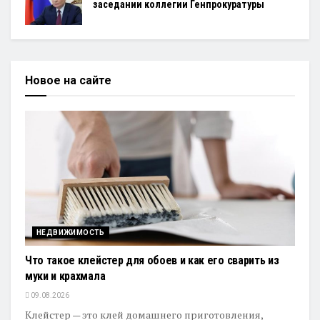
заседании коллегии Генпрокуратуры
Новое на сайте
НЕДВИЖИМОСТЬ
Что такое клейстер для обоев и как его сварить из
муки и крахмала
09.08.2026
Клейстер — это клей домашнего приготовления,