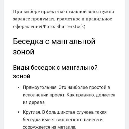
При выборе проекта мангальной зоны нужно
заранее продумать грамотное и правильное
оформление(Фото: Shutterstock)
Беседка с мангальной
зоной
Виды беседок с мангальной
зоной
Прямоугольная. Это наиболее простой в
исполнении проект. Как правило, делается
из дерева.
Круглая. В большинстве случаев такая
беседка имеет вид легкого навеса и
сооружается из металла.