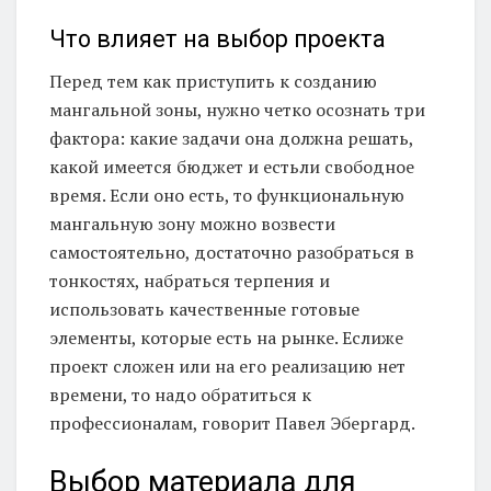
Что влияет на выбор проекта
Перед тем как приступить к созданию
мангальной зоны, нужно четко осознать три
фактора: какие задачи она должна решать,
какой имеется бюджет и естьли свободное
время. Если оно есть, то функциональную
мангальную зону можно возвести
самостоятельно, достаточно разобраться в
тонкостях, набраться терпения и
использовать качественные готовые
элементы, которые есть на рынке. Еслиже
проект сложен или на его реализацию нет
времени, то надо обратиться к
профессионалам, говорит Павел Эбергард.
Выбор материала для