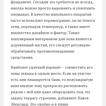
фундамент. Сегодня это требуется не всегда,
иногда можно просто выровнять и уплотнить
площадку. В качестве напольного покрытия
часто используют керамогранит, он не боится
огня, перепадов температур, а также имеет
множество дизайнов и фактур. Также
популярным материалом для пола является
деревянный настил, его следует регулярно
обрабатывать противопожарными
средствами.
Наиболее удачный вариант— совместить все
зоны отдыха в одном месте. Если на участке
есть или планируется баня, то полузакрытую
мангальную зону прекрасно расположить
рядом с ней или даже оборудовать под эту
задачу террасу строения, добавляет Павел
Эбергард. Это удобно и в плане