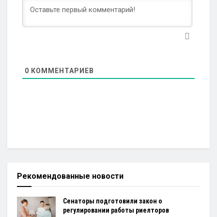
0
КОММЕНТАРИЕВ
Рекомендованные новости
Сенаторы подготовили закон о
регулировании работы риелторов