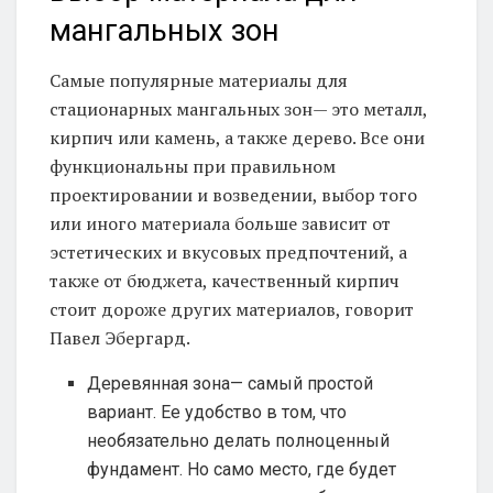
мангальных зон
Самые популярные материалы для
стационарных мангальных зон— это металл,
кирпич или камень, а также дерево. Все они
функциональны при правильном
проектировании и возведении, выбор того
или иного материала больше зависит от
эстетических и вкусовых предпочтений, а
также от бюджета, качественный кирпич
стоит дороже других материалов, говорит
Павел Эбергард.
Деревянная зона— самый простой
вариант. Ее удобство в том, что
необязательно делать полноценный
фундамент. Но само место, где будет