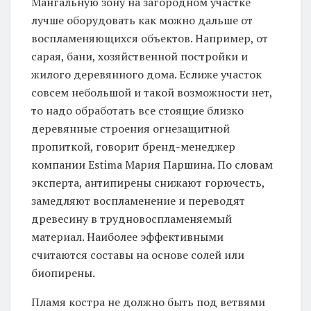
Мангальную зону на загородном участке
лучше оборудовать как можно дальше от
воспламеняющихся объектов. Например, от
сарая, бани, хозяйственной постройки и
жилого деревянного дома. Еслиже участок
совсем небольшой и такой возможности нет,
то надо обработать все стоящие близко
деревянные строения огнезащитной
пропиткой, говорит бренд-менеджер
компании Estima Мария Паршина. По словам
эксперта, антипирены снижают горючесть,
замедляют воспламенение и переводят
древесину в трудновоспламеняемый
материал. Наиболее эффективными
считаются составы на основе солей или
биопирены.
Пламя костра не должно быть под ветвями