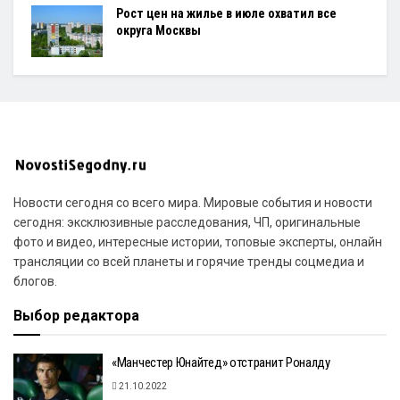
Рост цен на жилье в июле охватил все
округа Москвы
Новости сегодня со всего мира. Мировые события и новости
сегодня: эксклюзивные расследования, ЧП, оригинальные
фото и видео, интересные истории, топовые эксперты, онлайн
трансляции со всей планеты и горячие тренды соцмедиа и
блогов.
Выбор редактора
«Манчестер Юнайтед» отстранит Роналду
21.10.2022