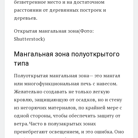
безветренное место и на достаточном
расстоянии от деревянных построек и
деревьев.
Открытая мангальная зона(Фото:
Shutterstock)
Мангальная зона полуоткрытого
типа
Полуоткрытая мангальная зона— это мангал
или многофункциональная печь с навесом.
Желательно создавать не только легкую
кровлю, защищающую от осадков, но и стену
из негорючих материалов, по крайней мере с
одной стороны, чтобы обеспечить защиту от
ветра. Часто в полузакрытых зонах
пренебрегают освещением, и это ошибка. Оно