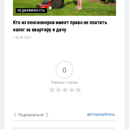
НЕДВИЖИМОСТЬ
Кто из пенсионеров имеет право не платить
налог за квартиру и дачу
08.08.2026
0
Рейтинг статьи
авторизуйтесь
Подписаться