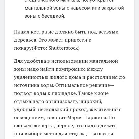
мангальной зоны с навесом или закрытой
зоны с беседкой.
Пламя костра не должно быть под ветвями
деревьев. Это может привести к
пожару(Фото: Shutterstock)
Для удобства в использовании мангальной
зоны надо найти компромисс между
удаленностью жилого дома и расстоянием до
источника воды. Оптимальное решение—
подвод воды к площадке. Также к зоне
отдыха надо организовать широкий,
удобный, нескользкий проход, желательно с
освещением, говорит Мария Паршина. По
словам эксперта, первое, что надо сделать
при выборе места для отдыха,— возвести