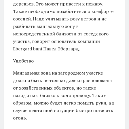
деревьев. Это может привести к пожару.
Также необходимо позаботиться о комфорте
соседей. Надо учитывать розу ветров и не
разбивать мангальную зону в
непосредственной близости от соседского
участка, говорит основатель компании
Ebergard bani Павел Эбергард.
Удобство
Мангальная зона на загородном участке
должна быть не только далеко расположена
от хозяйственных объектов, но также
находиться близко к водопроводу. Таким
образом, можно будет легко помыть руки, а в
случае нештатной ситуации быстро погасить
огонь.