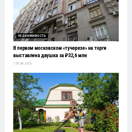
НЕДВИЖИМОСТЬ
В первом московском «тучерезе» на торги
выставлена двушка за ₽32,6 млн
09.08.2026