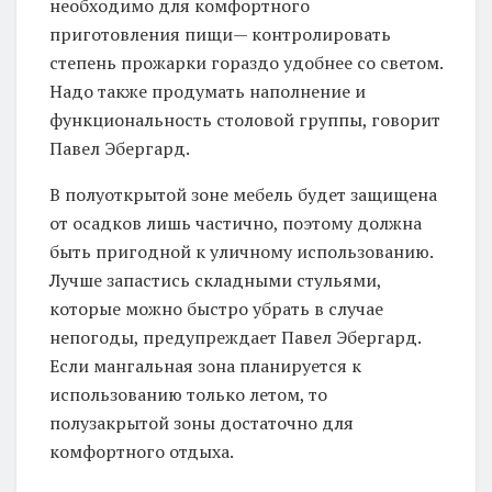
необходимо для комфортного
приготовления пищи— контролировать
степень прожарки гораздо удобнее со светом.
Надо также продумать наполнение и
функциональность столовой группы, говорит
Павел Эбергард.
В полуоткрытой зоне мебель будет защищена
от осадков лишь частично, поэтому должна
быть пригодной к уличному использованию.
Лучше запастись складными стульями,
которые можно быстро убрать в случае
непогоды, предупреждает Павел Эбергард.
Если мангальная зона планируется к
использованию только летом, то
полузакрытой зоны достаточно для
комфортного отдыха.