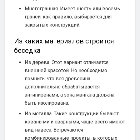
Многогранная. Имеет шесть или восемь
граней, как правило, выбирается для
закрытых конструкций.
Из каких материалов строится
беседка
Из дерева. Этот вариант отличается
внешней красотой. Но необходимо
помнить, что вся древесина
дополнительно обрабатывается
антипиренами, а зона мангала должна
быть изолирована.
Из металла. Такие конструкции бывают
коваными и сварными, чаще всего имеют
вид навеса. Встречаются
комбинированные проекты, в которых