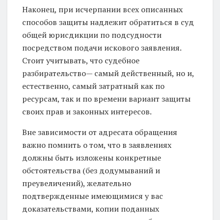
Наконец, при исчерпании всех описанных
способов защиты надлежит обратиться в суд
общей юрисдикции по подсудности
посредством подачи искового заявления.
Стоит учитывать, что судебное
разбирательство— самый действенный, но и,
естественно, самый затратный как по
ресурсам, так и по времени вариант защиты
своих прав и законных интересов.
Вне зависимости от адресата обращения
важно помнить о том, что в заявлениях
должны быть изложены конкретные
обстоятельства (без додумываний и
преувеличений), желательно
подтвержденные имеющимися у вас
доказательствами, копии поданных