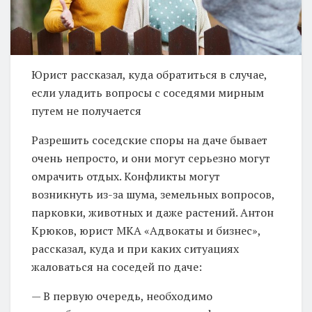
Юрист рассказал, куда обратиться в случае,
если уладить вопросы с соседями мирным
путем не получается
Разрешить соседские споры на даче бывает
очень непросто, и они могут серьезно могут
омрачить отдых. Конфликты могут
возникнуть из-за шума, земельных вопросов,
парковки, животных и даже растений. Антон
Крюков, юрист МКА «Адвокаты и бизнес»,
рассказал, куда и при каких ситуациях
жаловаться на соседей по даче:
— В первую очередь, необходимо