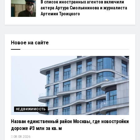
В список иностранных агентов включили
актера Артура Смольянинова и журналиста
Артемия Троицкого
Новое на сайте
НЕДВИЖИМОСТЬ
Назван единственный район Москвы, где новостройки
дороже ₽3 млн за кв. м
08.08.2026