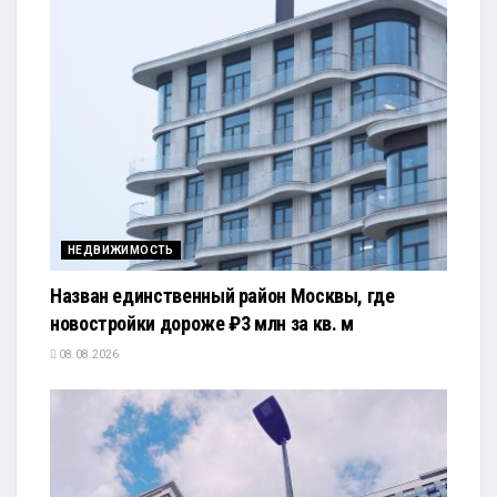
НЕДВИЖИМОСТЬ
Назван единственный район Москвы, где
новостройки дороже ₽3 млн за кв. м
08.08.2026