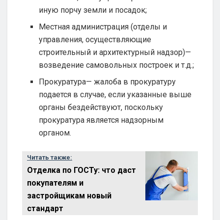
иную порчу земли и посадок;
Местная администрация (отделы и
управления, осуществляющие
строительный и архитектурный надзор)—
возведение самовольных построек и т.д.;
Прокуратура— жалоба в прокуратуру
подается в случае, если указанные выше
органы бездействуют, поскольку
прокуратура является надзорным
органом.
Читать также:
Отделка по ГОСТу: что даст
покупателям и
застройщикам новый
стандарт