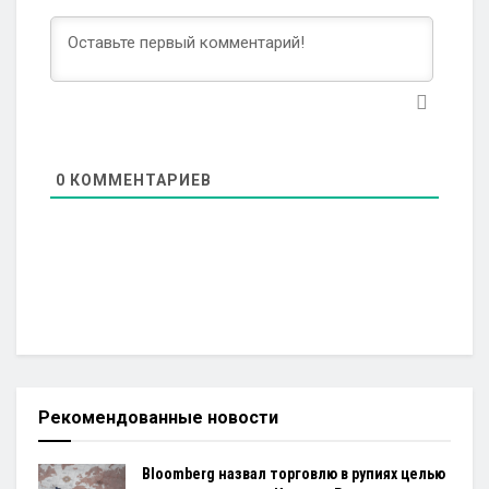
0
КОММЕНТАРИЕВ
Рекомендованные новости
Bloomberg назвал торговлю в рупиях целью