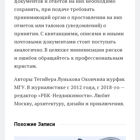
документов и ответов на них необходимо
сохранять, при подаче требовать
принимающий орган о проставлении на них
отметок или талонов (уведомлений) о
принятии. С квитанциями, описями и иными
почтовыми документами стоит поступать
аналогично. В целяхже минимизации рисков
и ошибок обращайтесь к профессиональным
юристам.
Авторы Теги
Вера Лунькова Окончила журфак
МГУ. В журналистике с 2012 года, с 2018-го —
редактор «РБК-Недвижимости». Любит
Москву, архитектуру, дизайн и приключения.
Похожие
Записи