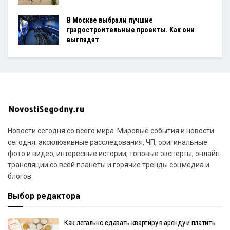
В Москве выбрали лучшие
градостроительные проекты. Как они
выглядят
Новости сегодня со всего мира. Мировые события и новости
сегодня: эксклюзивные расследования, ЧП, оригинальные
фото и видео, интересные истории, топовые эксперты, онлайн
трансляции со всей планеты и горячие тренды соцмедиа и
блогов.
Выбор редактора
Как легально сдавать квартиру в аренду и платить