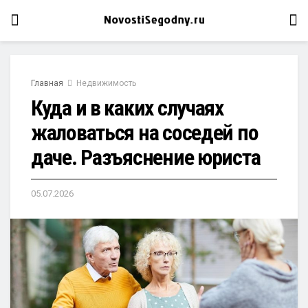
Главная
Недвижимость
Куда и в каких случаях
жаловаться на соседей по
даче. Разъяснение юриста
05.07.2026