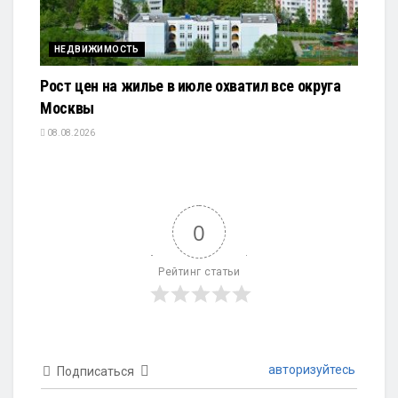
НЕДВИЖИМОСТЬ
Рост цен на жилье в июле охватил все округа
Москвы
08.08.2026
0
Рейтинг статьи
авторизуйтесь
Подписаться