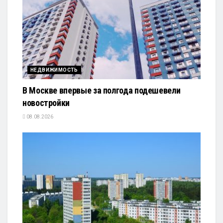
НЕДВИЖИМОСТЬ
В Москве впервые за полгода подешевели
новостройки
08.08.2026