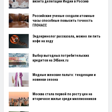
визита делегации Индии в Россию
Российские ученые создали атомные
часы способные повысить точность
ГЛОНАСС
Эндокринолог рассказала, можно ли пить
кофе на ходу
Выбор выгодных потребительских
кредитов на 24Банк.ru
Модные женские пальто: тенденции и
новинки сезона
Москва стала первой по росту цен на
вторичное жилье среди миллионников