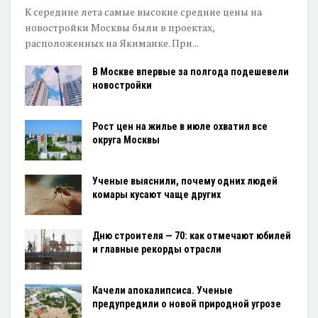
К середине лета самые высокие средние цены на
новостройки Москвы были в проектах,
расположенных на Якиманке. При...
В Москве впервые за полгода подешевели
новостройки
Рост цен на жилье в июле охватил все
округа Москвы
Ученые выяснили, почему одних людей
комары кусают чаще других
Дню строителя — 70: как отмечают юбилей
и главные рекорды отрасли
Качели апокалипсиса. Ученые
предупредили о новой природной угрозе