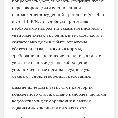
попробовать урегулировать конфликт путем
переговоров и/или составления и
направления досудебной претензии (ч.ч. 4–5
ст. 3 ГПК РФ). Досудебную претензию
необходимо направить заказным письмом с
уведомлением о вручении, в ее содержании
обязательно должны быть отражены
обстоятельства, ссылки на нормы,
требования и сроки их исполнения, а также
указание на последующее обращение в
уполномоченные органы и суд в случае
отказа от удовлетворения требований.
Дальнейшие шаги зависят от категории
конкретного спора, однако наиболее частыми
ведомствами для обращения в связи с
«дачными» конфликтами являются: