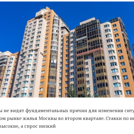
ы не видят фундаментальных причин для изменения сит
ом рынке жилья Москвы во втором квартале. Ставки по и
высокие, а спрос низкий