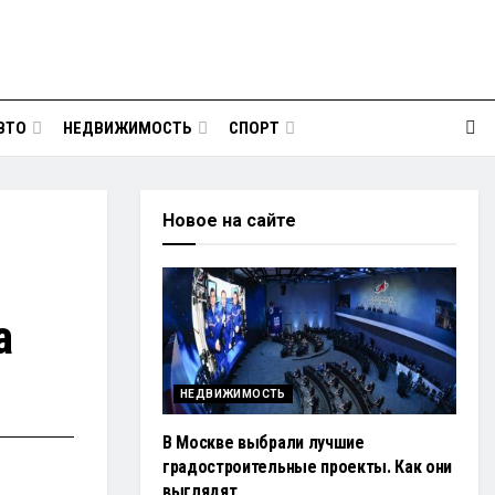
ВТО
НЕДВИЖИМОСТЬ
СПОРТ
Новое на сайте
а
НЕДВИЖИМОСТЬ
В Москве выбрали лучшие
градостроительные проекты. Как они
выглядят